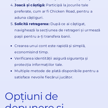
Joacă și câștigă:
Participă la jocurile tale
preferate, cum ar fi Chicken Road, pentru a
aduna câștiguri.
Solicită retragerea:
După ce ai câștigat,
navighează la secțiunea de retrageri și urmează
pașii pentru a-ți transfera banii.
Crearea unui cont este rapidă și simplă,
economisind timp.
Verificarea identității asigură siguranța și
protecția informațiilor tale.
Multiple metode de plată disponibile pentru a
satisface nevoile fiecărui jucător.
Opțiuni de
depunere și