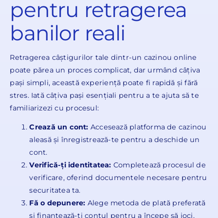
pentru retragerea
banilor reali
Retragerea câștigurilor tale dintr-un cazinou online
poate părea un proces complicat, dar urmând câțiva
pași simpli, această experiență poate fi rapidă și fără
stres. Iată câțiva pași esențiali pentru a te ajuta să te
familiarizezi cu procesul:
Crează un cont:
Accesează platforma de cazinou
aleasă și înregistrează-te pentru a deschide un
cont.
Verifică-ți identitatea:
Completează procesul de
verificare, oferind documentele necesare pentru
securitatea ta.
Fă o depunere:
Alege metoda de plată preferată
și finanțează-ți contul pentru a începe să joci.