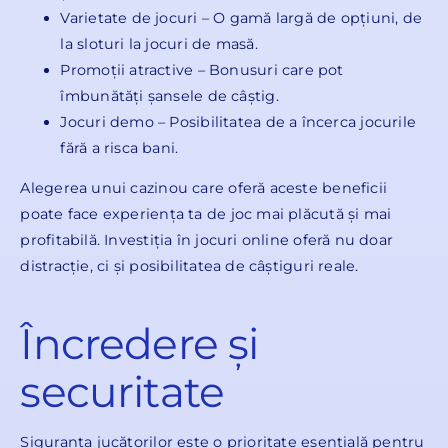
Varietate de jocuri – O gamă largă de opțiuni, de
la sloturi la jocuri de masă.
Promoții atractive – Bonusuri care pot
îmbunătăți șansele de câștig.
Jocuri demo – Posibilitatea de a încerca jocurile
fără a risca bani.
Alegerea unui cazinou care oferă aceste beneficii
poate face experiența ta de joc mai plăcută și mai
profitabilă. Investiția în jocuri online oferă nu doar
distracție, ci și posibilitatea de câștiguri reale.
Încredere și
securitate
Siguranța jucătorilor este o prioritate esențială pentru