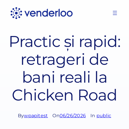
Skip
to
content
Practic și rapid:
retrageri de
bani reali la
Chicken Road
By
wpapitest
On
06/26/2026
In
public