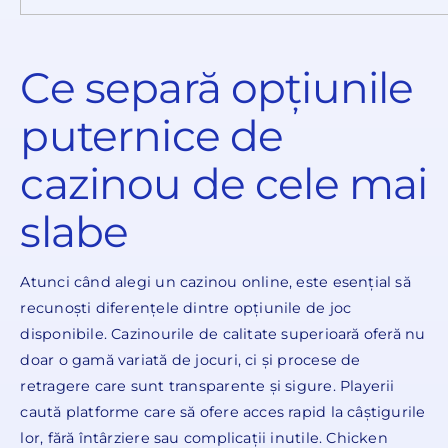
Ce separă opțiunile
puternice de
cazinou de cele mai
slabe
Atunci când alegi un cazinou online, este esențial să
recunoști diferențele dintre opțiunile de joc
disponibile. Cazinourile de calitate superioară oferă nu
doar o gamă variată de jocuri, ci și procese de
retragere care sunt transparente și sigure. Playerii
caută platforme care să ofere acces rapid la câștigurile
lor, fără întârziere sau complicații inutile. Chicken