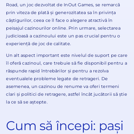
Road, un joc dezvoltat de InOut Games, se remarcă
prin viteza de plată și generozitatea sa în privința
câștigurilor, ceea ce îl face o alegere atractivă în
peisajul cazinourilor online. Prin urmare, selectarea
judicioasă a cazinoului este un pas crucial pentru o
experiență de joc de calitate.
Un alt aspect important este nivelul de suport pe care
îl oferă cazinoul, care trebuie să fie disponibil pentru a
răspunde rapid întrebărilor și pentru a rezolva
eventualele probleme legate de retrageri. De
asemenea, un cazinou de renume va oferi termeni
clari și politici de retragere, astfel încât jucătorii să știe
la ce să se aștepte.
Cum să începi: pași