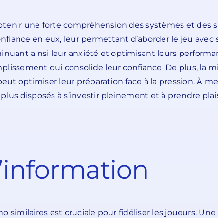
btenir une forte compréhension des systèmes et des s
iance en eux, leur permettant d’aborder le jeu avec sé
inuant ainsi leur anxiété et optimisant leurs performa
lissement qui consolide leur confiance. De plus, la mis
 peut optimiser leur préparation face à la pression. À 
lus disposés à s’investir pleinement et à prendre plais
l’information
ino similaires est cruciale pour fidéliser les joueurs. U