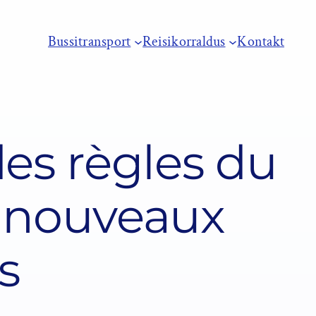
Bussitransport
Reisikorraldus
Kontakt
des règles du
s nouveaux
s