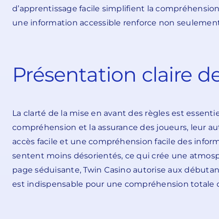
d’apprentissage facile simplifient la compréhens
une information accessible renforce non seulement
Présentation claire d
La clarté de la mise en avant des règles est essent
compréhension et la assurance des joueurs, leur auto
accès facile et une compréhension facile des infor
sentent moins désorientés, ce qui crée une atmosphè
page séduisante, Twin Casino autorise aux débutants
est indispensable pour une compréhension totale d