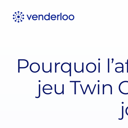
Skip
to
content
Pourquoi l’a
jeu Twin 