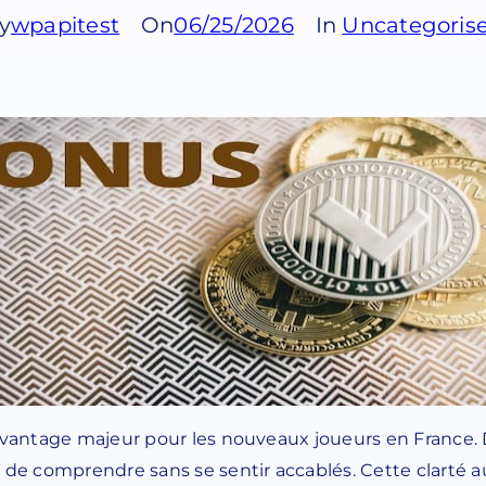
y
wpapitest
On
06/25/2026
In
Uncategoris
 avantage majeur pour les nouveaux joueurs en France. 
de comprendre sans se sentir accablés. Cette clarté 