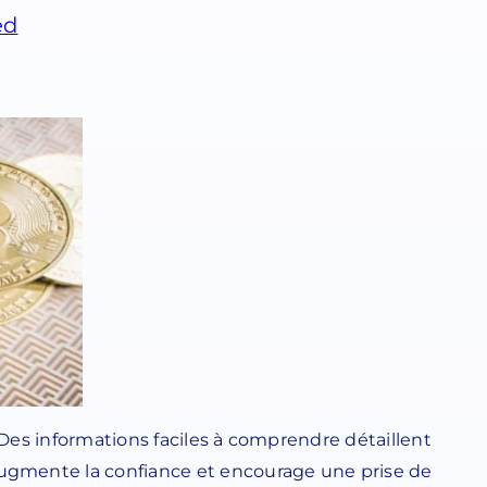
ed
Des informations faciles à comprendre détaillent
augmente la confiance et encourage une prise de