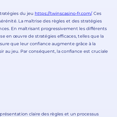
tratégies du jeu
https://twinscasino-fr.com/
. Ces
rénité. La maîtrise des règles et des stratégies
nces. En maîtrisant progressivement les différents
e en œuvre de stratégies efficaces, telles que la
mesure que leur confiance augmente grâce à la
ir au jeu. Par conséquent, la confiance est cruciale
ne présentation claire des règles et un processus