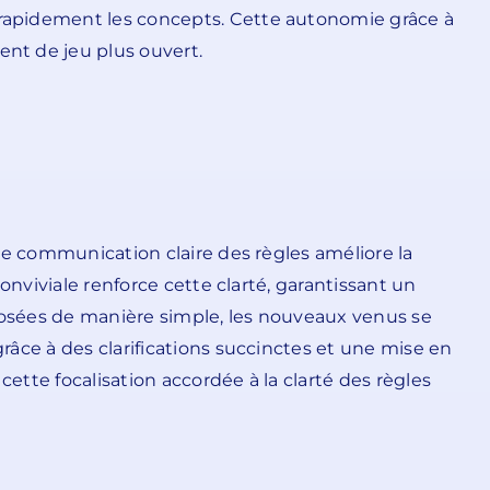
 rapidement les concepts. Cette autonomie grâce à
nt de jeu plus ouvert.
ne communication claire des règles améliore la
onviviale renforce cette clarté, garantissant un
xposées de manière simple, les nouveaux venus se
âce à des clarifications succinctes et une mise en
tte focalisation accordée à la clarté des règles