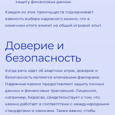
защиту финансовых данных.
Каждое из этих преимуществ подчеркивает
важность выбора надежного казино, что в
конечном итоге влияет на общий игровой опыт.
Доверие и
безопасность
Когда речь идет об азартных играх, доверие и
безопасность являются ключевыми факторами.
Надежные казино предоставляют защиту личных
данных и финансовых транзакций. Лицензия,
например, Кюрасао, свидетельствует о том, что
казино работает в соответствии с международными
стандартами и законами. Также важно, чтобы