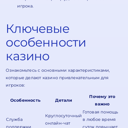
игрока.
Ключевые
особенности
казино
Ознакомьтесь с основными характеристиками,
которые делают казино привлекательным для
игроков:
Почему это
Особенность
Детали
важно
Готовая помощь
Круглосуточный
Служба
в любое время
онлайн-чат
поддержки
суток повышает