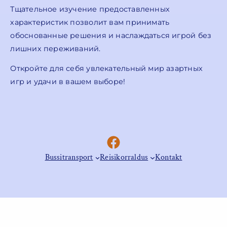
Тщательное изучение предоставленных
характеристик позволит вам принимать
обоснованные решения и наслаждаться игрой без
лишних переживаний.
Откройте для себя увлекательный мир азартных
игр и удачи в вашем выборе!
Facebook
Bussitransport
Reisikorraldus
Kontakt