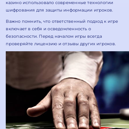
казино использовало современные технологии
шифрования для защиты информации игроков.
Важно помнить, что ответственный подход к игре
включает в себя и осведомленность о
безопасности. Перед началом игры всегда
проверяйте лицензию и отзывы других игроков.