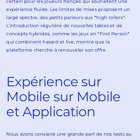
certain pour les joueurs français qui souhaitent une
expérience fluide. Les limites de mises proposent un
large spectre, des petits parieurs aux *high rollers*.
L’introduction régulière de nouvelles tables et de
concepts hybrides, comme les jeux en *First Person*
qui combinent hasard et live, montre que la
plateforme cherche à renouveler son offre.
Expérience sur
Mobile sur Mobile
et Application
Nous avons consacré une grande part de nos tests au