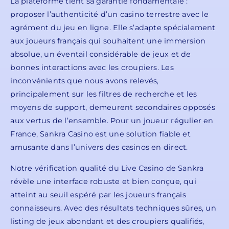
La plateforme tient sa garantie fondamentale :
proposer l’authenticité d’un casino terrestre avec le
agrément du jeu en ligne. Elle s’adapte spécialement
aux joueurs français qui souhaitent une immersion
absolue, un éventail considérable de jeux et de
bonnes interactions avec les croupiers. Les
inconvénients que nous avons relevés,
principalement sur les filtres de recherche et les
moyens de support, demeurent secondaires opposés
aux vertus de l’ensemble. Pour un joueur régulier en
France, Sankra Casino est une solution fiable et
amusante dans l’univers des casinos en direct.
Notre vérification qualité du Live Casino de Sankra
révèle une interface robuste et bien conçue, qui
atteint au seuil espéré par les joueurs français
connaisseurs. Avec des résultats techniques sûres, un
listing de jeux abondant et des croupiers qualifiés,