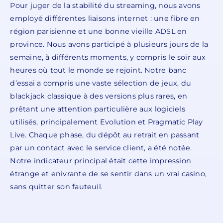
Pour juger de la stabilité du streaming, nous avons
employé différentes liaisons internet : une fibre en
région parisienne et une bonne vieille ADSL en
province. Nous avons participé à plusieurs jours de la
semaine, à différents moments, y compris le soir aux
heures où tout le monde se rejoint. Notre banc
d’essai a compris une vaste sélection de jeux, du
blackjack classique à des versions plus rares, en
prêtant une attention particulière aux logiciels
utilisés, principalement Evolution et Pragmatic Play
Live. Chaque phase, du dépôt au retrait en passant
par un contact avec le service client, a été notée.
Notre indicateur principal était cette impression
étrange et enivrante de se sentir dans un vrai casino,
sans quitter son fauteuil.