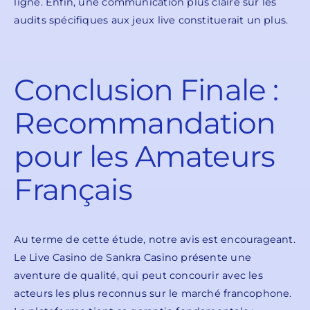
ligne. Enfin, une communication plus claire sur les
audits spécifiques aux jeux live constituerait un plus.
Conclusion Finale :
Recommandation
pour les Amateurs
Français
Au terme de cette étude, notre avis est encourageant.
Le Live Casino de Sankra Casino présente une
aventure de qualité, qui peut concourir avec les
acteurs les plus reconnus sur le marché francophone.