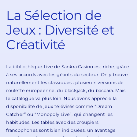
La Sélection de
Jeux : Diversité et
Créativité
La bibliothèque Live de Sankra Casino est riche, grâce
à ses accords avec les géants du secteur. On y trouve
naturellement les classiques : plusieurs versions de
roulette européenne, du blackjack, du baccara. Mais
le catalogue va plus loin. Nous avons apprécié la
disponibilité de jeux télévisés comme “Dream
Catcher” ou “Monopoly Live”, qui changent les
habitudes. Les tables avec des croupiers
francophones sont bien indiquées, un avantage