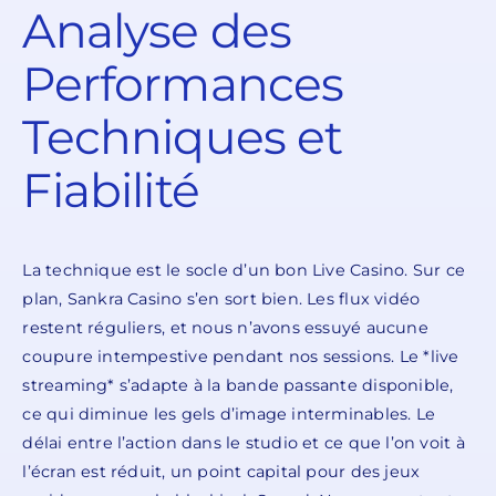
Analyse des
Performances
Techniques et
Fiabilité
La technique est le socle d’un bon Live Casino. Sur ce
plan, Sankra Casino s’en sort bien. Les flux vidéo
restent réguliers, et nous n’avons essuyé aucune
coupure intempestive pendant nos sessions. Le *live
streaming* s’adapte à la bande passante disponible,
ce qui diminue les gels d’image interminables. Le
délai entre l’action dans le studio et ce que l’on voit à
l’écran est réduit, un point capital pour des jeux