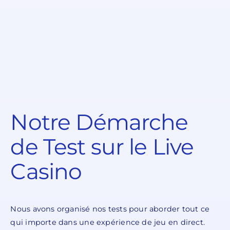
Notre Démarche
de Test sur le Live
Casino
Nous avons organisé nos tests pour aborder tout ce
qui importe dans une expérience de jeu en direct.