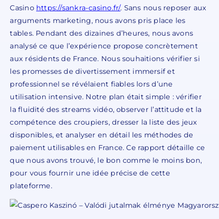
Casino
https://sankra-casino.fr/
. Sans nous reposer aux
arguments marketing, nous avons pris place les
tables. Pendant des dizaines d’heures, nous avons
analysé ce que l’expérience propose concrètement
aux résidents de France. Nous souhaitions vérifier si
les promesses de divertissement immersif et
professionnel se révélaient fiables lors d’une
utilisation intensive. Notre plan était simple : vérifier
la fluidité des streams vidéo, observer l’attitude et la
compétence des croupiers, dresser la liste des jeux
disponibles, et analyser en détail les méthodes de
paiement utilisables en France. Ce rapport détaille ce
que nous avons trouvé, le bon comme le moins bon,
pour vous fournir une idée précise de cette
plateforme.