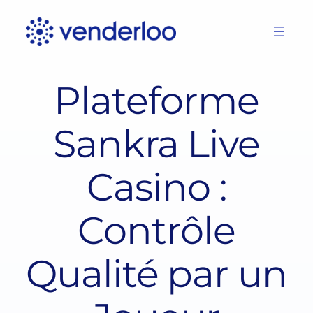
Skip
to
content
Plateforme
Sankra Live
Casino :
Contrôle
Qualité par un