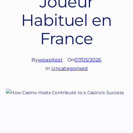
Joueur
Habituel en
France
By
wpapitest
On
07/05/2026
In
Uncategorised