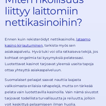
liittyy laittomiin
nettikasinoihin?
Ennen kuin rekisteröidyt nettikasinolle,
lataamo
kasino kirjautuminen
, tarkista myös sen
asiakaspalvelu. Hyvä tuki voi olla ratkaiseva tekijä, jos
kohtaat ongelmia tai kysymyksiä pelatessasi.
Luotettavat kasinot tarjoavat yleensä useita tapoja
ottaa yhteyttä asiakaspalveluun.
Suomalaiset pelaajat saavat nauttia laajasta
valikoimasta erilaisia rahapelejä, mutta on tärkeää
pelata vain luotettavilla kasinoilla. Vain nämä sivustot
tarjoavat todellista turvallisuutta ja reiluutta, jolloin
voit keskittyä pelaamiseen ilman huolia.