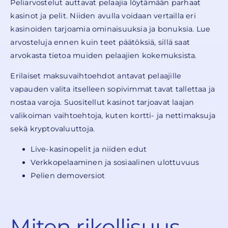
Peliarvostelut auttavat pelaajia löytämään parhaat
kasinot ja pelit. Niiden avulla voidaan vertailla eri
kasinoiden tarjoamia ominaisuuksia ja bonuksia. Lue
arvosteluja ennen kuin teet päätöksiä, sillä saat
arvokasta tietoa muiden pelaajien kokemuksista.
Erilaiset maksuvaihtoehdot antavat pelaajille
vapauden valita itselleen sopivimmat tavat tallettaa ja
nostaa varoja. Suositellut kasinot tarjoavat laajan
valikoiman vaihtoehtoja, kuten kortti- ja nettimaksuja
sekä kryptovaluuttoja.
Live-kasinopelit ja niiden edut
Verkkopelaaminen ja sosiaalinen ulottuvuus
Pelien demoversiot
Miten rikollisuus