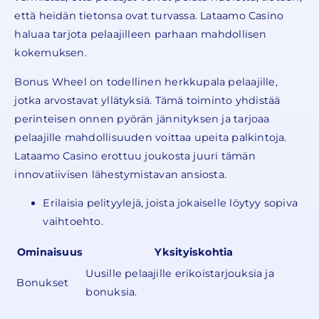
että heidän tietonsa ovat turvassa. Lataamo Casino
haluaa tarjota pelaajilleen parhaan mahdollisen
kokemuksen.
Bonus Wheel on todellinen herkkupala pelaajille,
jotka arvostavat yllätyksiä. Tämä toiminto yhdistää
perinteisen onnen pyörän jännityksen ja tarjoaa
pelaajille mahdollisuuden voittaa upeita palkintoja.
Lataamo Casino erottuu joukosta juuri tämän
innovatiivisen lähestymistavan ansiosta.
Erilaisia pelityylejä, joista jokaiselle löytyy sopiva
vaihtoehto.
Ominaisuus
Yksityiskohtia
Uusille pelaajille erikoistarjouksia ja
Bonukset
bonuksia.