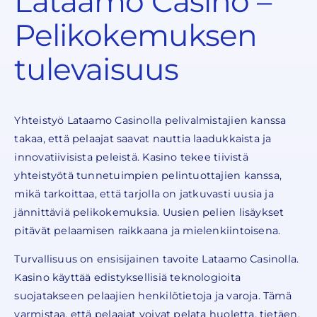
Lataamo Casino –
Pelikokemuksen
tulevaisuus
Yhteistyö Lataamo Casinolla pelivalmistajien kanssa
takaa, että pelaajat saavat nauttia laadukkaista ja
innovatiivisista peleistä. Kasino tekee tiivistä
yhteistyötä tunnetuimpien pelintuottajien kanssa,
mikä tarkoittaa, että tarjolla on jatkuvasti uusia ja
jännittäviä pelikokemuksia. Uusien pelien lisäykset
pitävät pelaamisen raikkaana ja mielenkiintoisena.
Turvallisuus on ensisijainen tavoite Lataamo Casinolla.
Kasino käyttää edistyksellisiä teknologioita
suojatakseen pelaajien henkilötietoja ja varoja. Tämä
varmistaa, että pelaajat voivat pelata huoletta, tietäen,