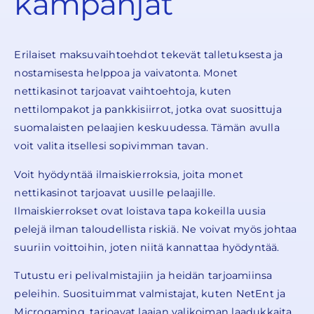
kampanjat
Erilaiset maksuvaihtoehdot tekevät talletuksesta ja
nostamisesta helppoa ja vaivatonta. Monet
nettikasinot tarjoavat vaihtoehtoja, kuten
nettilompakot ja pankkisiirrot, jotka ovat suosittuja
suomalaisten pelaajien keskuudessa. Tämän avulla
voit valita itsellesi sopivimman tavan.
Voit hyödyntää ilmaiskierroksia, joita monet
nettikasinot tarjoavat uusille pelaajille.
Ilmaiskierrokset ovat loistava tapa kokeilla uusia
pelejä ilman taloudellista riskiä. Ne voivat myös johtaa
suuriin voittoihin, joten niitä kannattaa hyödyntää.
Tutustu eri pelivalmistajiin ja heidän tarjoamiinsa
peleihin. Suosituimmat valmistajat, kuten NetEnt ja
Microgaming, tarjoavat laajan valikoiman laadukkaita