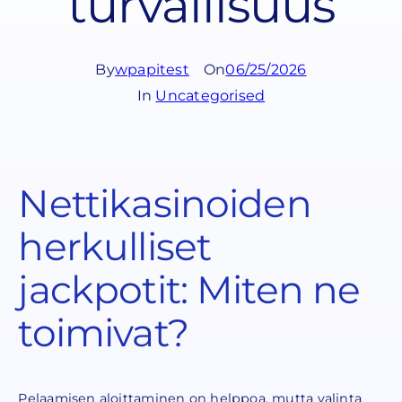
turvallisuus
By
wpapitest
On
06/25/2026
In
Uncategorised
Nettikasinoiden
herkulliset
jackpotit: Miten ne
toimivat?
Pelaamisen aloittaminen on helppoa, mutta valinta