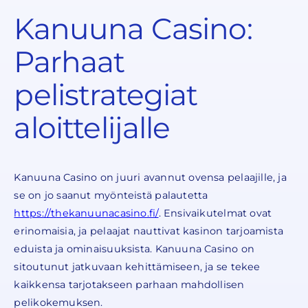
Kanuuna Casino:
Parhaat
pelistrategiat
aloittelijalle
Kanuuna Casino on juuri avannut ovensa pelaajille, ja
se on jo saanut myönteistä palautetta
https://thekanuunacasino.fi/
. Ensivaikutelmat ovat
erinomaisia, ja pelaajat nauttivat kasinon tarjoamista
eduista ja ominaisuuksista. Kanuuna Casino on
sitoutunut jatkuvaan kehittämiseen, ja se tekee
kaikkensa tarjotakseen parhaan mahdollisen
pelikokemuksen.