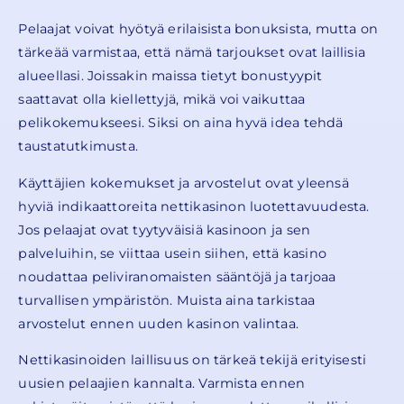
Pelaajat voivat hyötyä erilaisista bonuksista, mutta on
tärkeää varmistaa, että nämä tarjoukset ovat laillisia
alueellasi. Joissakin maissa tietyt bonustyypit
saattavat olla kiellettyjä, mikä voi vaikuttaa
pelikokemukseesi. Siksi on aina hyvä idea tehdä
taustatutkimusta.
Käyttäjien kokemukset ja arvostelut ovat yleensä
hyviä indikaattoreita nettikasinon luotettavuudesta.
Jos pelaajat ovat tyytyväisiä kasinoon ja sen
palveluihin, se viittaa usein siihen, että kasino
noudattaa peliviranomaisten sääntöjä ja tarjoaa
turvallisen ympäristön. Muista aina tarkistaa
arvostelut ennen uuden kasinon valintaa.
Nettikasinoiden laillisuus on tärkeä tekijä erityisesti
uusien pelaajien kannalta. Varmista ennen