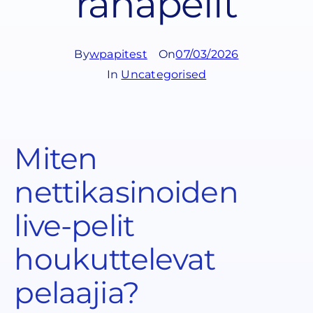
rahapelit
By
wpapitest
On
07/03/2026
In
Uncategorised
Miten
nettikasinoiden
live-pelit
houkuttelevat
pelaajia?