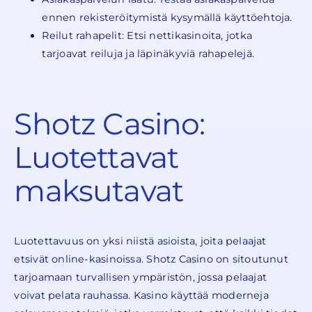
ennen rekisteröitymistä kysymällä käyttöehtoja.
Reilut rahapelit: Etsi nettikasinoita, jotka
tarjoavat reiluja ja läpinäkyviä rahapelejä.
Shotz Casino:
Luotettavat
maksutavat
Luotettavuus on yksi niistä asioista, joita pelaajat
etsivät online-kasinoissa. Shotz Casino on sitoutunut
tarjoamaan turvallisen ympäristön, jossa pelaajat
voivat pelata rauhassa. Kasino käyttää moderneja