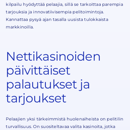
kilpailu hyödyttää pelaajia, sillä se tarkoittaa parempia
tarjouksia ja innovatiivisempia pelitoimintoja.
Kannattaa pysyä ajan tasalla uusista tulokkaista
markkinoilla.
Nettikasinoiden
päivittäiset
palautukset ja
tarjoukset
Pelaajien yksi tärkeimmistä huolenaiheista on pelitilin
turvallisuus. On suositeltavaa valita kasinoita, jotka