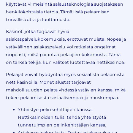
käyttävät viimeisintä salausteknologiaa suojatakseen
henkilökohtaisia tietoja. Tämä lisää pelaamisen
turvallisuutta ja luottamusta.
Kasinot, jotka tarjoavat hyviä
asiakaspalvelukokemuksia, erottuvat muista. Nopea ja
ystävällinen asiakaspalvelu voi ratkaista ongelmat
nopeasti, mikä parantaa pelaajien kokemusta. Tämä
on tärkeä tekijä, kun valitset luotettavaa nettikasinoa.
Pelaajat voivat hyödyntää myös sosiaalista pelaamista
nettikasinoilla. Monet alustat tarjoavat
mahdollisuuden pelata yhdessä ystävien kanssa, mikä
tekee pelaamisesta sosiaalisempaa ja hauskempaa.
Yhteistyö pelinkehittäjien kanssa:
Nettikasinoiden tulisi tehdä yhteistyötä
tunnetuimpien pelinkehittäjien kanssa.
Asiakaspalvelun laatu: Testaa asiakaspalvelua