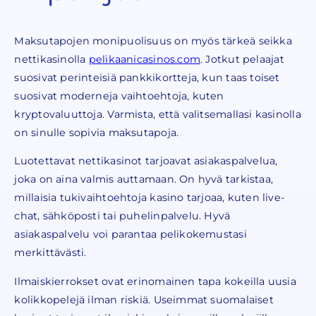
Maksutapojen monipuolisuus on myös tärkeä seikka
nettikasinolla
pelikaanicasinos.com
. Jotkut pelaajat
suosivat perinteisiä pankkikortteja, kun taas toiset
suosivat moderneja vaihtoehtoja, kuten
kryptovaluuttoja. Varmista, että valitsemallasi kasinolla
on sinulle sopivia maksutapoja.
Luotettavat nettikasinot tarjoavat asiakaspalvelua,
joka on aina valmis auttamaan. On hyvä tarkistaa,
millaisia tukivaihtoehtoja kasino tarjoaa, kuten live-
chat, sähköposti tai puhelinpalvelu. Hyvä
asiakaspalvelu voi parantaa pelikokemustasi
merkittävästi.
Ilmaiskierrokset ovat erinomainen tapa kokeilla uusia
kolikkopelejä ilman riskiä. Useimmat suomalaiset