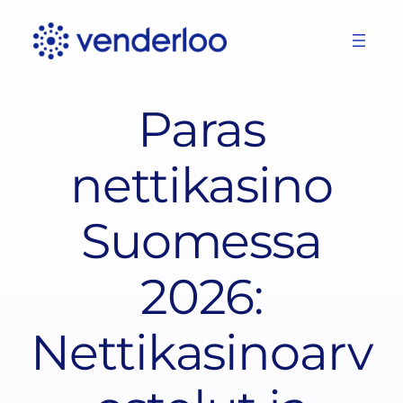
Skip
to
content
Paras
nettikasino
Suomessa
2026:
Nettikasinoarv