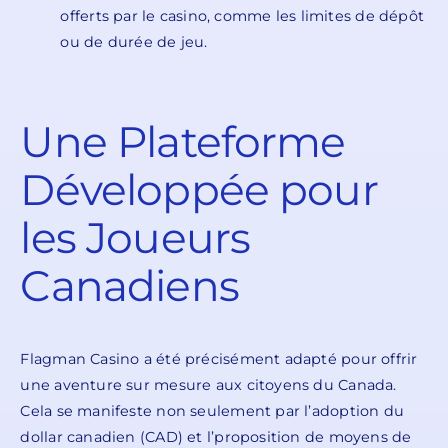
offerts par le casino, comme les limites de dépôt
ou de durée de jeu.
Une Plateforme
Développée pour
les Joueurs
Canadiens
Flagman Casino a été précisément adapté pour offrir
une aventure sur mesure aux citoyens du Canada.
Cela se manifeste non seulement par l’adoption du
dollar canadien (CAD) et l’proposition de moyens de