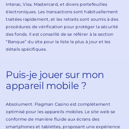
Interac, Visa, Mastercard, et divers portefeuilles
électroniques. Les transactions sont habituellement
traitées rapidement, et les retraits sont soumis à des
procédures de vérification pour protéger la sécurité
des fonds. Il est conseillé de se référer à la section
“Banque” du site pour la liste la plus à jour et les
détails spécifiques.
Puis-je jouer sur mon
appareil mobile ?
Absolument. Flagman Casino est complètement
optimisé pour les appareils mobiles. Le site web se
conforme de manière fluide aux écrans des
smartphones et tablettes, proposant une expérience