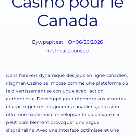
Casino pour le
Canada
By
wpapitest
On
06/26/2026
In
Uncategorised
Dans l’univers dynamique des jeux en ligne canadien,
Flagman Casino se impose comme une plateforme où
le divertissement se conjugue avec l’action
authentique. Développé pour répondre aux attentes
et aux exigences des joueurs canadiens, ce casino
offre une expérience enveloppante où chaque clic
peut possiblement provoquer une vague
d’adrénaline. Avec une interface optimisée et une