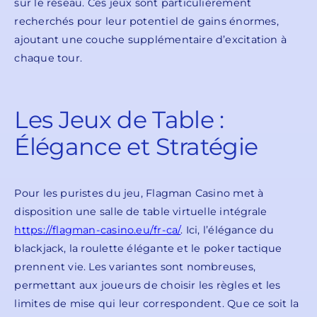
sur le réseau. Ces jeux sont particulièrement
recherchés pour leur potentiel de gains énormes,
ajoutant une couche supplémentaire d’excitation à
chaque tour.
Les Jeux de Table :
Élégance et Stratégie
Pour les puristes du jeu, Flagman Casino met à
disposition une salle de table virtuelle intégrale
https://flagman-casino.eu/fr-ca/
. Ici, l’élégance du
blackjack, la roulette élégante et le poker tactique
prennent vie. Les variantes sont nombreuses,
permettant aux joueurs de choisir les règles et les
limites de mise qui leur correspondent. Que ce soit la