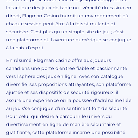
la tactique des jeux de table ou l’véracité du casino en
direct, Flagman Casino fournit un environnement où
chaque session peut être à la fois stimulante et
sécurisée. C’est plus qu’un simple site de jeu ; c’est
une plateforme où l’aventure numérique se conjugue
à la paix d’esprit.
En résumé, Flagman Casino offre aux joueurs
canadiens une porte d’entrée fiable et passionnante
vers l’sphère des jeux en ligne. Avec son catalogue
diversifié, ses propositions attrayantes, son plateforme
ajustée et ses dispositifs de sécurité rigoureux, il
assure une expérience où la poussée d’adrénaline liée
au jeu s’se conjugue d’un sentiment fort de sécurité.
Pour celui qui désire à parcourir le univers du
divertissement en ligne de manière sécuritaire et
gratifiante, cette plateforme incarne une possibilité