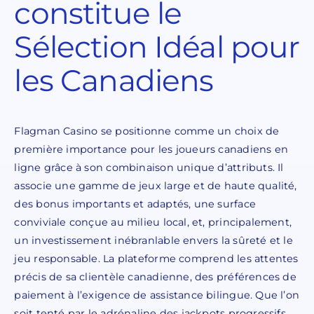
constitue le
Sélection Idéal pour
les Canadiens
Flagman Casino se positionne comme un choix de
première importance pour les joueurs canadiens en
ligne grâce à son combinaison unique d’attributs. Il
associe une gamme de jeux large et de haute qualité,
des bonus importants et adaptés, une surface
conviviale conçue au milieu local, et, principalement,
un investissement inébranlable envers la sûreté et le
jeu responsable. La plateforme comprend les attentes
précis de sa clientèle canadienne, des préférences de
paiement à l’exigence de assistance bilingue. Que l’on
soit tenté par le adrénaline des jackpots progressifs,