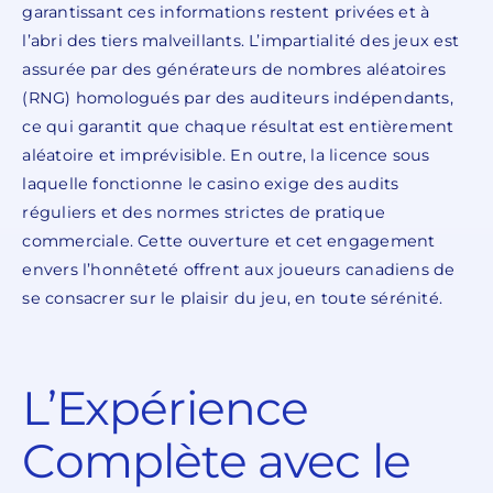
garantissant ces informations restent privées et à
l’abri des tiers malveillants. L’impartialité des jeux est
assurée par des générateurs de nombres aléatoires
(RNG) homologués par des auditeurs indépendants,
ce qui garantit que chaque résultat est entièrement
aléatoire et imprévisible. En outre, la licence sous
laquelle fonctionne le casino exige des audits
réguliers et des normes strictes de pratique
commerciale. Cette ouverture et cet engagement
envers l’honnêteté offrent aux joueurs canadiens de
se consacrer sur le plaisir du jeu, en toute sérénité.
L’Expérience
Complète avec le