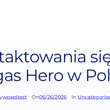
taktowania się
as Hero w Po
y
wpapitest
On
06/26/2026
In
Uncategoris