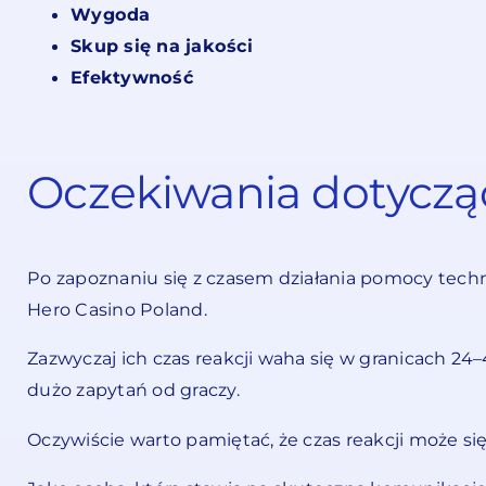
Wygoda
Skup się na jakości
Efektywność
Oczekiwania dotycząc
Po zapoznaniu się z czasem działania pomocy techni
Hero Casino Poland.
Zazwyczaj ich czas reakcji waha się w granicach 24
dużo zapytań od graczy.
Oczywiście warto pamiętać, że czas reakcji może si