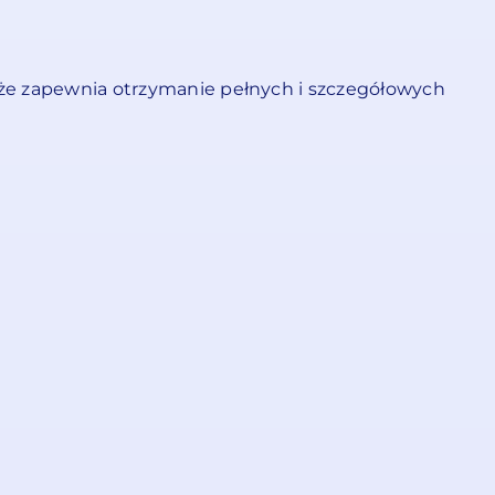
także zapewnia otrzymanie pełnych i szczegółowych