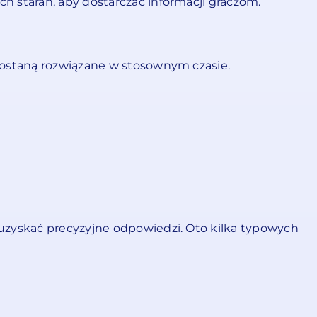
h starań, aby dostarczać informacji graczom.
 zostaną rozwiązane w stosownym czasie.
 uzyskać precyzyjne odpowiedzi. Oto kilka typowych