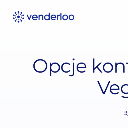
Skip
to
content
Opcje kon
Veg
B