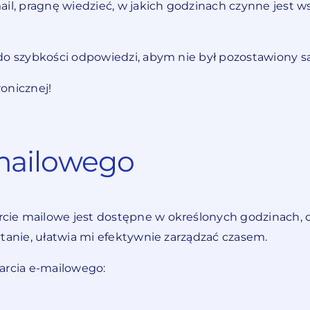
il, pragnę wiedzieć, w jakich godzinach czynne jest ws
 do szybkości odpowiedzi, abym nie był pozostawiony s
onicznej!
mailowego
ie mailowe jest dostępne w określonych godzinach, co
ytanie, ułatwia mi efektywnie zarządzać czasem.
parcia e-mailowego: