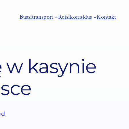
Bussitransport
Reisikorraldus
Kontakt
 w kasynie
lsce
ed