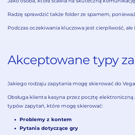
Jako osoba, która stawia na skuteczną komunikację,
Radzę sprawdzić także folder ze spamem, ponieważ
Podczas oczekiwania kluczowa jest cierpliwość, al
Akceptowane typy z
Jakiego rodzaju zapytania mogę skierować do Veg
Obsługa klienta kasyna przez pocztę elektroniczną
typów zapytań, które mogę skierować:
Problemy z kontem
Pytania dotyczące gry