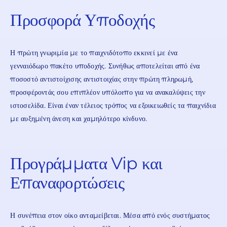
Προσφορά Υποδοχής
Η πρώτη γνωριμία με το παιχνιδότοπο εκκινεί με ένα
γενναιόδωρο πακέτο υποδοχής. Συνήθως αποτελείται από ένα
ποσοστό αντιστοίχισης αντιστοιχίας στην πρώτη πληρωμή,
προσφέροντάς σου επιπλέον υπόλοιπο για να ανακαλύψεις την
ιστοσελίδα. Είναι έναν τέλειος τρόπος να εξοικειωθείς τα παιχνίδια
με αυξημένη άνεση και χαμηλότερο κίνδυνο.
Προγράμματα Vip και
Επαναφορτώσεις
Η συνέπεια στον οίκο ανταμείβεται. Μέσα από ενός συστήματος