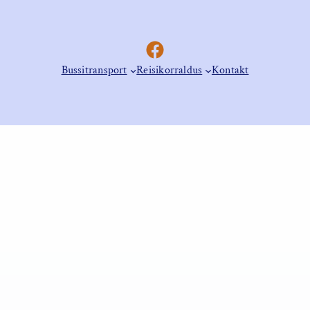
Facebook
Bussitransport
Reisikorraldus
Kontakt