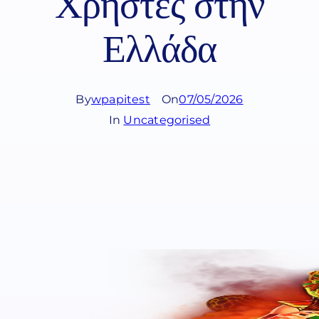
Χρήστες στην
Ελλάδα
By
wpapitest
On
07/05/2026
In
Uncategorised