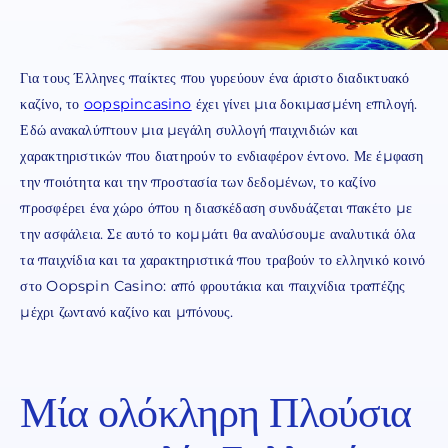
Για τους Έλληνες παίκτες που γυρεύουν ένα άριστο διαδικτυακό
καζίνο, το
oopspincasino
έχει γίνει μια δοκιμασμένη επιλογή.
Εδώ ανακαλύπτουν μια μεγάλη συλλογή παιχνιδιών και
χαρακτηριστικών που διατηρούν το ενδιαφέρον έντονο. Με έμφαση
την ποιότητα και την προστασία των δεδομένων, το καζίνο
προσφέρει ένα χώρο όπου η διασκέδαση συνδυάζεται πακέτο με
την ασφάλεια. Σε αυτό το κομμάτι θα αναλύσουμε αναλυτικά όλα
τα παιχνίδια και τα χαρακτηριστικά που τραβούν το ελληνικό κοινό
στο Oopspin Casino: από φρουτάκια και παιχνίδια τραπέζης
μέχρι ζωντανό καζίνο και μπόνους.
Μία ολόκληρη Πλούσια