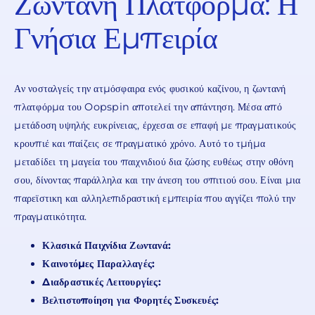
Ζωντανή Πλατφόρμα: Η
Γνήσια Εμπειρία
Αν νοσταλγείς την ατμόσφαιρα ενός φυσικού καζίνου, η ζωντανή
πλατφόρμα του Oopspin αποτελεί την απάντηση. Μέσα από
μετάδοση υψηλής ευκρίνειας, έρχεσαι σε επαφή με πραγματικούς
κρουπιέ και παίζεις σε πραγματικό χρόνο. Αυτό το τμήμα
μεταδίδει τη μαγεία του παιχνιδιού δια ζώσης ευθέως στην οθόνη
σου, δίνοντας παράλληλα και την άνεση του σπιτιού σου. Είναι μια
παρεϊστικη και αλληλεπιδραστική εμπειρία που αγγίζει πολύ την
πραγματικότητα.
Κλασικά Παιχνίδια Ζωντανά:
Καινοτόμες Παραλλαγές:
Διαδραστικές Λειτουργίες:
Βελτιστοποίηση για Φορητές Συσκευές: