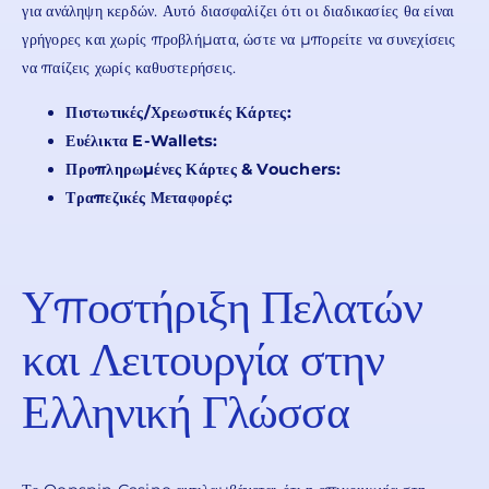
για ανάληψη κερδών. Αυτό διασφαλίζει ότι οι διαδικασίες θα είναι
γρήγορες και χωρίς προβλήματα, ώστε να μπορείτε να συνεχίσεις
να παίζεις χωρίς καθυστερήσεις.
Πιστωτικές/Χρεωστικές Κάρτες:
Ευέλικτα E-Wallets:
Προπληρωμένες Κάρτες & Vouchers:
Τραπεζικές Μεταφορές:
Υποστήριξη Πελατών
και Λειτουργία στην
Ελληνική Γλώσσα