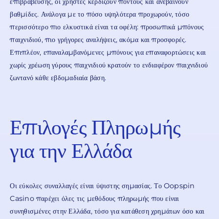
επιβράβευσης, οι χρήστες κερδίζουν πόντους και ανεβαίνουν
βαθμίδες. Ανάλογα με το πόσο υψηλότερα προχωρούν, τόσο
περισσότερο πιο ελκυστικά είναι τα οφέλη: προσωπικά μπόνους
παιχνιδιού, πιο γρήγορες αναλήψεις, ακόμα και προσφορές.
Επιπλέον, επαναλαμβανόμενες μπόνους για επαναφορτώσεις και
χωρίς χρέωση γύρους παιχνιδιού κρατούν το ενδιαφέρον παιχνιδιού
ζωντανό κάθε εβδομαδιαία βάση.
Επιλογές Πληρωμής
για την Ελλάδα
Οι εύκολες συναλλαγές είναι ύψιστης σημασίας. Το Oopspin
Casino παρέχει όλες τις μεθόδους πληρωμής που είναι
συνηθισμένες στην Ελλάδα, τόσο για κατάθεση χρημάτων όσο και