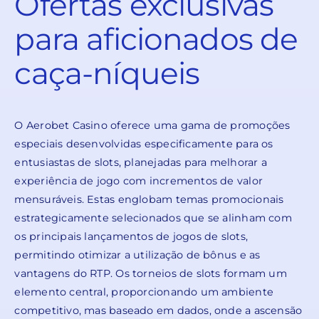
Ofertas exclusivas
para aficionados de
caça-níqueis
O Aerobet Casino oferece uma gama de promoções
especiais desenvolvidas especificamente para os
entusiastas de slots, planejadas para melhorar a
experiência de jogo com incrementos de valor
mensuráveis. Estas englobam temas promocionais
estrategicamente selecionados que se alinham com
os principais lançamentos de jogos de slots,
permitindo otimizar a utilização de bônus e as
vantagens do RTP. Os torneios de slots formam um
elemento central, proporcionando um ambiente
competitivo, mas baseado em dados, onde a ascensão