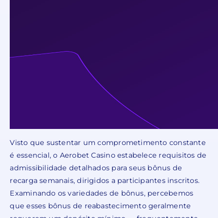
Visto que sustentar um comprometimento constante
é essencial, o Aerobet Casino estabelece requisitos de
admissibilidade detalhados para seus bônus de
recarga semanais, dirigidos a participantes inscritos.
Examinando os variedades de bônus, percebemos
que esses bônus de reabastecimento geralmente