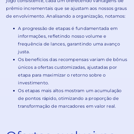
jogo consistente, cada um oferecendo vantagens de
prêmio incrementais que se ajustam aos nossos graus
de envolvimento. Analisando a organização, notamos:
A progressão de etapas é fundamentada em
informações, refletindo nosso volume e
frequência de lances, garantindo uma avanço
justa.
Os benefícios das recompensas variam de bônus
únicos a ofertas customizadas, ajustadas por
etapa para maximizar o retorno sobre o
investimento.
Os etapas mais altos mostram um acumulação
de pontos rápido, otimizando a proporção de
transformação de marcadores em valor real.