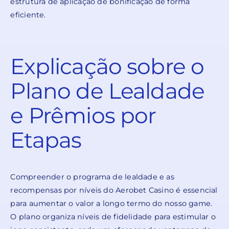
estrutura de aplicação de bonificação de forma
eficiente.
Explicação sobre o
Plano de Lealdade
e Prêmios por
Etapas
Compreender o programa de lealdade e as
recompensas por níveis do Aerobet Casino é essencial
para aumentar o valor a longo termo do nosso game.
O plano organiza níveis de fidelidade para estimular o