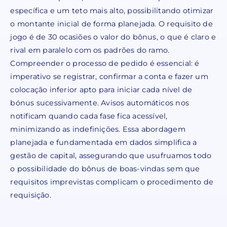
específica e um teto mais alto, possibilitando otimizar
o montante inicial de forma planejada. O requisito de
jogo é de 30 ocasiões o valor do bônus, o que é claro e
rival em paralelo com os padrões do ramo.
Compreender o processo de pedido é essencial: é
imperativo se registrar, confirmar a conta e fazer um
colocação inferior apto para iniciar cada nível de
bónus sucessivamente. Avisos automáticos nos
notificam quando cada fase fica acessível,
minimizando as indefinições. Essa abordagem
planejada e fundamentada em dados simplifica a
gestão de capital, assegurando que usufruamos todo
o possibilidade do bônus de boas-vindas sem que
requisitos imprevistas complicam o procedimento de
requisição.