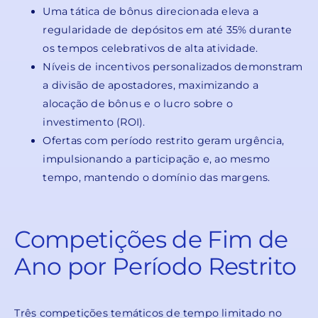
Uma tática de bônus direcionada eleva a
regularidade de depósitos em até 35% durante
os tempos celebrativos de alta atividade.
Níveis de incentivos personalizados demonstram
a divisão de apostadores, maximizando a
alocação de bônus e o lucro sobre o
investimento (ROI).
Ofertas com período restrito geram urgência,
impulsionando a participação e, ao mesmo
tempo, mantendo o domínio das margens.
Competições de Fim de
Ano por Período Restrito
Três competições temáticos de tempo limitado no