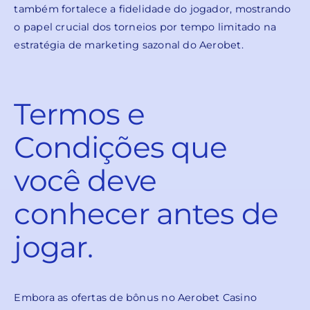
também fortalece a fidelidade do jogador, mostrando
o papel crucial dos torneios por tempo limitado na
estratégia de marketing sazonal do Aerobet.
Termos e
Condições que
você deve
conhecer antes de
jogar.
Embora as ofertas de bônus no Aerobet Casino