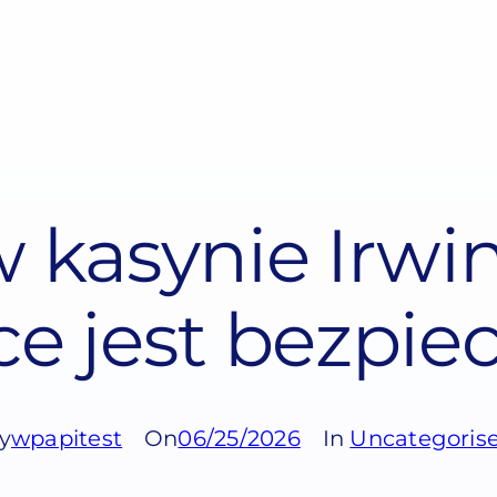
 kasynie Irwin
ce jest bezpie
y
wpapitest
On
06/25/2026
In
Uncategoris