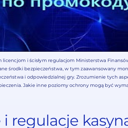
 licencjom i ścisłym regulacjom Ministerstwa Finansó
ane środki bezpieczeństwa, w tym zaawansowany monit
eczeństwa i odpowiedzialnej gry. Zrozumienie tych asp
zpieczenia. Jakie inne poziomy ochrony mogą być wy
i regulacje kasyn