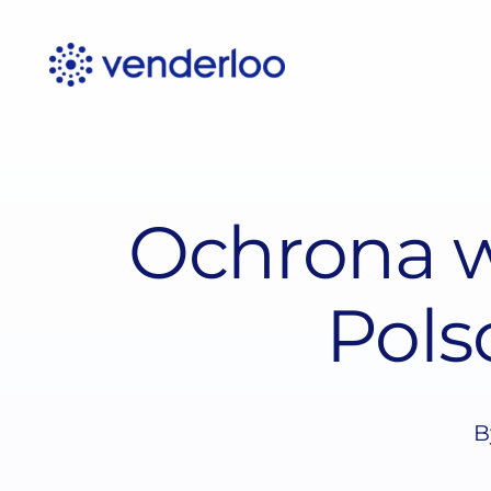
Skip
to
content
Ochrona w
Pols
B