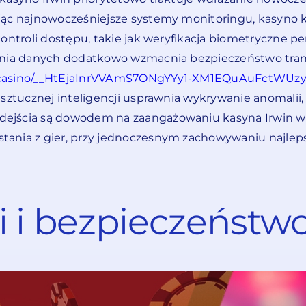
jąc najnowocześniejsze systemy monitoringu, kasyno k
kontroli dostępu, takie jak weryfikacja biometryczne p
wania danych dodatkowo wzmacnia bezpieczeństwo trans
ne-casino/__HtEjaInrVVAmS7ONgYYy1-XM1EQuAuFctWU
 sztucznej inteligencji usprawnia wykrywanie anomalii,
dejścia są dowodem na zaangażowaniu kasyna Irwin w
tania z gier, przy jednoczesnym zachowywaniu najlep
i i bezpieczeństw