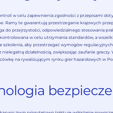
ntroli w celu zapewnienia zgodności z przepisami dot
cyjne. Ramy te gwarantują przestrzeganie krajowych pr
ga do przejrzystości, odpowiedzialnego stosowania pra
e kontrolowana w celu utrzymania standardów, a wszel
e szkolenia, aby przestrzegać wymogów regulacyjnych 
nielegalną działalnością, zwiększając zaufanie graczy.
acówkę na rywalizującym rynku gier hazardowych w Po
hnologia bezpiecz
 kasyno Irwin priorytetowo traktuje wdrażanie nowocz