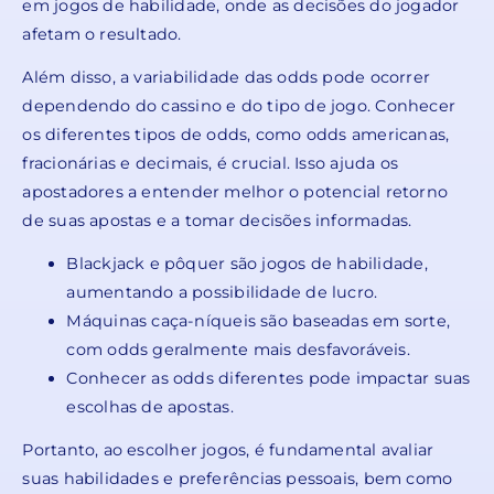
em jogos de habilidade, onde as decisões do jogador
afetam o resultado.
Além disso, a variabilidade das odds pode ocorrer
dependendo do cassino e do tipo de jogo. Conhecer
os diferentes tipos de odds, como odds americanas,
fracionárias e decimais, é crucial. Isso ajuda os
apostadores a entender melhor o potencial retorno
de suas apostas e a tomar decisões informadas.
Blackjack e pôquer são jogos de habilidade,
aumentando a possibilidade de lucro.
Máquinas caça-níqueis são baseadas em sorte,
com odds geralmente mais desfavoráveis.
Conhecer as odds diferentes pode impactar suas
escolhas de apostas.
Portanto, ao escolher jogos, é fundamental avaliar
suas habilidades e preferências pessoais, bem como