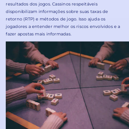
resultados dos jogos. Cassinos respeitáveis
disponibilizam informações sobre suas taxas de
retorno (RTP) e métodos de jogo. Isso ajuda os
jogadores a entender melhor os riscos envolvidos e a
fazer apostas mais informadas.