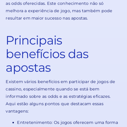
as odds oferecidas. Este conhecimento não só
melhora a experiência de jogo, mas também pode
resultar em maior sucesso nas apostas.
Principais
benefícios das
apostas
Existem vários benefícios em participar de jogos de
cassino, especialmente quando se está bem
informado sobre as odds e as estratégias eficazes.
Aqui estão alguns pontos que destacam essas
vantagens:
Entretenimento: Os jogos oferecem uma forma