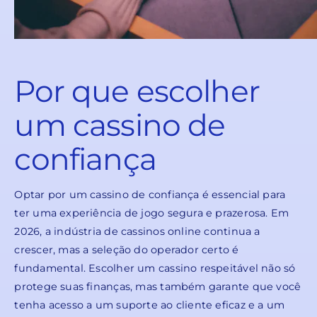
Por que escolher
um cassino de
confiança
Optar por um cassino de confiança é essencial para
ter uma experiência de jogo segura e prazerosa. Em
2026, a indústria de cassinos online continua a
crescer, mas a seleção do operador certo é
fundamental. Escolher um cassino respeitável não só
protege suas finanças, mas também garante que você
tenha acesso a um suporte ao cliente eficaz e a um