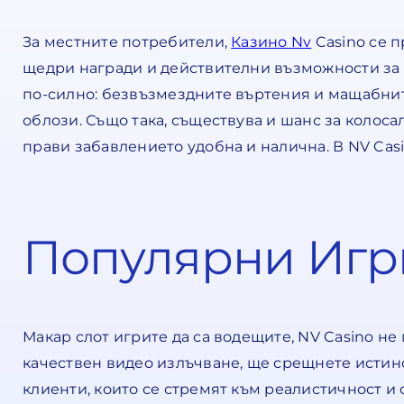
За местните потребители,
Казино Nv
Casino се п
щедри награди и действителни възможности за с
по-силно: безвъзмездните въртения и мащабнит
облози. Също така, съществува и шанс за колоса
прави забавлението удобна и налична. В NV Cas
Популярни Игри
Макар слот игрите да са водещите, NV Casino не
качествен видео излъчване, ще срещнете истинск
клиенти, които се стремят към реалистичност и