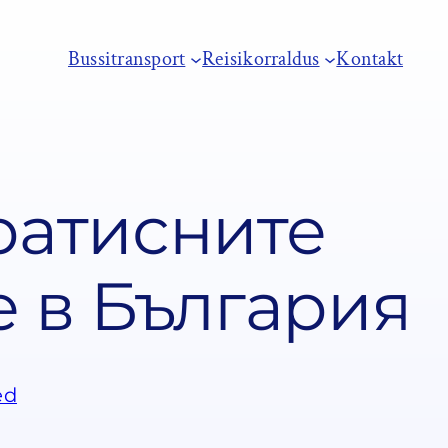
Bussitransport
Reisikorraldus
Kontakt
Гратисните
 в България
ed