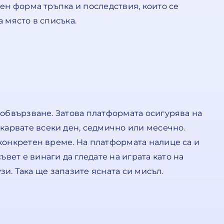
ен форма тръпка и последствия, които се
а място в списъка.
 обвързване. Затова платформата осигурява на
карвате всеки ден, седмично или месечно.
 конкретен време. На платформата налице са и
ет е винаги да гледате на играта като на
зи. Така ще запазите ясната си мисъл.