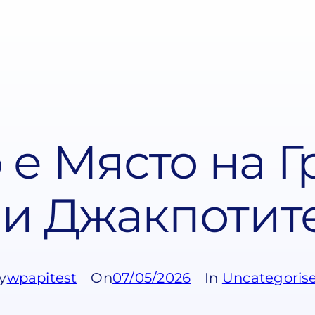
 е Място на 
 и Джакпотите
y
wpapitest
On
07/05/2026
In
Uncategoris