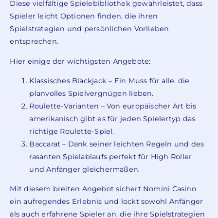
Diese vielfältige Spielebibliothek gewährleistet, dass
Spieler leicht Optionen finden, die ihren
Spielstrategien und persönlichen Vorlieben
entsprechen.
Hier einige der wichtigsten Angebote:
Klassisches Blackjack – Ein Muss für alle, die
planvolles Spielvergnügen lieben.
Roulette-Varianten – Von europäischer Art bis
amerikanisch gibt es für jeden Spielertyp das
richtige Roulette-Spiel.
Baccarat – Dank seiner leichten Regeln und des
rasanten Spielablaufs perfekt für High Roller
und Anfänger gleichermaßen.
Mit diesem breiten Angebot sichert Nomini Casino
ein aufregendes Erlebnis und lockt sowohl Anfänger
als auch erfahrene Spieler an, die ihre Spielstrategien