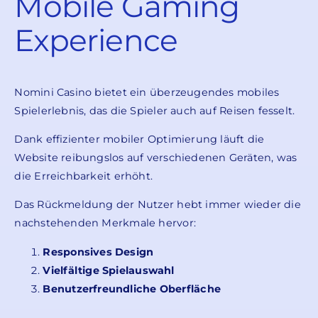
Mobile Gaming
Experience
Nomini Casino bietet ein überzeugendes mobiles
Spielerlebnis, das die Spieler auch auf Reisen fesselt.
Dank effizienter mobiler Optimierung läuft die
Website reibungslos auf verschiedenen Geräten, was
die Erreichbarkeit erhöht.
Das Rückmeldung der Nutzer hebt immer wieder die
nachstehenden Merkmale hervor:
Responsives Design
Vielfältige Spielauswahl
Benutzerfreundliche Oberfläche