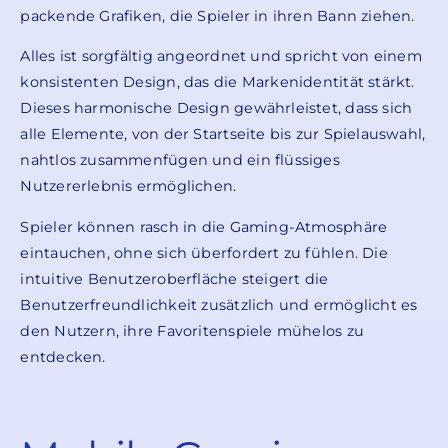
packende Grafiken, die Spieler in ihren Bann ziehen.
Alles ist sorgfältig angeordnet und spricht von einem
konsistenten Design, das die Markenidentität stärkt.
Dieses harmonische Design gewährleistet, dass sich
alle Elemente, von der Startseite bis zur Spielauswahl,
nahtlos zusammenfügen und ein flüssiges
Nutzererlebnis ermöglichen.
Spieler können rasch in die Gaming-Atmosphäre
eintauchen, ohne sich überfordert zu fühlen. Die
intuitive Benutzeroberfläche steigert die
Benutzerfreundlichkeit zusätzlich und ermöglicht es
den Nutzern, ihre Favoritenspiele mühelos zu
entdecken.