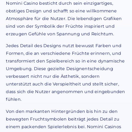
Nomini Casino besticht durch sein einzigartiges,
obstiges Design und schafft so eine willkommene
Atmosphäre für die Nutzer. Die lebendigen Grafiken
sind von der Symbolik der Früchte inspiriert und
erzeugen Gefühle von Spannung und Reichtum.
Jedes Detail des Designs nutzt bewusst Farben und
Formen, die an verschiedene Früchte erinnern, und
transformiert den Spielbereich so in eine dynamische
Umgebung. Diese gezielte Designentscheidung
verbessert nicht nur die Ästhetik, sondern
unterstützt auch die Verspieltheit und stellt sicher,
dass sich die Nutzer angenommen und eingebunden
fühlen.
Von den markanten Hintergründen bis hin zu den
bewegten Fruchtsymbolen beiträgt jedes Detail zu
einem packenden Spielerlebnis bei. Nomini Casinos