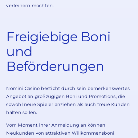
verfeinern möchten.
Freigiebige Boni
und
Beförderungen
Nomini Casino besticht durch sein bemerkenswertes
Angebot an großzügigen Boni und Promotions, die
sowohl neue Spieler anziehen als auch treue Kunden
halten sollen.
Vom Moment ihrer Anmeldung an können
Neukunden von attraktiven Willkommensboni