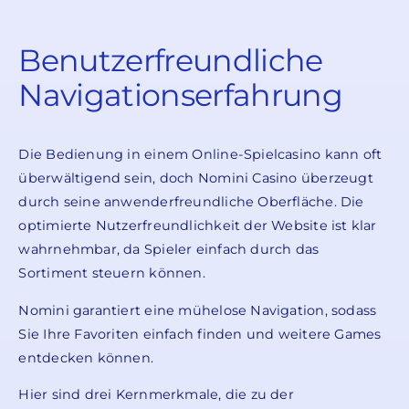
Benutzerfreundliche
Navigationserfahrung
Die Bedienung in einem Online-Spielcasino kann oft
überwältigend sein, doch Nomini Casino überzeugt
durch seine anwenderfreundliche Oberfläche. Die
optimierte Nutzerfreundlichkeit der Website ist klar
wahrnehmbar, da Spieler einfach durch das
Sortiment steuern können.
Nomini garantiert eine mühelose Navigation, sodass
Sie Ihre Favoriten einfach finden und weitere Games
entdecken können.
Hier sind drei Kernmerkmale, die zu der