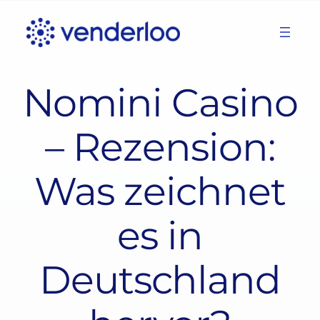
Skip
to
content
Nomini Casino
– Rezension:
Was zeichnet
es in
Deutschland