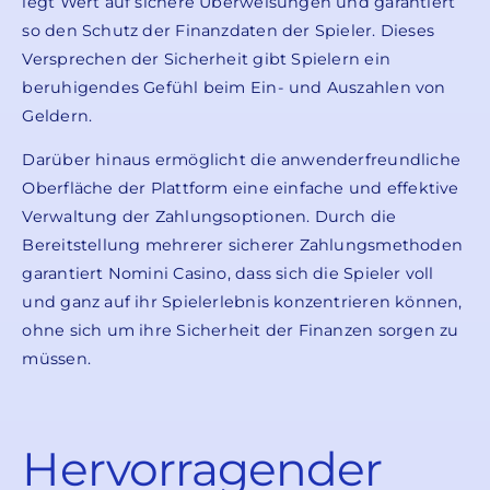
legt Wert auf sichere Überweisungen und garantiert
so den Schutz der Finanzdaten der Spieler. Dieses
Versprechen der Sicherheit gibt Spielern ein
beruhigendes Gefühl beim Ein- und Auszahlen von
Geldern.
Darüber hinaus ermöglicht die anwenderfreundliche
Oberfläche der Plattform eine einfache und effektive
Verwaltung der Zahlungsoptionen. Durch die
Bereitstellung mehrerer sicherer Zahlungsmethoden
garantiert Nomini Casino, dass sich die Spieler voll
und ganz auf ihr Spielerlebnis konzentrieren können,
ohne sich um ihre Sicherheit der Finanzen sorgen zu
müssen.
Hervorragender