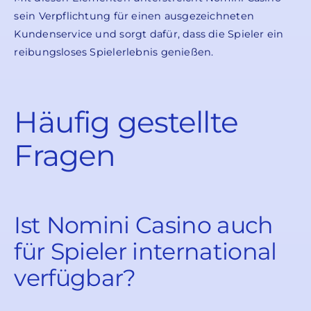
sein Verpflichtung für einen ausgezeichneten
Kundenservice und sorgt dafür, dass die Spieler ein
reibungsloses Spielerlebnis genießen.
Häufig gestellte
Fragen
Ist Nomini Casino auch
für Spieler international
verfügbar?