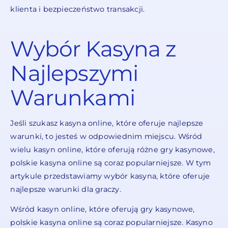
klienta i bezpieczeństwo transakcji.
Wybór Kasyna z
Najlepszymi
Warunkami
Jeśli szukasz kasyna online, które oferuje najlepsze
warunki, to jesteś w odpowiednim miejscu. Wśród
wielu kasyn online, które oferują różne gry kasynowe,
polskie kasyna online są coraz popularniejsze. W tym
artykule przedstawiamy wybór kasyna, które oferuje
najlepsze warunki dla graczy.
Wśród kasyn online, które oferują gry kasynowe,
polskie kasyna online są coraz popularniejsze. Kasyno