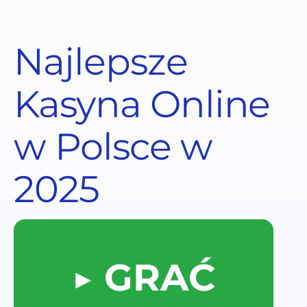
Najlepsze
Kasyna Online
w Polsce w
2025
▶️ GRAĆ