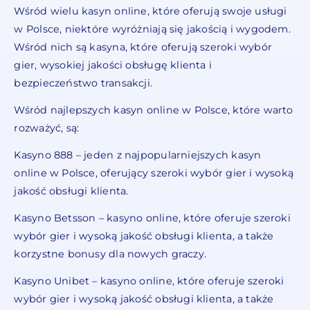
Wśród wielu kasyn online, które oferują swoje usługi
w Polsce, niektóre wyróżniają się jakością i wygodem.
Wśród nich są kasyna, które oferują szeroki wybór
gier, wysokiej jakości obsługę klienta i
bezpieczeństwo transakcji.
Wśród najlepszych kasyn online w Polsce, które warto
rozważyć, są:
Kasyno 888 – jeden z najpopularniejszych kasyn
online w Polsce, oferujący szeroki wybór gier i wysoką
jakość obsługi klienta.
Kasyno Betsson – kasyno online, które oferuje szeroki
wybór gier i wysoką jakość obsługi klienta, a także
korzystne bonusy dla nowych graczy.
Kasyno Unibet – kasyno online, które oferuje szeroki
wybór gier i wysoką jakość obsługi klienta, a także