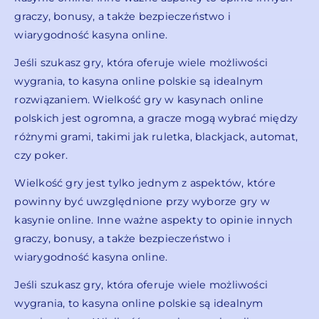
graczy, bonusy, a także bezpieczeństwo i
wiarygodność kasyna online.
Jeśli szukasz gry, która oferuje wiele możliwości
wygrania, to kasyna online polskie są idealnym
rozwiązaniem. Wielkość gry w kasynach online
polskich jest ogromna, a gracze mogą wybrać między
różnymi grami, takimi jak ruletka, blackjack, automat,
czy poker.
Wielkość gry jest tylko jednym z aspektów, które
powinny być uwzględnione przy wyborze gry w
kasynie online. Inne ważne aspekty to opinie innych
graczy, bonusy, a także bezpieczeństwo i
wiarygodność kasyna online.
Jeśli szukasz gry, która oferuje wiele możliwości
wygrania, to kasyna online polskie są idealnym