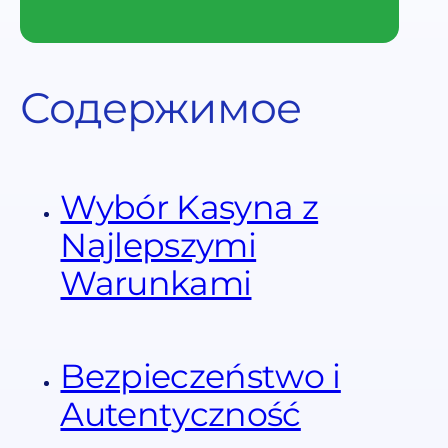
Содержимое
Wybór Kasyna z
Najlepszymi
Warunkami
Bezpieczeństwo i
Autentyczność