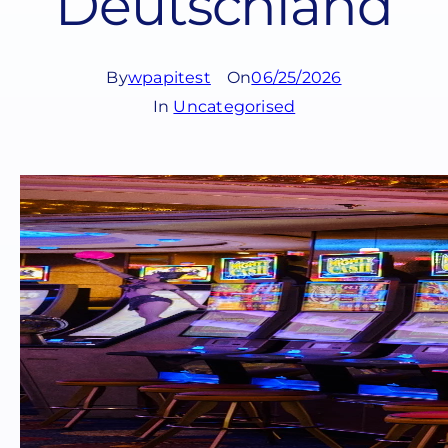
Deutschland
By
wpapitest
On
06/25/2026
In
Uncategorised