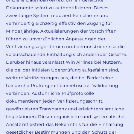
offizielle Datenbanken ab, um eingereichte
Dokumente sofort zu authentifizieren. Dieses
zweistufige System reduziert Fehlalarme und
verhindert gleichzeitig effektiv den Zugang für
Minderjährige. Aktualisierungen der Vorschriften
führen zu unverzüglichen Anpassungen der
Verifizierungsalgorithmen und demonstrieren so die
vorausschauende Einhaltung sich ändernder Gesetze.
Darüber hinaus veranlasst Win Airlines bei Nutzern,
die bei der initialen Überprüfung aufgefallen sind,
weitere Verifizierungen aus, die bei Bedarf eine
händische Prüfung mit biometrischer Validierung
verbinden. Ausführliche Prüfprotokolle
dokumentieren jeden Verifizierungsschritt,
gewährleisten Transparenz und erleichtern amtliche
Inspektionen. Dieser organisierte und systematische
Ansatz reflektiert das Bekenntnis für die Einhaltung
gesetzlicher Bestimmungen und den Schutz der