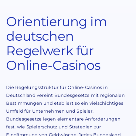
Orientierung im
deutschen
Regelwerk für
Online-Casinos
Die Regelungsstruktur für Online-Casinos in
Deutschland vereint Bundesgesetze mit regionalen
Bestimmungen und etabliert so ein vielschichtiges
Umfeld für Unternehmen und Spieler.
Bundesgesetze legen elementare Anforderungen
fest, wie Spielerschutz und Strategien zur
Eindämmung von Geldwäsche. Jedes Bundesland