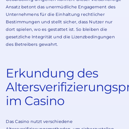
Ansatz betont das unermüdliche Engagement des
Unternehmens für die Einhaltung rechtlicher
Bestimmungen und stellt sicher, dass Nutzer nur
dort spielen, wo es gestattet ist. So bleiben die
gesetzliche Integrität und die Lizenzbedingungen
des Betreibers gewahrt.
Erkundung des
Altersverifizierungsp
im Casino
Das Casino nutzt verschiedene