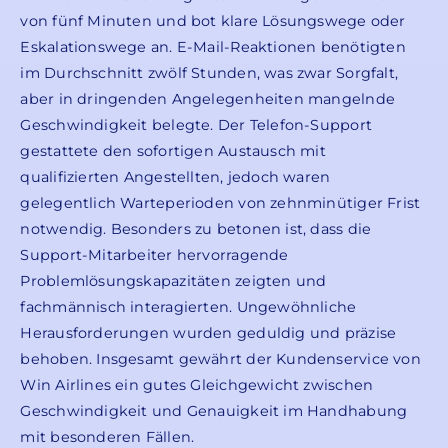
von fünf Minuten und bot klare Lösungswege oder
Eskalationswege an. E-Mail-Reaktionen benötigten
im Durchschnitt zwölf Stunden, was zwar Sorgfalt,
aber in dringenden Angelegenheiten mangelnde
Geschwindigkeit belegte. Der Telefon-Support
gestattete den sofortigen Austausch mit
qualifizierten Angestellten, jedoch waren
gelegentlich Warteperioden von zehnminütiger Frist
notwendig. Besonders zu betonen ist, dass die
Support-Mitarbeiter hervorragende
Problemlösungskapazitäten zeigten und
fachmännisch interagierten. Ungewöhnliche
Herausforderungen wurden geduldig und präzise
behoben. Insgesamt gewährt der Kundenservice von
Win Airlines ein gutes Gleichgewicht zwischen
Geschwindigkeit und Genauigkeit im Handhabung
mit besonderen Fällen.