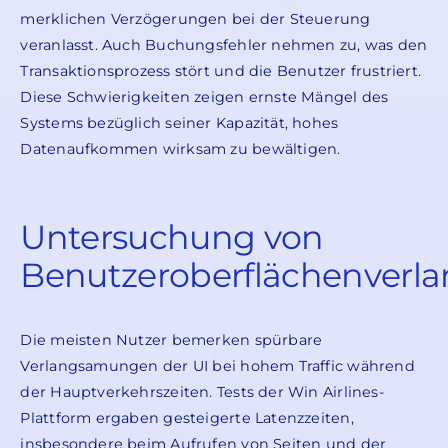
merklichen Verzögerungen bei der Steuerung
veranlasst. Auch Buchungsfehler nehmen zu, was den
Transaktionsprozess stört und die Benutzer frustriert.
Diese Schwierigkeiten zeigen ernste Mängel des
Systems bezüglich seiner Kapazität, hohes
Datenaufkommen wirksam zu bewältigen.
Untersuchung von
Benutzeroberflächenver
Die meisten Nutzer bemerken spürbare
Verlangsamungen der UI bei hohem Traffic während
der Hauptverkehrszeiten. Tests der Win Airlines-
Plattform ergaben gesteigerte Latenzzeiten,
insbesondere beim Aufrufen von Seiten und der