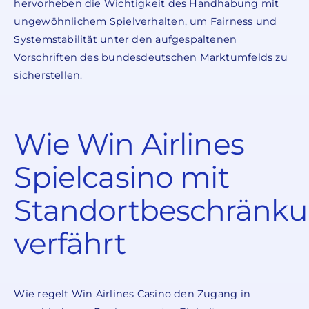
hervorheben die Wichtigkeit des Handhabung mit
ungewöhnlichem Spielverhalten, um Fairness und
Systemstabilität unter den aufgespaltenen
Vorschriften des bundesdeutschen Marktumfelds zu
sicherstellen.
Wie Win Airlines
Spielcasino mit
Standortbeschränk
verfährt
Wie regelt Win Airlines Casino den Zugang in