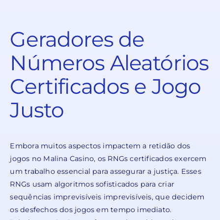
Geradores de
Números Aleatórios
Certificados e Jogo
Justo
Embora muitos aspectos impactem a retidão dos
jogos no Malina Casino, os RNGs certificados exercem
um trabalho essencial para assegurar a justiça. Esses
RNGs usam algoritmos sofisticados para criar
sequências imprevisíveis imprevisíveis, que decidem
os desfechos dos jogos em tempo imediato.