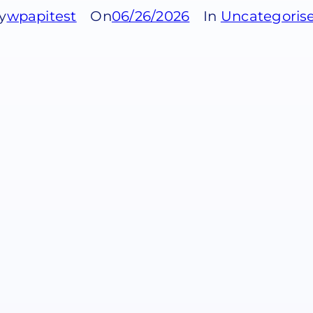
y
wpapitest
On
06/26/2026
In
Uncategoris