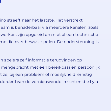
o streeft naar het laatste. Het verstrekt
eteam is benaderbaar via meerdere kanalen, zoals
werkers zijn opgeleid om niet alleen technische
me die over bewust spelen. De ondersteuning is
n spelers zelf informatie terugvinden op
samengebracht met een bereikbaar en persoonlijk
ze, bij een probleem of moeilijkheid, ernstig
derdeel van de vernieuwende inzichten die Lyra