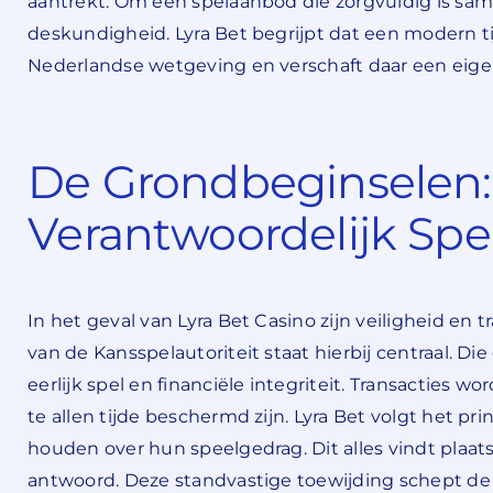
aantrekt. Om een spelaanbod die zorgvuldig is sa
deskundigheid. Lyra Bet begrijpt dat een modern t
Nederlandse wetgeving en verschaft daar een eigen
De Grondbeginselen: 
Verantwoordelijk Sp
In het geval van Lyra Bet Casino zijn veiligheid e
van de Kansspelautoriteit staat hierbij centraal. D
eerlijk spel en financiële integriteit. Transactie
te allen tijde beschermd zijn. Lyra Bet volgt het p
houden over hun speelgedrag. Dit alles vindt plaats
antwoord. Deze standvastige toewijding schept de 