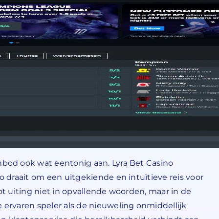
nbod ook wat eentonig aan. Lyra Bet Casino
 draait om een uitgekiende en intuïtieve reis voor
ot uiting niet in opvallende woorden, maar in de
ervaren speler als de nieuweling onmiddellijk