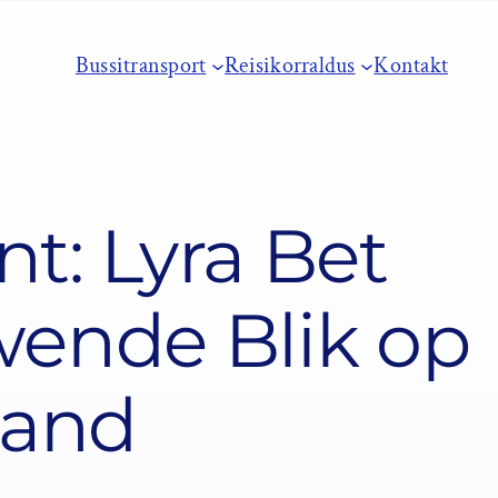
Bussitransport
Reisikorraldus
Kontakt
t: Lyra Bet
wende Blik op
land