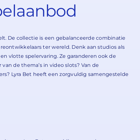
Spelaanbod
elt. De collectie is een gebalanceerde combinatie
eontwikkelaars ter wereld. Denk aan studios als
 en vlotte spelervaring. Ze garanderen ook de
r van de thema’s in video slots? Van de
ers? Lyra Bet heeft een zorgvuldig samengestelde