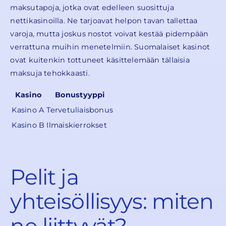
maksutapoja, jotka ovat edelleen suosittuja
nettikasinoilla. Ne tarjoavat helpon tavan tallettaa
varoja, mutta joskus nostot voivat kestää pidempään
verrattuna muihin menetelmiin. Suomalaiset kasinot
ovat kuitenkin tottuneet käsittelemään tällaisia
maksuja tehokkaasti.
Kasino
Bonustyyppi
Kasino A
Tervetuliaisbonus
Kasino B
Ilmaiskierrokset
Pelit ja
yhteisöllisyys: miten
ne liittyvät?