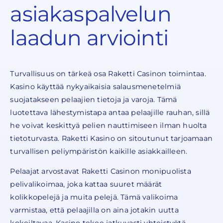
asiakaspalvelun
laadun arviointi
Turvallisuus on tärkeä osa Raketti Casinon toimintaa.
Kasino käyttää nykyaikaisia salausmenetelmiä
suojatakseen pelaajien tietoja ja varoja. Tämä
luotettava lähestymistapa antaa pelaajille rauhan, sillä
he voivat keskittyä pelien nauttimiseen ilman huolta
tietoturvasta. Raketti Kasino on sitoutunut tarjoamaan
turvallisen peliympäristön kaikille asiakkailleen.
Pelaajat arvostavat Raketti Casinon monipuolista
pelivalikoimaa, joka kattaa suuret määrät
kolikkopelejä ja muita pelejä. Tämä valikoima
varmistaa, että pelaajilla on aina jotakin uutta