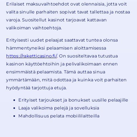
Erilaiset maksuvaihtoehdot ovat olennaisia, jotta voit
valita sinulle parhaiten sopivat tavat tallettaa ja nostaa
varoja. Suositellut kasinot tarjoavat kattavan
valikoiman vaihtoehtoja.
Erityisesti uudet pelaajat saattavat tuntea olonsa
hämmentyneiksi pelaamisen aloittamisessa
https://raketticasino.fi/
. On suositeltavaa tutustua
kasinon käyttöehtoihin ja pelivalikoimaan ennen
ensimmäistä pelaamista. Tämä auttaa sinua
ymmärtämään, mitä odottaa ja kuinka voit parhaiten
hyödyntää tarjottuja etuja.
Erityiset tarjoukset ja bonukset uusille pelaajille
Laaja valikoima pelejä ja sovelluksia
Mahdollisuus pelata mobiililaitteilla