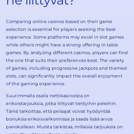
Comparing online casinos based on their game
selection is essential for players seeking the best
experience. Some platforms may excel in slot games
while others might have a strong offering in table
games. By analyzing different casinos, players can find
the one that suits their preferences best. The variety
of games, including progressive jackpots and themed
slots, can significantly impact the overall enjoyment
of the gaming experience.
Suurimmalla osalla nettikasinoista on
erikoistarjouksia, jotka liittyvät tiettyihin peleihin.
Tämä tarkoittaa, että pelaajat voivat hyödyntää
bonuksia erikoisvalikoimissa ja saada lisää arvoa
panoksilleen. Muista tarkistaa, millaisia tarjouksia on