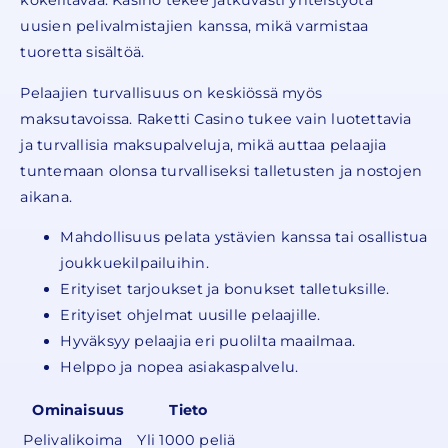
kokeiltavaa. Kasino tekee jatkuvasti yhteistyötä
uusien pelivalmistajien kanssa, mikä varmistaa
tuoretta sisältöä.
Pelaajien turvallisuus on keskiössä myös
maksutavoissa. Raketti Casino tukee vain luotettavia
ja turvallisia maksupalveluja, mikä auttaa pelaajia
tuntemaan olonsa turvalliseksi talletusten ja nostojen
aikana.
Mahdollisuus pelata ystävien kanssa tai osallistua
joukkuekilpailuihin.
Erityiset tarjoukset ja bonukset talletuksille.
Erityiset ohjelmat uusille pelaajille.
Hyväksyy pelaajia eri puolilta maailmaa.
Helppo ja nopea asiakaspalvelu.
Ominaisuus
Tieto
Pelivalikoima
Yli 1000 peliä