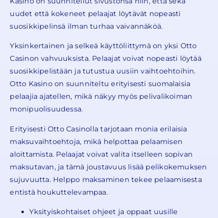
Kasino on suunnitellut sivustonsa niin, että sekä
uudet että kokeneet pelaajat löytävät nopeasti
suosikkipelinsä ilman turhaa vaivannäköä.
Yksinkertainen ja selkeä käyttöliittymä on yksi Otto
Casinon vahvuuksista. Pelaajat voivat nopeasti löytää
suosikkipelistään ja tutustua uusiin vaihtoehtoihin.
Otto Kasino on suunniteltu erityisesti suomalaisia
pelaajia ajatellen, mikä näkyy myös pelivalikoiman
monipuolisuudessa.
Erityisesti Otto Casinolla tarjotaan monia erilaisia
maksuvaihtoehtoja, mikä helpottaa pelaamisen
aloittamista. Pelaajat voivat valita itselleen sopivan
maksutavan, ja tämä joustavuus lisää pelikokemuksen
sujuvuutta. Helppo maksaminen tekee pelaamisesta
entistä houkuttelevampaa.
Yksityiskohtaiset ohjeet ja oppaat uusille