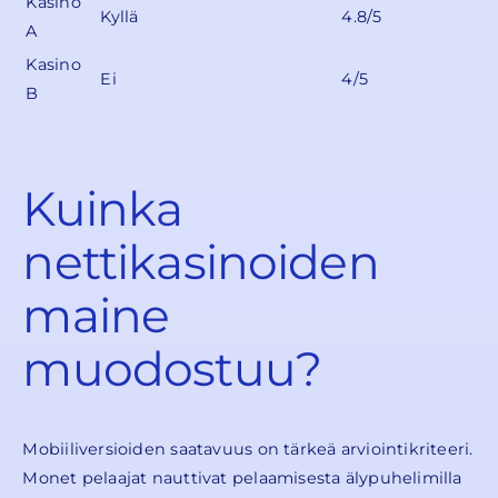
Kasino
Kyllä
4.8/5
A
Kasino
Ei
4/5
B
Kuinka
nettikasinoiden
maine
muodostuu?
Mobiiliversioiden saatavuus on tärkeä arviointikriteeri.
Monet pelaajat nauttivat pelaamisesta älypuhelimilla