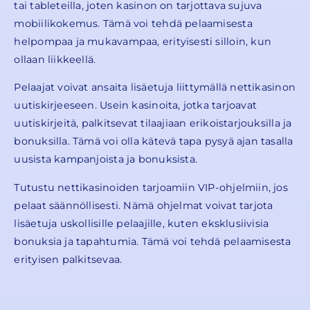
tai tableteilla, joten kasinon on tarjottava sujuva
mobiilikokemus. Tämä voi tehdä pelaamisesta
helpompaa ja mukavampaa, erityisesti silloin, kun
ollaan liikkeellä.
Pelaajat voivat ansaita lisäetuja liittymällä nettikasinon
uutiskirjeeseen. Usein kasinoita, jotka tarjoavat
uutiskirjeitä, palkitsevat tilaajiaan erikoistarjouksilla ja
bonuksilla. Tämä voi olla kätevä tapa pysyä ajan tasalla
uusista kampanjoista ja bonuksista.
Tutustu nettikasinoiden tarjoamiin VIP-ohjelmiin, jos
pelaat säännöllisesti. Nämä ohjelmat voivat tarjota
lisäetuja uskollisille pelaajille, kuten eksklusiivisia
bonuksia ja tapahtumia. Tämä voi tehdä pelaamisesta
erityisen palkitsevaa.