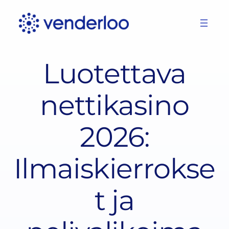
Skip
to
content
Luotettava
nettikasino
2026:
Ilmaiskierrokse
t ja