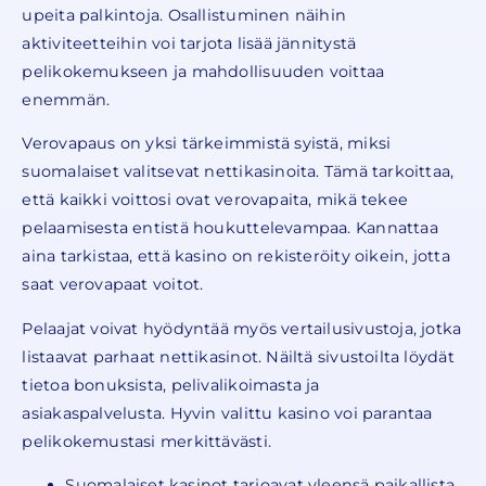
upeita palkintoja. Osallistuminen näihin
aktiviteetteihin voi tarjota lisää jännitystä
pelikokemukseen ja mahdollisuuden voittaa
enemmän.
Verovapaus on yksi tärkeimmistä syistä, miksi
suomalaiset valitsevat nettikasinoita. Tämä tarkoittaa,
että kaikki voittosi ovat verovapaita, mikä tekee
pelaamisesta entistä houkuttelevampaa. Kannattaa
aina tarkistaa, että kasino on rekisteröity oikein, jotta
saat verovapaat voitot.
Pelaajat voivat hyödyntää myös vertailusivustoja, jotka
listaavat parhaat nettikasinot. Näiltä sivustoilta löydät
tietoa bonuksista, pelivalikoimasta ja
asiakaspalvelusta. Hyvin valittu kasino voi parantaa
pelikokemustasi merkittävästi.
Suomalaiset kasinot tarjoavat yleensä paikallista