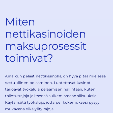
Miten
nettikasinoiden
maksuprosessit
toimivat?
Aina kun pelaat nettikasinolla, on hyvä pitää mielessä
vastuullinen pelaaminen. Luotettavat kasinot
tarjoavat työkaluja pelaamisen hallintaan, kuten
talletusrajoja ja itsensä sulkemismahdollisuuksia.
Käytä näitä työkaluja, jotta pelikokemuksesi pysyy
mukavana eikä ylity rajoja.