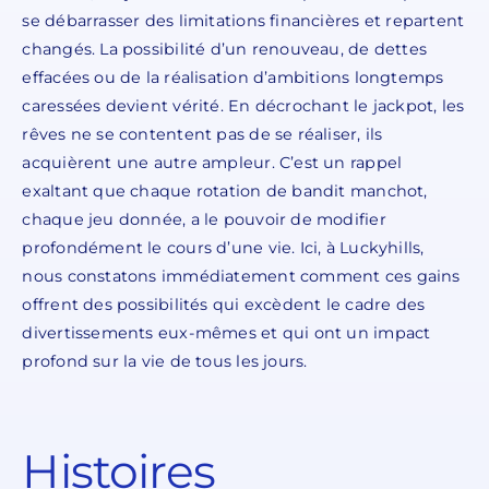
se débarrasser des limitations financières et repartent
changés. La possibilité d’un renouveau, de dettes
effacées ou de la réalisation d’ambitions longtemps
caressées devient vérité. En décrochant le jackpot, les
rêves ne se contentent pas de se réaliser, ils
acquièrent une autre ampleur. C’est un rappel
exaltant que chaque rotation de bandit manchot,
chaque jeu donnée, a le pouvoir de modifier
profondément le cours d’une vie. Ici, à Luckyhills,
nous constatons immédiatement comment ces gains
offrent des possibilités qui excèdent le cadre des
divertissements eux-mêmes et qui ont un impact
profond sur la vie de tous les jours.
Histoires