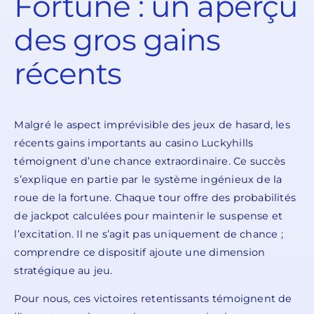
Fortune : un aperçu
des gros gains
récents
Malgré le aspect imprévisible des jeux de hasard, les
récents gains importants au casino Luckyhills
témoignent d’une chance extraordinaire. Ce succès
s’explique en partie par le système ingénieux de la
roue de la fortune. Chaque tour offre des probabilités
de jackpot calculées pour maintenir le suspense et
l’excitation. Il ne s’agit pas uniquement de chance ;
comprendre ce dispositif ajoute une dimension
stratégique au jeu.
Pour nous, ces victoires retentissants témoignent de