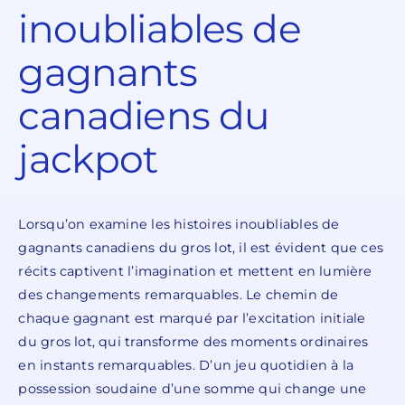
inoubliables de
gagnants
canadiens du
jackpot
Lorsqu’on examine les histoires inoubliables de
gagnants canadiens du gros lot, il est évident que ces
récits captivent l’imagination et mettent en lumière
des changements remarquables. Le chemin de
chaque gagnant est marqué par l’excitation initiale
du gros lot, qui transforme des moments ordinaires
en instants remarquables. D’un jeu quotidien à la
possession soudaine d’une somme qui change une