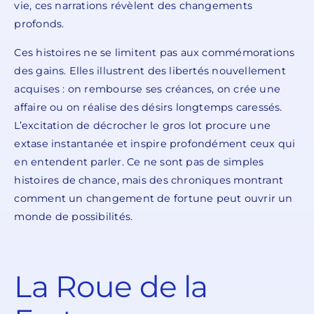
vie, ces narrations révèlent des changements
profonds.
Ces histoires ne se limitent pas aux commémorations
des gains. Elles illustrent des libertés nouvellement
acquises : on rembourse ses créances, on crée une
affaire ou on réalise des désirs longtemps caressés.
L’excitation de décrocher le gros lot procure une
extase instantanée et inspire profondément ceux qui
en entendent parler. Ce ne sont pas de simples
histoires de chance, mais des chroniques montrant
comment un changement de fortune peut ouvrir un
monde de possibilités.
La Roue de la