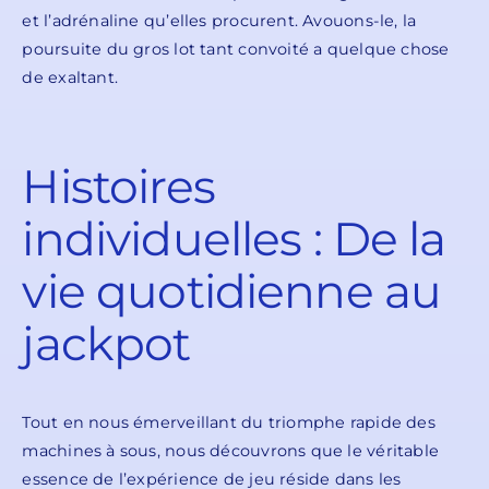
et l’adrénaline qu’elles procurent. Avouons-le, la
poursuite du gros lot tant convoité a quelque chose
de exaltant.
Histoires
individuelles : De la
vie quotidienne au
jackpot
Tout en nous émerveillant du triomphe rapide des
machines à sous, nous découvrons que le véritable
essence de l’expérience de jeu réside dans les