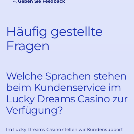
Geben Sie Feedback
Häufig gestellte
Fragen
Welche Sprachen stehen
beim Kundenservice im
Lucky Dreams Casino zur
Verfügung?
Im Lucky Dreams Casino stellen wir Kundensupport