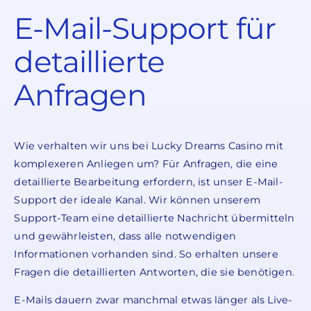
E-Mail-Support für
detaillierte
Anfragen
Wie verhalten wir uns bei Lucky Dreams Casino mit
komplexeren Anliegen um? Für Anfragen, die eine
detaillierte Bearbeitung erfordern, ist unser E-Mail-
Support der ideale Kanal. Wir können unserem
Support-Team eine detaillierte Nachricht übermitteln
und gewährleisten, dass alle notwendigen
Informationen vorhanden sind. So erhalten unsere
Fragen die detaillierten Antworten, die sie benötigen.
E-Mails dauern zwar manchmal etwas länger als Live-