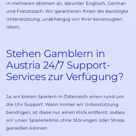
in mehreren Idiomen an, darunter Englisch, German
und Französisch. Wir garantieren Ihnen die benötigte
Unterstützung, unabhängig von Ihrer bevorzugten
Idiom.
Stehen Gamblern in
Austria 24/7 Support-
Services zur Verfügung?
Ja, wir bieten Spielern in Österreich einen rund um
die Uhr Support. Wann immer wir Unterstützung
benötigen, ist diese nur einen Klick entfernt, sodass
wir unser Spielerlebnis ohne Störungen oder Stress
genießen können.