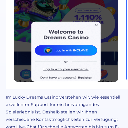
Im Lucky Dreams Casino verstehen wir, wie essentiell
exzellenter Support für ein hervorragendes
Spielerlebnis ist. Deshalb stellen wir Ihnen
verschiedene Kontaktmöglichkeiten zur Verfügung:
vom Live-Chat für schnelle Antworten bis hin zum E-