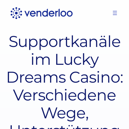
Skip
to
content
Supportkanäle
im Lucky
Dreams Casino:
Verschiedene
Wege,