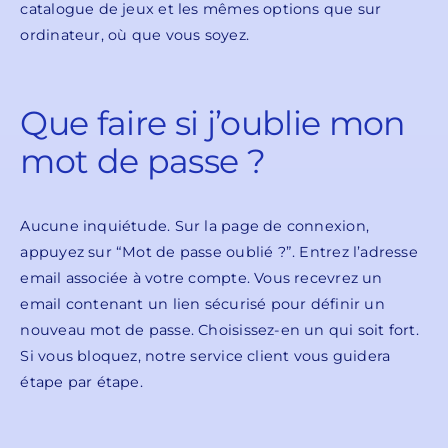
catalogue de jeux et les mêmes options que sur
ordinateur, où que vous soyez.
Que faire si j’oublie mon
mot de passe ?
Aucune inquiétude. Sur la page de connexion,
appuyez sur “Mot de passe oublié ?”. Entrez l’adresse
email associée à votre compte. Vous recevrez un
email contenant un lien sécurisé pour définir un
nouveau mot de passe. Choisissez-en un qui soit fort.
Si vous bloquez, notre service client vous guidera
étape par étape.