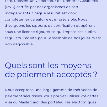
tête, utilisent un Générateur de Nombres Aléatoires
(RNG) certifié par des organismes de test
indépendants. Chaque résultat est donc
complètement aléatoire et imprévisible. Nous
divulguons les rapports de certification et opérons
sous une licence rigoureuse qui impose ces audits
réguliers. L’équité pour l’ensemble de nos joueurs est
non négociable.
Quels sont les moyens
de paiement acceptés ?
Nous acceptons une large gamme de méthodes de
paiement sécurisées. Vous pouvez utiliser vos cartes
Visa ou Mastercard, des portefeuilles électroniques