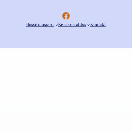
Facebook
Bussitransport
Reisikorraldus
Kontakt