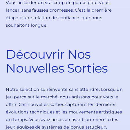
Vous accorder un vrai coup de pouce pour vous
lancer, sans fausses promesses. C’est la première
étape d’une relation de confiance, que nous
souhaitons longue.
Découvrir Nos
Nouvelles Sorties
Notre sélection se réinvente sans attendre. Lorsqu’un
jeu perce sur le marché, nous agissons pour vous le
offrir. Ces nouvelles sorties capturent les dernières
évolutions techniques et les mouvements artistiques
du temps. Vous avez accès en avant-première à des
jeux équipés de systèmes de bonus astucieux,