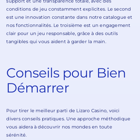
support et une transparence totale, avec des
conditions de jeu constamment explicites. Le second
est une innovation constante dans notre catalogue et
nos fonctionnalités. Le troisième est un engagement
clair pour un jeu responsable, grâce à des outils
tangibles qui vous aident à garder la main.
Conseils pour Bien
Démarrer
Pour tirer le meilleur parti de Lizaro Casino, voici
divers conseils pratiques. Une approche méthodique
vous aidera à découvrir nos mondes en toute
sérénité.