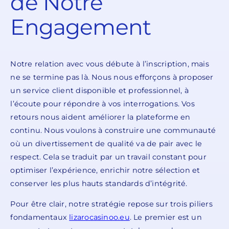
de Notre
Engagement
Notre relation avec vous débute à l’inscription, mais
ne se termine pas là. Nous nous efforçons à proposer
un service client disponible et professionnel, à
l’écoute pour répondre à vos interrogations. Vos
retours nous aident améliorer la plateforme en
continu. Nous voulons à construire une communauté
où un divertissement de qualité va de pair avec le
respect. Cela se traduit par un travail constant pour
optimiser l’expérience, enrichir notre sélection et
conserver les plus hauts standards d’intégrité.
Pour être clair, notre stratégie repose sur trois piliers
fondamentaux
lizarocasinoo.eu
. Le premier est un