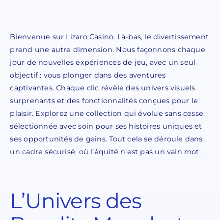
Bienvenue sur Lizaro Casino. Là-bas, le divertissement
prend une autre dimension. Nous façonnons chaque
jour de nouvelles expériences de jeu, avec un seul
objectif : vous plonger dans des aventures
captivantes. Chaque clic révèle des univers visuels
surprenants et des fonctionnalités conçues pour le
plaisir. Explorez une collection qui évolue sans cesse,
sélectionnée avec soin pour ses histoires uniques et
ses opportunités de gains. Tout cela se déroule dans
un cadre sécurisé, où l’équité n’est pas un vain mot.
L’Univers des