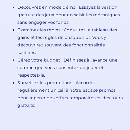
Découvrez en mode démo : Essayez la version
gratuite des jeux pour en saisir les mécaniques
sans engager vos fonds.
Examinez les règles : Consultez le tableau des
gains et les règles de chaque slot. Vous y
découvrirez souvent des fonctionnalités
cachées.
Gérez votre budget : Définissez à l’avance une
somme que vous consentez de jouer et
respectez-la.
Surveillez les promotions : Accordez
régulièrement un œil à notre espace promos
pour repérer des offres temporaires et des tours
gratuits.