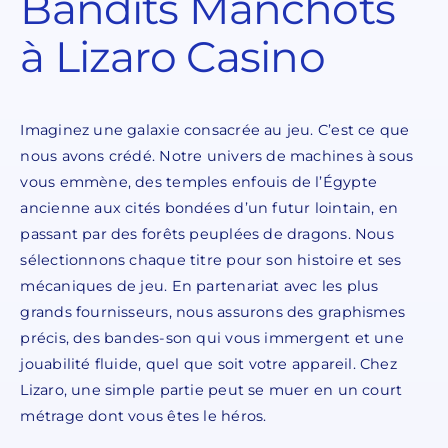
Bandits Manchots
à Lizaro Casino
Imaginez une galaxie consacrée au jeu. C’est ce que
nous avons crédé. Notre univers de machines à sous
vous emmène, des temples enfouis de l’Égypte
ancienne aux cités bondées d’un futur lointain, en
passant par des forêts peuplées de dragons. Nous
sélectionnons chaque titre pour son histoire et ses
mécaniques de jeu. En partenariat avec les plus
grands fournisseurs, nous assurons des graphismes
précis, des bandes-son qui vous immergent et une
jouabilité fluide, quel que soit votre appareil. Chez
Lizaro, une simple partie peut se muer en un court
métrage dont vous êtes le héros.