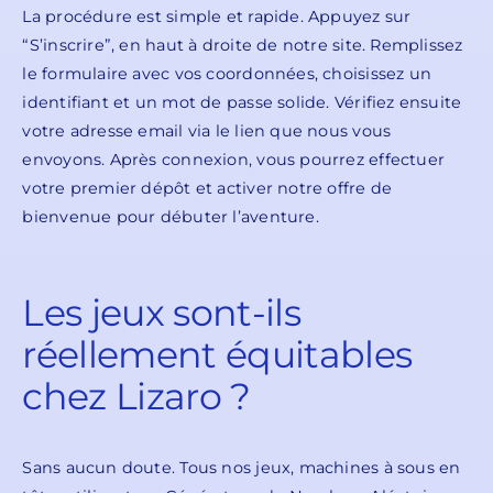
La procédure est simple et rapide. Appuyez sur
“S’inscrire”, en haut à droite de notre site. Remplissez
le formulaire avec vos coordonnées, choisissez un
identifiant et un mot de passe solide. Vérifiez ensuite
votre adresse email via le lien que nous vous
envoyons. Après connexion, vous pourrez effectuer
votre premier dépôt et activer notre offre de
bienvenue pour débuter l’aventure.
Les jeux sont-ils
réellement équitables
chez Lizaro ?
Sans aucun doute. Tous nos jeux, machines à sous en