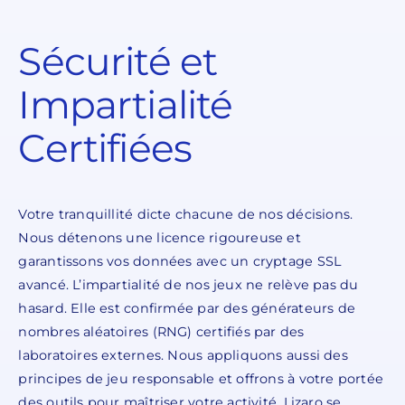
Sécurité et
Impartialité
Certifiées
Votre tranquillité dicte chacune de nos décisions.
Nous détenons une licence rigoureuse et
garantissons vos données avec un cryptage SSL
avancé. L’impartialité de nos jeux ne relève pas du
hasard. Elle est confirmée par des générateurs de
nombres aléatoires (RNG) certifiés par des
laboratoires externes. Nous appliquons aussi des
principes de jeu responsable et offrons à votre portée
des outils pour maîtriser votre activité. Lizaro se