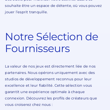
souhaite être un espace de détente, où vous pouvez
jouer l’esprit tranquille.
Notre Sélection de
Fournisseurs
La valeur de nos jeux est directement liée de nos
partenaires. Nous opérons uniquement avec des
studios de développement reconnus pour leur
excellence et leur fiabilité. Cette sélection vous
garantit une expérience optimale à chaque
connexion. Découvrez les profils de créateurs que
vous croiserez chez nous :