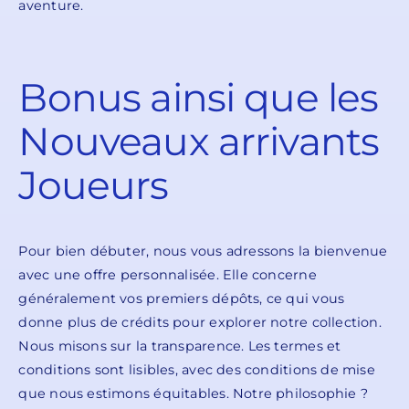
aventure.
Bonus ainsi que les
Nouveaux arrivants
Joueurs
Pour bien débuter, nous vous adressons la bienvenue
avec une offre personnalisée. Elle concerne
généralement vos premiers dépôts, ce qui vous
donne plus de crédits pour explorer notre collection.
Nous misons sur la transparence. Les termes et
conditions sont lisibles, avec des conditions de mise
que nous estimons équitables. Notre philosophie ?