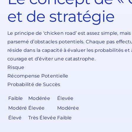
et de stratégie
Le principe de ‘chicken road’ est assez simple, ma
parsemé d’obstacles potentiels. Chaque pas effect
réside dans la capacité à évaluer les probabilités et
courage et d’éviter une catastrophe.
Risque
Récompense Potentielle
Probabilité de Succès
Faible
Modérée
Élevée
Modéré
Élevée
Modérée
Élevé
Très Élevée
Faible