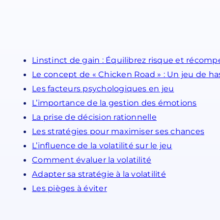
Linstinct de gain : Équilibrez risque et récomp
Le concept de « Chicken Road » : Un jeu de has
Les facteurs psychologiques en jeu
L’importance de la gestion des émotions
La prise de décision rationnelle
Les stratégies pour maximiser ses chances
L’influence de la volatilité sur le jeu
Comment évaluer la volatilité
Adapter sa stratégie à la volatilité
Les pièges à éviter