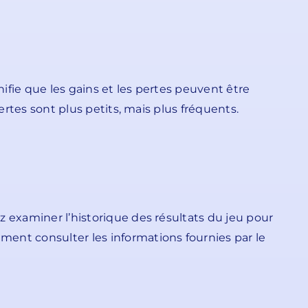
nifie que les gains et les pertes peuvent être
ertes sont plus petits, mais plus fréquents.
z examiner l’historique des résultats du jeu pour
ment consulter les informations fournies par le