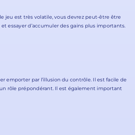
e jeu est très volatile, vous devrez peut-être être
es et essayer d’accumuler des gains plus importants.
emporter par l’illusion du contrôle. Il est facile de
ue un rôle prépondérant. Il est également important