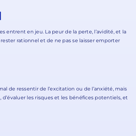
u
ntrent en jeu. La peur de la perte, l’avidité, et la
rester rationnel et de ne pas se laisser emporter
al de ressentir de l’excitation ou de l’anxiété, mais
 d’évaluer les risques et les bénéfices potentiels, et