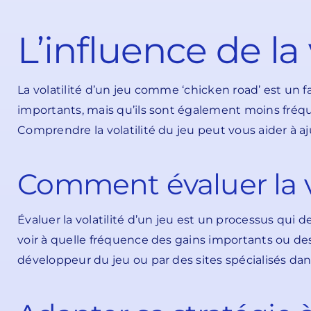
L’influence de la 
La volatilité d’un jeu comme ‘chicken road’ est un f
importants, mais qu’ils sont également moins fréquent
Comprendre la volatilité du jeu peut vous aider à aju
Comment évaluer la vo
Évaluer la volatilité d’un jeu est un processus qui
voir à quelle fréquence des gains importants ou de
développeur du jeu ou par des sites spécialisés dans