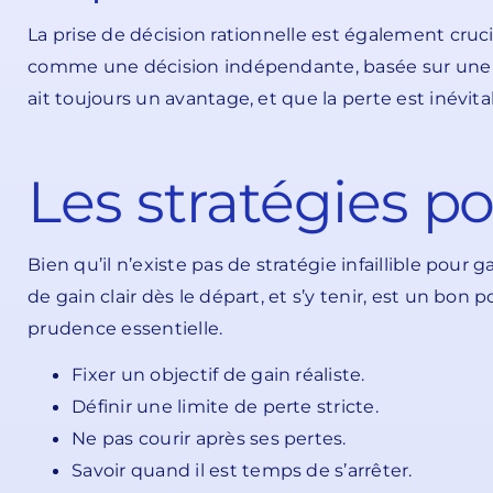
La prise de décision rationnelle est également cruci
comme une décision indépendante, basée sur une év
ait toujours un avantage, et que la perte est inévit
Les stratégies p
Bien qu’il n’existe pas de stratégie infaillible pou
de gain clair dès le départ, et s’y tenir, est un bo
prudence essentielle.
Fixer un objectif de gain réaliste.
Définir une limite de perte stricte.
Ne pas courir après ses pertes.
Savoir quand il est temps de s’arrêter.