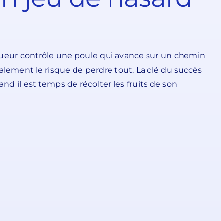
joueur contrôle une poule qui avance sur un chemin
lement le risque de perdre tout. La clé du succès
and il est temps de récolter les fruits de son