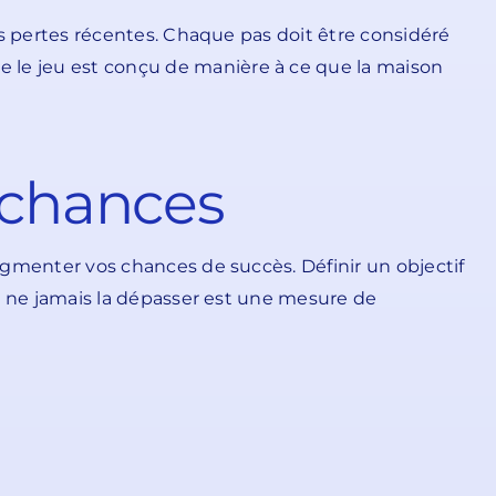
les pertes récentes. Chaque pas doit être considéré
e le jeu est conçu de manière à ce que la maison
 chances
augmenter vos chances de succès. Définir un objectif
 et ne jamais la dépasser est une mesure de