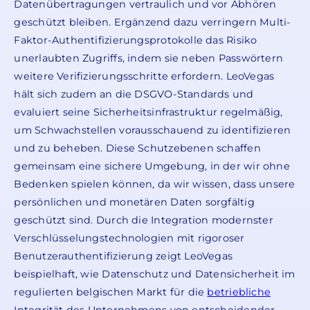
Datenübertragungen vertraulich und vor Abhören
geschützt bleiben. Ergänzend dazu verringern Multi-
Faktor-Authentifizierungsprotokolle das Risiko
unerlaubten Zugriffs, indem sie neben Passwörtern
weitere Verifizierungsschritte erfordern. LeoVegas
hält sich zudem an die DSGVO-Standards und
evaluiert seine Sicherheitsinfrastruktur regelmäßig,
um Schwachstellen vorausschauend zu identifizieren
und zu beheben. Diese Schutzebenen schaffen
gemeinsam eine sichere Umgebung, in der wir ohne
Bedenken spielen können, da wir wissen, dass unsere
persönlichen und monetären Daten sorgfältig
geschützt sind. Durch die Integration modernster
Verschlüsselungstechnologien mit rigoroser
Benutzerauthentifizierung zeigt LeoVegas
beispielhaft, wie Datenschutz und Datensicherheit im
regulierten belgischen Markt für die
betriebliche