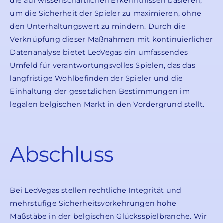
die auf wissenschaftlichen Erkenntnissen basieren,
um die Sicherheit der Spieler zu maximieren, ohne
den Unterhaltungswert zu mindern. Durch die
Verknüpfung dieser Maßnahmen mit kontinuierlicher
Datenanalyse bietet LeoVegas ein umfassendes
Umfeld für verantwortungsvolles Spielen, das das
langfristige Wohlbefinden der Spieler und die
Einhaltung der gesetzlichen Bestimmungen im
legalen belgischen Markt in den Vordergrund stellt.
Abschluss
Bei LeoVegas stellen rechtliche Integrität und
mehrstufige Sicherheitsvorkehrungen hohe
Maßstäbe in der belgischen Glücksspielbranche. Wir