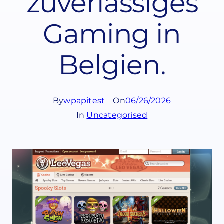
zuverlässiges
Gaming in
Belgien.
By
wpapitest
On
06/26/2026
In
Uncategorised