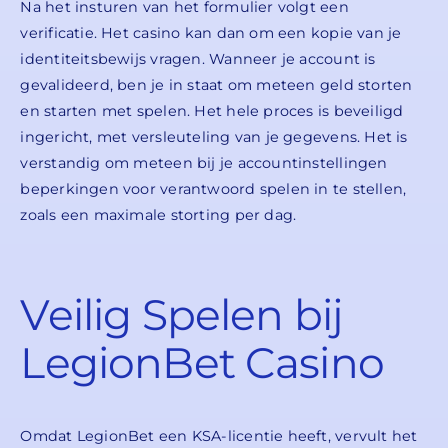
Na het insturen van het formulier volgt een
verificatie. Het casino kan dan om een kopie van je
identiteitsbewijs vragen. Wanneer je account is
gevalideerd, ben je in staat om meteen geld storten
en starten met spelen. Het hele proces is beveiligd
ingericht, met versleuteling van je gegevens. Het is
verstandig om meteen bij je accountinstellingen
beperkingen voor verantwoord spelen in te stellen,
zoals een maximale storting per dag.
Veilig Spelen bij
LegionBet Casino
Omdat LegionBet een KSA-licentie heeft, vervult het