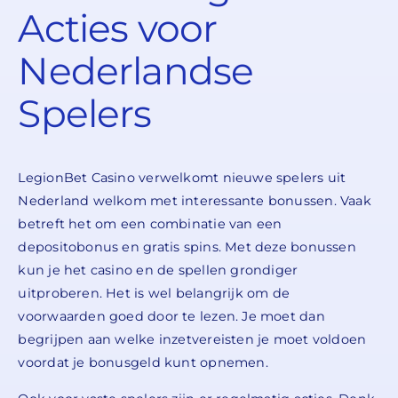
Acties voor
Nederlandse
Spelers
LegionBet Casino verwelkomt nieuwe spelers uit
Nederland welkom met interessante bonussen. Vaak
betreft het om een combinatie van een
depositobonus en gratis spins. Met deze bonussen
kun je het casino en de spellen grondiger
uitproberen. Het is wel belangrijk om de
voorwaarden goed door te lezen. Je moet dan
begrijpen aan welke inzetvereisten je moet voldoen
voordat je bonusgeld kunt opnemen.