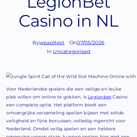
LegionBet
Casino in NL
By
wpapitest
On
07/05/2026
In
Uncategorised
Voor Nederlandse spelers die een veilige en leuke
plek willen om online te gokken, is
Legionbet
Casino
een complete optie. Het platform biedt een
omvangrijke verzameling spellen bijeen met solide
veiligheid en fijne bonussen, volledig ingericht voor
Nederland. Omdat veilig spelen en een heldere
omgeving voorop staan, kunnen spelers hier met een