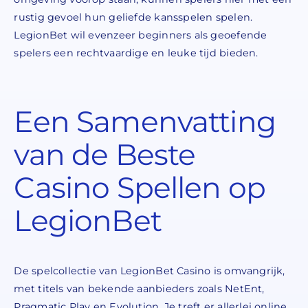
rustig gevoel hun geliefde kansspelen spelen.
LegionBet wil evenzeer beginners als geoefende
spelers een rechtvaardige en leuke tijd bieden.
Een Samenvatting
van de Beste
Casino Spellen op
LegionBet
De spelcollectie van LegionBet Casino is omvangrijk,
met titels van bekende aanbieders zoals NetEnt,
Pragmatic Play en Evolution. Je treft er allerlei online