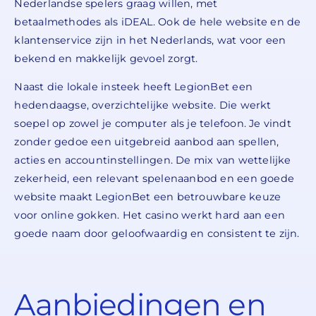
Nederlandse spelers graag willen, met
betaalmethodes als iDEAL. Ook de hele website en de
klantenservice zijn in het Nederlands, wat voor een
bekend en makkelijk gevoel zorgt.
Naast die lokale insteek heeft LegionBet een
hedendaagse, overzichtelijke website. Die werkt
soepel op zowel je computer als je telefoon. Je vindt
zonder gedoe een uitgebreid aanbod aan spellen,
acties en accountinstellingen. De mix van wettelijke
zekerheid, een relevant spelenaanbod en een goede
website maakt LegionBet een betrouwbare keuze
voor online gokken. Het casino werkt hard aan een
goede naam door geloofwaardig en consistent te zijn.
Aanbiedingen en