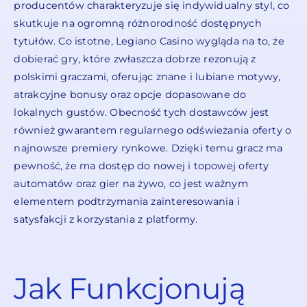
producentów charakteryzuje się indywidualny styl, co
skutkuje na ogromną różnorodność dostępnych
tytułów. Co istotne, Legiano Casino wygląda na to, że
dobierać gry, które zwłaszcza dobrze rezonują z
polskimi graczami, oferując znane i lubiane motywy,
atrakcyjne bonusy oraz opcje dopasowane do
lokalnych gustów. Obecność tych dostawców jest
również gwarantem regularnego odświeżania oferty o
najnowsze premiery rynkowe. Dzięki temu gracz ma
pewność, że ma dostęp do nowej i topowej oferty
automatów oraz gier na żywo, co jest ważnym
elementem podtrzymania zainteresowania i
satysfakcji z korzystania z platformy.
Jak Funkcjonują