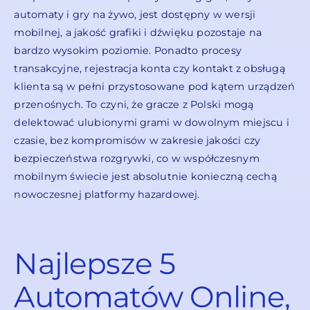
automaty i gry na żywo, jest dostępny w wersji
mobilnej, a jakość grafiki i dźwięku pozostaje na
bardzo wysokim poziomie. Ponadto procesy
transakcyjne, rejestracja konta czy kontakt z obsługą
klienta są w pełni przystosowane pod kątem urządzeń
przenośnych. To czyni, że gracze z Polski mogą
delektować ulubionymi grami w dowolnym miejscu i
czasie, bez kompromisów w zakresie jakości czy
bezpieczeństwa rozgrywki, co w współczesnym
mobilnym świecie jest absolutnie konieczną cechą
nowoczesnej platformy hazardowej.
Najlepsze 5
Automatów Online,