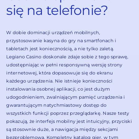
się na telefonie?
W dobie dominacji urządzeń mobilnych,
przystosowanie kasyna do gry na smartfonach i
tabletach jest koniecznością, a nie tylko zaletą.
Legiano Casino doskonale zdaje sobie z tego sprawę,
udostępniając w pełni responsywną wersję strony
internetowej, która dopasowuje się do ekranu
każdego urządzenia. Nie istnieje konieczności
instalowania osobnej aplikacji, co jest dużym
udogodnieniem, zwalniającym pamięć urządzenia i
gwarantującym natychmiastowy dostęp do
wszystkich funkcji poprzez przeglądarkę. Nasze testy
pokazują, że interfejs mobilny jest intuicyjny, przyciski
są stosownie duże, a nawigacja między sekcjami
bezproblemowa. Kompletny katalog gier, w tym