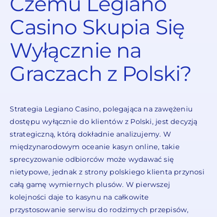
Czemu Legiano
Casino Skupia Się
Wyłącznie na
Graczach z Polski?
Strategia Legiano Casino, polegająca na zawężeniu
dostępu wyłącznie do klientów z Polski, jest decyzją
strategiczną, którą dokładnie analizujemy. W
międzynarodowym oceanie kasyn online, takie
sprecyzowanie odbiorców może wydawać się
nietypowe, jednak z strony polskiego klienta przynosi
całą gamę wymiernych plusów. W pierwszej
kolejności daje to kasynu na całkowite
przystosowanie serwisu do rodzimych przepisów,