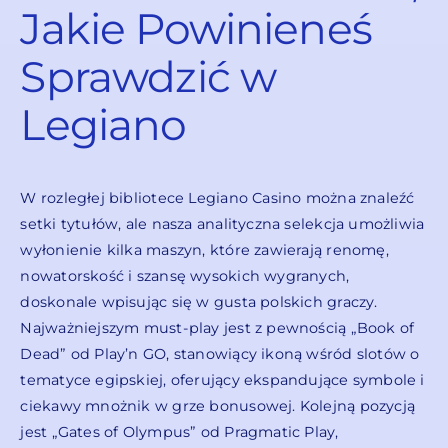
Jakie Powinieneś
Sprawdzić w
Legiano
W rozległej bibliotece Legiano Casino można znaleźć
setki tytułów, ale nasza analityczna selekcja umożliwia
wyłonienie kilka maszyn, które zawierają renomę,
nowatorskość i szansę wysokich wygranych,
doskonale wpisując się w gusta polskich graczy.
Najważniejszym must-play jest z pewnością „Book of
Dead” od Play’n GO, stanowiący ikoną wśród slotów o
tematyce egipskiej, oferujący ekspandujące symbole i
ciekawy mnożnik w grze bonusowej. Kolejną pozycją
jest „Gates of Olympus” od Pragmatic Play,