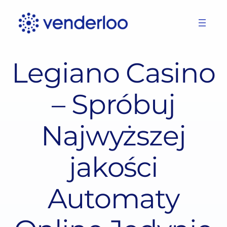
Skip
to
content
Legiano Casino
– Spróbuj
Najwyższej
jakości
Automaty