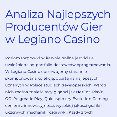
Analiza Najlepszych
Producentów Gier
w Legiano Casino
Poziom rozgrywki w kasynie online jest ściśle
uzależniona od portfolio dostawców oprogramowania.
W Legiano Casino obserwujemy starannie
skomponowaną kolekcję, opartą na najlepszych i
uznanych w Polsce studiach developerskich. Wśród
nich można znaleźć tacy giganci jak NetEnt, Play’n
GO, Pragmatic Play, Quickspin czy Evolution Gaming,
cenieni z innowacyjności, wysokiej jakości grafiki i
uczciwych mechanik rozgrywki. Każdy z tych