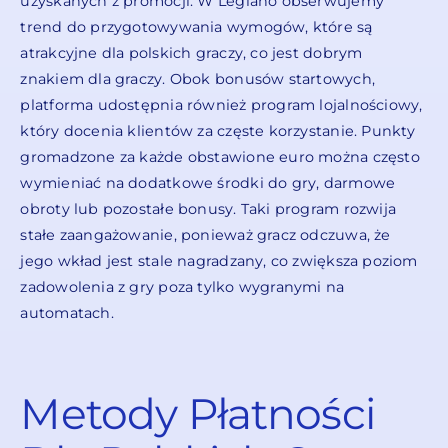
uzyskanych z promocji. W Legiano obserwujemy
trend do przygotowywania wymogów, które są
atrakcyjne dla polskich graczy, co jest dobrym
znakiem dla graczy. Obok bonusów startowych,
platforma udostępnia również program lojalnościowy,
który docenia klientów za częste korzystanie. Punkty
gromadzone za każde obstawione euro można często
wymieniać na dodatkowe środki do gry, darmowe
obroty lub pozostałe bonusy. Taki program rozwija
stałe zaangażowanie, ponieważ gracz odczuwa, że
jego wkład jest stale nagradzany, co zwiększa poziom
zadowolenia z gry poza tylko wygranymi na
automatach.
Metody Płatności