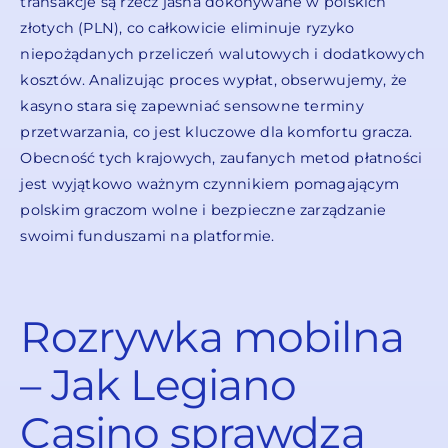
transakcje są rzecz jasna dokonywane w polskich
złotych (PLN), co całkowicie eliminuje ryzyko
niepożądanych przeliczeń walutowych i dodatkowych
kosztów. Analizując proces wypłat, obserwujemy, że
kasyno stara się zapewniać sensowne terminy
przetwarzania, co jest kluczowe dla komfortu gracza.
Obecność tych krajowych, zaufanych metod płatności
jest wyjątkowo ważnym czynnikiem pomagającym
polskim graczom wolne i bezpieczne zarządzanie
swoimi funduszami na platformie.
Rozrywka mobilna
– Jak Legiano
Casino sprawdza