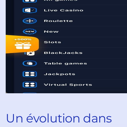
Un évolution dans