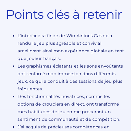
Points clés à retenir
L’interface raffinée de Win Airlines Casino a
rendu le jeu plus agréable et convivial,
améliorant ainsi mon expérience globale en tant
que joueur français.
Les graphismes éclatants et les sons envoûtants
ont renforcé mon immersion dans différents
jeux, ce qui a conduit à des sessions de jeu plus
fréquentes.
Des fonctionnalités novatrices, comme les
options de croupiers en direct, ont transformé
mes habitudes de jeu en me procurant un
sentiment de communauté et de compétition.
J’ai acquis de précieuses compétences en