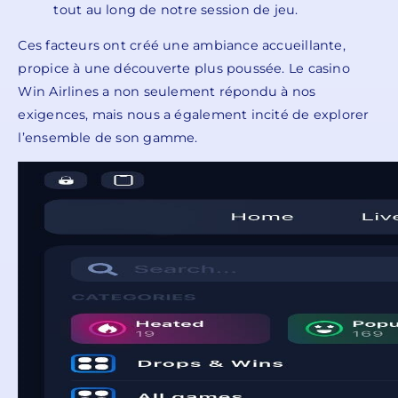
tout au long de notre session de jeu.
Ces facteurs ont créé une ambiance accueillante,
propice à une découverte plus poussée. Le casino
Win Airlines a non seulement répondu à nos
exigences, mais nous a également incité de explorer
l’ensemble de son gamme.