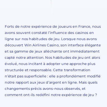
Forts de notre expérience de joueurs en France, nous
avons souvent constaté l’influence des casinos en
ligne sur nos habitudes de jeu. Lorsque nous avons
découvert Win Airlines Casino, son interface élégante
et sa gamme de jeux alléchante ont immédiatement
capté notre attention. Nos habitudes de jeu ont alors
évolué, nous incitant à adopter une approche plus
structurée et responsable. Cette transformation
n’était pas superficielle : elle a profondément modifié
notre rapport aux jeux d’argent en ligne. Mais quels
changements précis avons-nous observés, et
comment ont-ils redéfini notre expérience de jeu ?