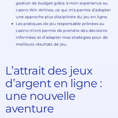
gestion de budget grâce à mon expérience au
casino Win Airlines, ce qui m’a permis d’adopter
une approche plus disciplinée du jeu en ligne.
Les pratiques de jeu responsable prônées au
casino m’ont permis de prendre des décisions
informées et d’adapter mes stratégies pour de
meilleurs résultats de jeu.
L’attrait des jeux
d’argent en ligne :
une nouvelle
aventure