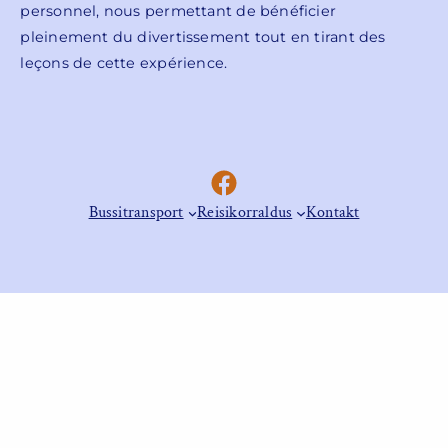
personnel, nous permettant de bénéficier
pleinement du divertissement tout en tirant des
leçons de cette expérience.
Facebook
Bussitransport
Reisikorraldus
Kontakt