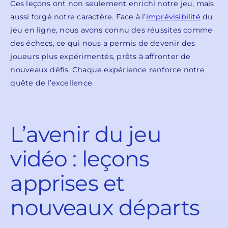
Ces leçons ont non seulement enrichi notre jeu, mais
aussi forgé notre caractère. Face à l’
imprévisibilité
du
jeu en ligne, nous avons connu des réussites comme
des échecs, ce qui nous a permis de devenir des
joueurs plus expérimentés, prêts à affronter de
nouveaux défis. Chaque expérience renforce notre
quête de l’excellence.
L’avenir du jeu
vidéo : leçons
apprises et
nouveaux départs