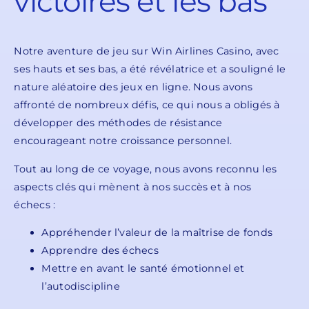
victoires et les bas
Notre aventure de jeu sur Win Airlines Casino, avec
ses hauts et ses bas, a été révélatrice et a souligné le
nature aléatoire des jeux en ligne. Nous avons
affronté de nombreux défis, ce qui nous a obligés à
développer des méthodes de résistance
encourageant notre croissance personnel.
Tout au long de ce voyage, nous avons reconnu les
aspects clés qui mènent à nos succès et à nos
échecs :
Appréhender l’valeur de la maîtrise de fonds
Apprendre des échecs
Mettre en avant le santé émotionnel et
l’autodiscipline