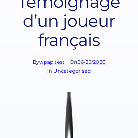
Témoignage
d’un joueur
français
By
wpapitest
On
06/26/2026
In
Uncategorised