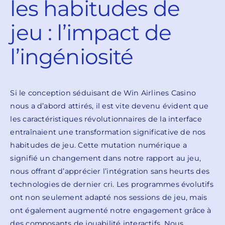
les habitudes de
jeu : l’impact de
l’ingéniosité
Si le conception séduisant de Win Airlines Casino
nous a d’abord attirés, il est vite devenu évident que
les caractéristiques révolutionnaires de la interface
entraînaient une transformation significative de nos
habitudes de jeu. Cette mutation numérique a
signifié un changement dans notre rapport au jeu,
nous offrant d’apprécier l’intégration sans heurts des
technologies de dernier cri. Les programmes évolutifs
ont non seulement adapté nos sessions de jeu, mais
ont également augmenté notre engagement grâce à
des composants de jouabilité interactifs. Nous