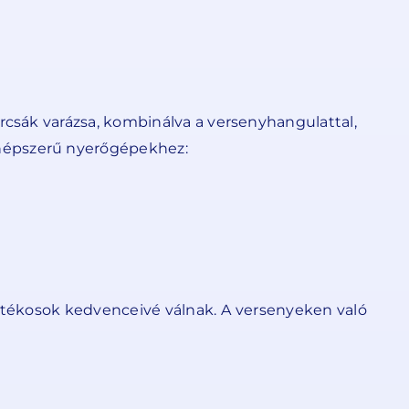
csák varázsa, kombinálva a versenyhangulattal,
népszerű nyerőgépekhez:
átékosok kedvenceivé válnak. A versenyeken való