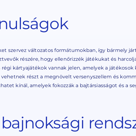
nulságok
szervez változatos formátumokban, így bármely jártas
evők részére, hogy ellenőrizzék játékukat és harcolja
égi kártyajátékok vannak jelen, amelyek a játékosok k
vehetnek részt a megnövelt versenyszellem és kommu
atet kínál, amelyek fokozzák a bajtársiasságot és a se
bajnoksági rends