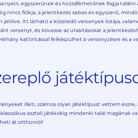
enyein, egyszerűnek és hozzáférhetőnek fogja találni a 
ég nincs fiókja, a jelentkezés sebes és egyszerű, mindö
n jelölve. Itt látható a közeledő versenyek listája, va
vánt versenyt, és kövesse az utasításokat a jelentkezés
k. Néhány kattintással felkészülhet a versenyzésre és a
ereplő játéktípuso
yeket illeti, számos olyan játéktípust vettem észre, 
 klasszikus asztali játékokig mindenki talál magának v
heti át otthonról!