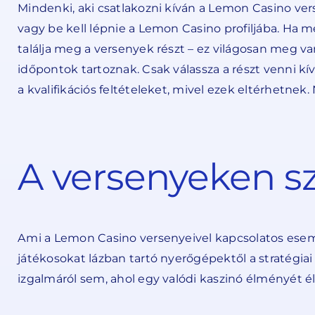
Mindenki, aki csatlakozni kíván a Lemon Casino vers
vagy be kell lépnie a Lemon Casino profiljába. Ha m
találja meg a versenyek részt – ez világosan meg va
időpontok tartoznak. Csak válassza a részt venni kí
a kvalifikációs feltételeket, mivel ezek eltérhetne
A versenyeken sz
Ami a Lemon Casino versenyeivel kapcsolatos esemén
játékosokat lázban tartó nyerőgépektől a stratégiai
izgalmáról sem, ahol egy valódi kaszinó élményét él