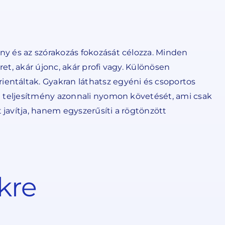
ny és az szórakozás fokozását célozza. Minden
t, akár újonc, akár profi vagy. Különösen
entáltak. Gyakran láthatsz egyéni és csoportos
a teljesítmény azonnali nyomon követését, ami csak
javítja, hanem egyszerűsíti a rögtönzött
kre