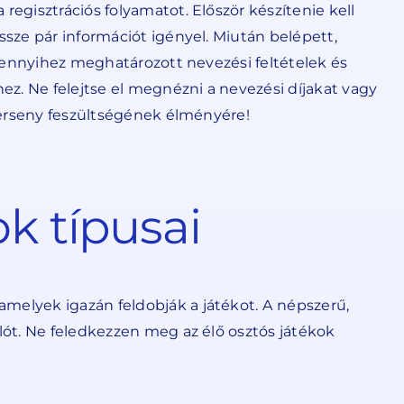
regisztrációs folyamatot. Először készítenie kell
ssze pár információt igényel. Miután belépett,
lamennyihez meghatározott nevezési feltételek és
hez. Ne felejtse el megnézni a nevezési díjakat vagy
 verseny feszültségének élményére!
k típusai
amelyek igazán feldobják a játékot. A népszerű,
alót. Ne feledkezzen meg az élő osztós játékok