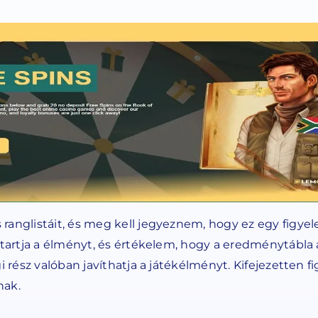
ranglistáit, és meg kell jegyeznem, hogy ez egy figye
n tartja a élményt, és értékelem, hogy a eredménytábla
gi rész valóban javíthatja a játékélményt. Kifejezette
nak.