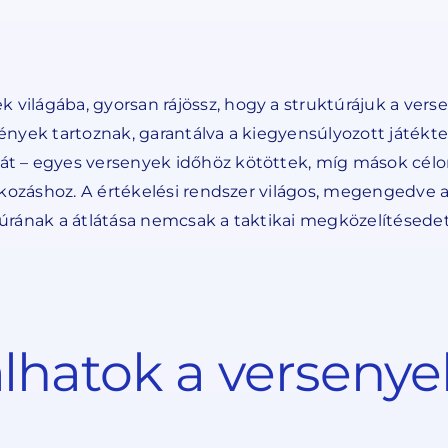
ilágába, gyorsan rájössz, hogy a struktúrájuk a verse
yek tartoznak, garantálva a kiegyensúlyozott játéktere
 – egyes versenyek időhöz kötöttek, míg mások célori
akozáshoz. A értékelési rendszer világos, megengedve 
rának a átlátása nemcsak a taktikai megközelítésedet 
lhatok a versenye