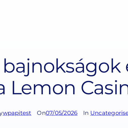
 bajnokságok é
k a Lemon Casi
y
wpapitest
On
07/05/2026
In
Uncategoris