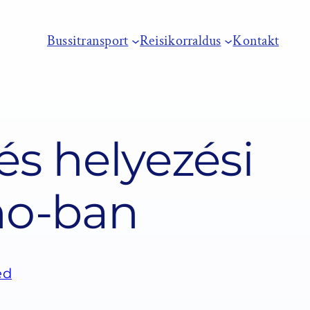
Bussitransport
Reisikorraldus
Kontakt
s helyezési
no-ban
ed