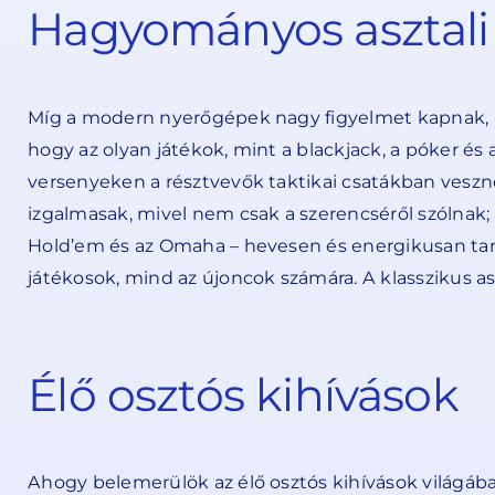
Hagyományos asztali
Míg a modern nyerőgépek nagy figyelmet kapnak, a kl
hogy az olyan játékok, mint a blackjack, a póker é
versenyeken a résztvevők taktikai csatákban vesz
izgalmasak, mivel nem csak a szerencséről szólnak; 
Hold’em és az Omaha – hevesen és energikusan tartjá
játékosok, mind az újoncok számára. A klasszikus a
Élő osztós kihívások
Ahogy belemerülök az élő osztós kihívások világáb