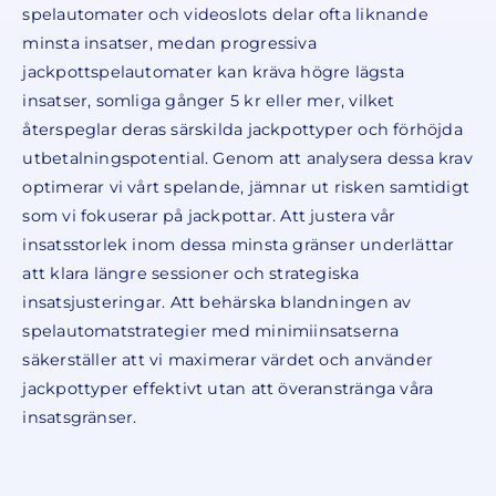
spelautomater och videoslots delar ofta liknande
minsta insatser, medan progressiva
jackpottspelautomater kan kräva högre lägsta
insatser, somliga gånger 5 kr eller mer, vilket
återspeglar deras särskilda jackpottyper och förhöjda
utbetalningspotential. Genom att analysera dessa krav
optimerar vi vårt spelande, jämnar ut risken samtidigt
som vi fokuserar på jackpottar. Att justera vår
insatsstorlek inom dessa minsta gränser underlättar
att klara längre sessioner och strategiska
insatsjusteringar. Att behärska blandningen av
spelautomatstrategier med minimiinsatserna
säkerställer att vi maximerar värdet och använder
jackpottyper effektivt utan att överanstränga våra
insatsgränser.