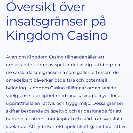
Översikt över
insatsgränser på
Kingdom Casino
Även om Kingdom Casino tillhandahåller ett
omfattande utbud av spel är det viktigt att begripa
de särskilda spelgränserna som gäller, eftersom de
omedelbart påverkar både fara och potentiell
belöning. Kingdom Casino tillämpar organiserade
spelgränser i enlighet med sina casinopolicyer för att
upprätthålla en rättvis och trygg miljö. Dessa gränser
skiftar beroende på speltyp och är designade för att
hantera utsatthet mot kapital och stödja ansvarsfullt
spelande. Att lyda korrekt speletikett garanterar att vi