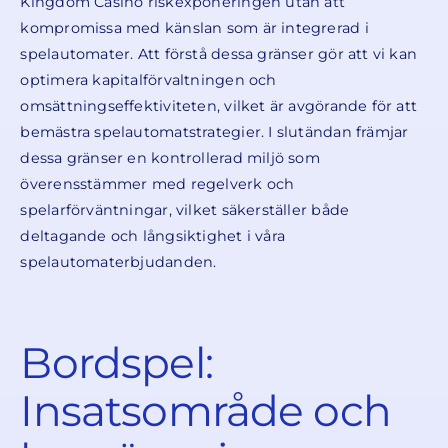
Kingdom Casino riskexponeringen utan att
kompromissa med känslan som är integrerad i
spelautomater. Att förstå dessa gränser gör att vi kan
optimera kapitalförvaltningen och
omsättningseffektiviteten, vilket är avgörande för att
bemästra spelautomatstrategier. I slutändan främjar
dessa gränser en kontrollerad miljö som
överensstämmer med regelverk och
spelarförväntningar, vilket säkerställer både
deltagande och långsiktighet i våra
spelautomaterbjudanden.
Bordspel:
Insatsområde och