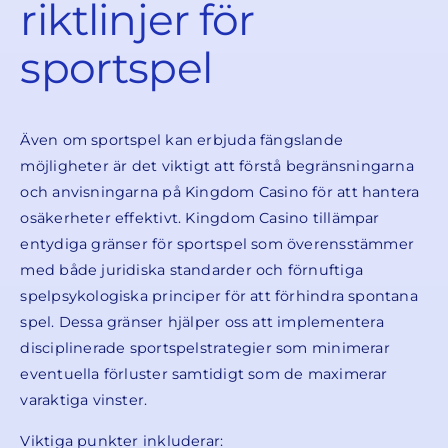
riktlinjer för
sportspel
Även om sportspel kan erbjuda fängslande
möjligheter är det viktigt att förstå begränsningarna
och anvisningarna på Kingdom Casino för att hantera
osäkerheter effektivt. Kingdom Casino tillämpar
entydiga gränser för sportspel som överensstämmer
med både juridiska standarder och förnuftiga
spelpsykologiska principer för att förhindra spontana
spel. Dessa gränser hjälper oss att implementera
disciplinerade sportspelstrategier som minimerar
eventuella förluster samtidigt som de maximerar
varaktiga vinster.
Viktiga punkter inkluderar: