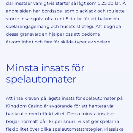
där insatser vanligtvis startar så lågt som 0,25 dollar. Å
andra sidan har bordsspel som blackjack och roulette
större insatsgolv, ofta runt 5 dollar för att balansera
spelarengagemang och husets strategi. Att begripa
dessa gränsvärden hjälper oss att bedöma
åtkomlighet och fara för skilda typer av spelare.
Minsta insats för
spelautomater
Att inse kraven på lägsta insats för spelautomater på
Kingdom Casino är avgörande för att hantera vår
bankrulle med effektivitet. Dessa minsta insatser
börjar normalt på 1 kr per snurr, vilket ger spelarna
flexibilitet över olika spelautomatstrategier. Klassiska