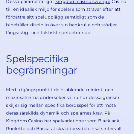
Dessa parametrar gör
kingdom casino swerige
Casino
till en idealisk miljö för spelare som strävar efter att
förbättra sitt spelupplägg samtidigt som de
bibehåller disciplin över sin bankrulle och stödjer
långsiktigt och taktiskt spelbeteende.
Spelspecifika
begränsningar
Med utgångspunkt i de etablerade minimi- och
maxinsatserna undersöker vi nu hur dessa gränser
skiljer sig mellan specifika bordsspel för att möta
deras särskilda dynamik och spelarnas krav. På
Kingdom Casino har spelvariationer som Blackjack,
Roulette och Baccarat skräddarsydda insatsintervall