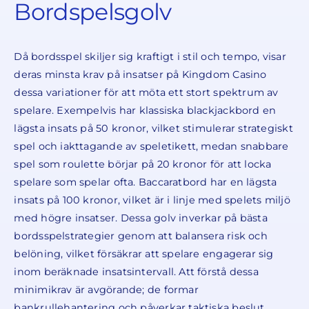
Bordspelsgolv
Då bordsspel skiljer sig kraftigt i stil och tempo, visar
deras minsta krav på insatser på Kingdom Casino
dessa variationer för att möta ett stort spektrum av
spelare. Exempelvis har klassiska blackjackbord en
lägsta insats på 50 kronor, vilket stimulerar strategiskt
spel och iakttagande av speletikett, medan snabbare
spel som roulette börjar på 20 kronor för att locka
spelare som spelar ofta. Baccaratbord har en lägsta
insats på 100 kronor, vilket är i linje med spelets miljö
med högre insatser. Dessa golv inverkar på bästa
bordsspelstrategier genom att balansera risk och
belöning, vilket försäkrar att spelare engagerar sig
inom beräknade insatsintervall. Att förstå dessa
minimikrav är avgörande; de formar
bankrullehantering och påverkar taktiska beslut,