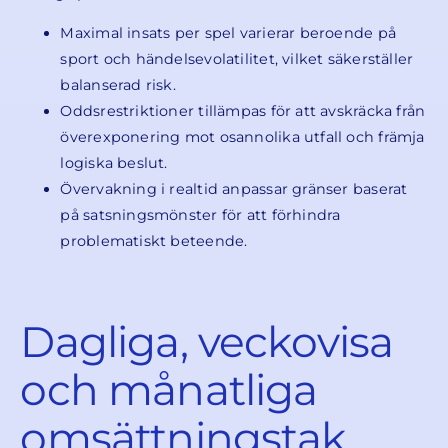
Maximal insats per spel varierar beroende på
sport och händelsevolatilitet, vilket säkerställer
balanserad risk.
Oddsrestriktioner tillämpas för att avskräcka från
överexponering mot osannolika utfall och främja
logiska beslut.
Övervakning i realtid anpassar gränser baserat
på satsningsmönster för att förhindra
problematiskt beteende.
Dagliga, veckovisa
och månatliga
omsättningstak