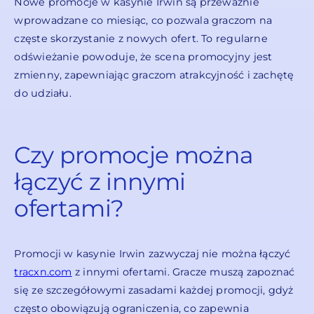
Nowe promocje w kasynie Irwin są przeważnie
wprowadzane co miesiąc, co pozwala graczom na
częste skorzystanie z nowych ofert. To regularne
odświeżanie powoduje, że scena promocyjny jest
zmienny, zapewniając graczom atrakcyjność i zachętę
do udziału.
Czy promocje można
łączyć z innymi
ofertami?
Promocji w kasynie Irwin zazwyczaj nie można łączyć
tracxn.com
z innymi ofertami. Gracze muszą zapoznać
się ze szczegółowymi zasadami każdej promocji, gdyż
często obowiązują ograniczenia, co zapewnia