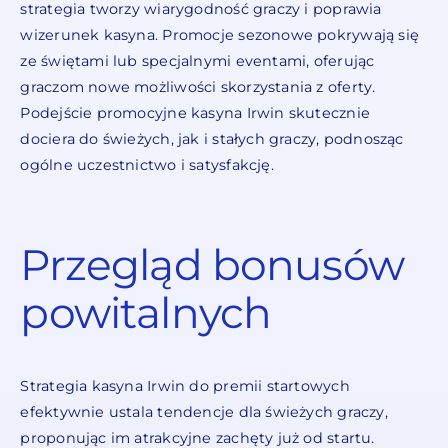
strategia tworzy wiarygodność graczy i poprawia
wizerunek kasyna. Promocje sezonowe pokrywają się
ze świętami lub specjalnymi eventami, oferując
graczom nowe możliwości skorzystania z oferty.
Podejście promocyjne kasyna Irwin skutecznie
dociera do świeżych, jak i stałych graczy, podnosząc
ogólne uczestnictwo i satysfakcję.
Przegląd bonusów
powitalnych
Strategia kasyna Irwin do premii startowych
efektywnie ustala tendencje dla świeżych graczy,
proponując im atrakcyjne zachęty już od startu.