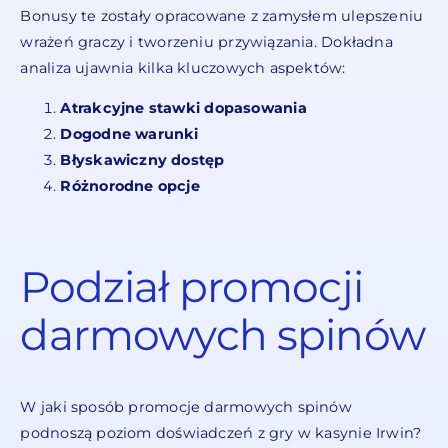
Bonusy te zostały opracowane z zamysłem ulepszeniu
wrażeń graczy i tworzeniu przywiązania. Dokładna
analiza ujawnia kilka kluczowych aspektów:
Atrakcyjne stawki dopasowania
Dogodne warunki
Błyskawiczny dostęp
Różnorodne opcje
Podział promocji
darmowych spinów
W jaki sposób promocje darmowych spinów
podnoszą poziom doświadczeń z gry w kasynie Irwin?