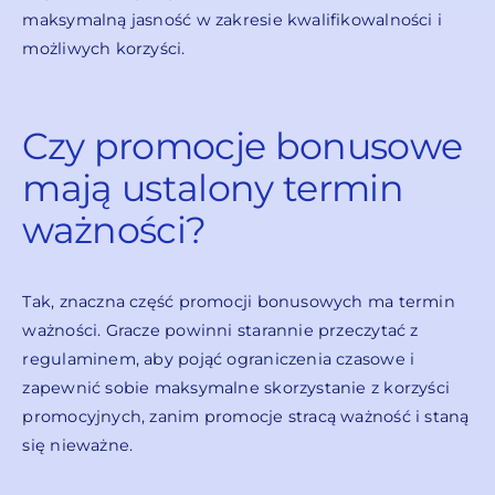
maksymalną jasność w zakresie kwalifikowalności i
możliwych korzyści.
Czy promocje bonusowe
mają ustalony termin
ważności?
Tak, znaczna część promocji bonusowych ma termin
ważności. Gracze powinni starannie przeczytać z
regulaminem, aby pojąć ograniczenia czasowe i
zapewnić sobie maksymalne skorzystanie z korzyści
promocyjnych, zanim promocje stracą ważność i staną
się nieważne.