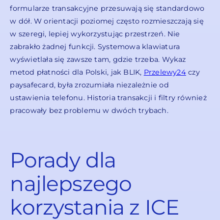
formularze transakcyjne przesuwają się standardowo
w dół. W orientacji poziomej często rozmieszczają się
w szeregi, lepiej wykorzystując przestrzeń. Nie
zabrakło żadnej funkcji. Systemowa klawiatura
wyświetlała się zawsze tam, gdzie trzeba. Wykaz
metod płatności dla Polski, jak BLIK,
Przelewy24
czy
paysafecard, była zrozumiała niezależnie od
ustawienia telefonu. Historia transakcji i filtry również
pracowały bez problemu w dwóch trybach.
Porady dla
najlepszego
korzystania z ICE