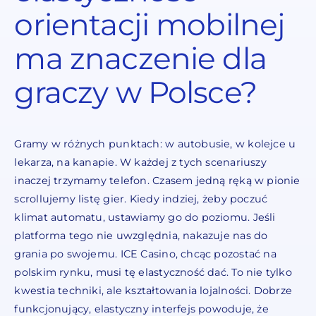
orientacji mobilnej
ma znaczenie dla
graczy w Polsce?
Gramy w różnych punktach: w autobusie, w kolejce u
lekarza, na kanapie. W każdej z tych scenariuszy
inaczej trzymamy telefon. Czasem jedną ręką w pionie
scrollujemy listę gier. Kiedy indziej, żeby poczuć
klimat automatu, ustawiamy go do poziomu. Jeśli
platforma tego nie uwzględnia, nakazuje nas do
grania po swojemu. ICE Casino, chcąc pozostać na
polskim rynku, musi tę elastyczność dać. To nie tylko
kwestia techniki, ale kształtowania lojalności. Dobrze
funkcjonujący, elastyczny interfejs powoduje, że