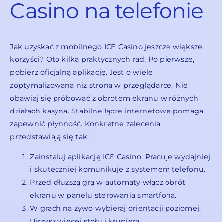
Casino na telefonie
Jak uzyskać z mobilnego ICE Casino jeszcze większe
korzyści? Oto kilka praktycznych rad. Po pierwsze,
pobierz oficjalną aplikację. Jest o wiele
zoptymalizowana niż strona w przeglądarce. Nie
obawiaj się próbować z obrotem ekranu w różnych
działach kasyna. Stabilne łącze internetowe pomaga
zapewnić płynność. Konkretne zalecenia
przedstawiają się tak:
Zainstaluj aplikację ICE Casino. Pracuje wydajniej
i skuteczniej komunikuje z systemem telefonu.
Przed dłuższą grą w automaty włącz obrót
ekranu w panelu sterowania smartfona.
W grach na żywo wybieraj orientacji poziomej.
Ujrzysz więcej stołu i krupiera.