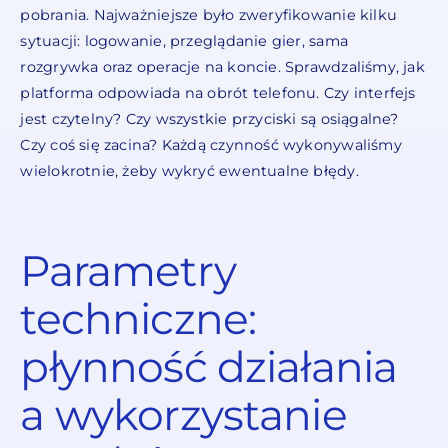
pobrania. Najważniejsze było zweryfikowanie kilku
sytuacji: logowanie, przeglądanie gier, sama
rozgrywka oraz operacje na koncie. Sprawdzaliśmy, jak
platforma odpowiada na obrót telefonu. Czy interfejs
jest czytelny? Czy wszystkie przyciski są osiągalne?
Czy coś się zacina? Każdą czynność wykonywaliśmy
wielokrotnie, żeby wykryć ewentualne błędy.
Parametry
techniczne:
płynność działania
a wykorzystanie