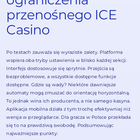
przenośnego ICE
Casino
Po testach zauważa się wyraziste zalety. Platforma
wspiera oba tryby ustawienia w blisko każdej sekcji.
Interfejs dostosowuje się sprytnie. Przejścia są
bezproblemowe, a wszystkie dostępne funkcje
dostępne. Gdzie są wady? Niektóre dawniejsze
automaty mogą zmuszać do orientację horyzontalną.
To jednak wina ich producenta, a nie samego kasyna.
Aplikacja mobilna działa z tym trochę efektywniej niż
wersja w przeglądarce. Dla gracza w Polsce przekłada
się to na prawdziwą swobodę. Podsumowując
najważniejsze punkty: