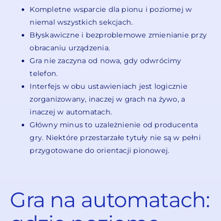
Kompletne wsparcie dla pionu i poziomej w
niemal wszystkich sekcjach.
Błyskawiczne i bezproblemowe zmienianie przy
obracaniu urządzenia.
Gra nie zaczyna od nowa, gdy odwrócimy
telefon.
Interfejs w obu ustawieniach jest logicznie
zorganizowany, inaczej w grach na żywo, a
inaczej w automatach.
Główny minus to uzależnienie od producenta
gry. Niektóre przestarzałe tytuły nie są w pełni
przygotowane do orientacji pionowej.
Gra na automatach: