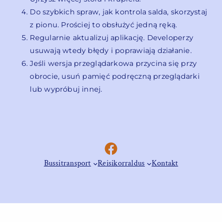
Do szybkich spraw, jak kontrola salda, skorzystaj
z pionu. Prościej to obsłużyć jedną ręką.
Regularnie aktualizuj aplikację. Developerzy
usuwają wtedy błędy i poprawiają działanie.
Jeśli wersja przeglądarkowa przycina się przy
obrocie, usuń pamięć podręczną przeglądarki
lub wypróbuj innej.
Facebook
Bussitransport
Reisikorraldus
Kontakt