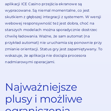
aplikacji ICE Casino przejścia ekranowe są
wypracowane. Są niemal momentalne, co jest
skutkiem z głębszej integracji z systemem. W wersji
webowej responsywność też jest dobra, choć na
starszych modelach można sporadycznie dostrzec
chwilę ładowania. Ważne, że sam automat (na
przykład automat) nie uruchamia się ponownie przy
zmianie orientacji. Status gry jest zapamiętywany. To
wskazuje, że aplikacja nie dociąża procesora
nadmiarowymi operacjami.
Najważniejsze
plusy i możliwe
ograniczenia