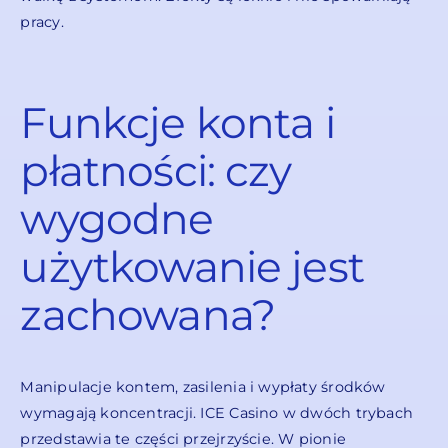
pracy.
Funkcje konta i
płatności: czy
wygodne
użytkowanie jest
zachowana?
Manipulacje kontem, zasilenia i wypłaty środków
wymagają koncentracji. ICE Casino w dwóch trybach
przedstawia te części przejrzyście. W pionie