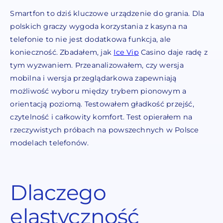
Smartfon to dziś kluczowe urządzenie do grania. Dla
polskich graczy wygoda korzystania z kasyna na
telefonie to nie jest dodatkowa funkcja, ale
konieczność. Zbadałem, jak
Ice Vip
Casino daje radę z
tym wyzwaniem. Przeanalizowałem, czy wersja
mobilna i wersja przeglądarkowa zapewniają
możliwość wyboru między trybem pionowym a
orientacją poziomą. Testowałem gładkość przejść,
czytelność i całkowity komfort. Test opierałem na
rzeczywistych próbach na powszechnych w Polsce
modelach telefonów.
Dlaczego
elastyczność