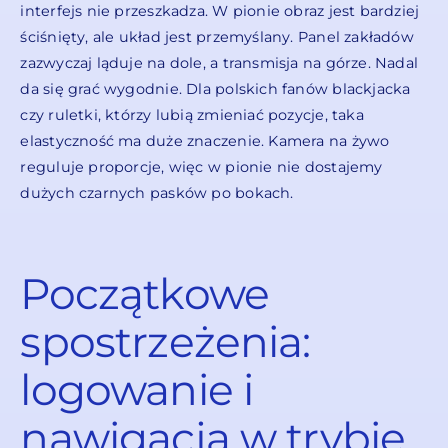
interfejs nie przeszkadza. W pionie obraz jest bardziej
ściśnięty, ale układ jest przemyślany. Panel zakładów
zazwyczaj ląduje na dole, a transmisja na górze. Nadal
da się grać wygodnie. Dla polskich fanów blackjacka
czy ruletki, którzy lubią zmieniać pozycje, taka
elastyczność ma duże znaczenie. Kamera na żywo
reguluje proporcje, więc w pionie nie dostajemy
dużych czarnych pasków po bokach.
Początkowe
spostrzeżenia:
logowanie i
nawigacja w trybie