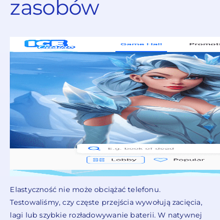
zasobów
Elastyczność nie może obciążać telefonu.
Testowaliśmy, czy częste przejścia wywołują zacięcia,
lagi lub szybkie rozładowywanie baterii. W natywnej