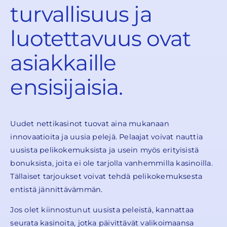
turvallisuus ja
luotettavuus ovat
asiakkaille
ensisijaisia.
Uudet nettikasinot tuovat aina mukanaan
innovaatioita ja uusia pelejä. Pelaajat voivat nauttia
uusista pelikokemuksista ja usein myös erityisistä
bonuksista, joita ei ole tarjolla vanhemmilla kasinoilla.
Tällaiset tarjoukset voivat tehdä pelikokemuksesta
entistä jännittävämmän.
Jos olet kiinnostunut uusista peleistä, kannattaa
seurata kasinoita, jotka päivittävät valikoimaansa