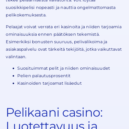
tekee pelaamisesta vaivatonta. Voit löytää
suosikkipelisi nopeasti ja nauttia ongelmattomasta
pelikokemuksesta.
Pelaajat voivat verrata eri kasinoita ja niiden tarjoamia
ominaisuuksia ennen päätöksen tekemistä.
Esimerkiksi bonusten suuruus, pelivalikoima ja
asiakaspalvelu ovat tärkeitä tekijöitä, jotka vaikuttavat
valintaan.
Suosituimmat pelit ja niiden ominaisuudet
Pelien palautusprosentit
Kasinoiden tarjoamat lisäedut
Pelikaani casino:
Luotettavuus ja