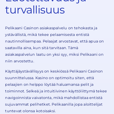
turvallisuus
Pelikaani Casinon asiakaspalvelu on tehokasta ja
ystävällistä, mikä tekee pelaamisesta entistä
nautinnollisempaa. Pelaajat arvostavat, että apua on
saatavilla aina, kun sitä tarvitaan. Tämä
asiakaspalvelun laatu on yksi syy, miksi Pelikaani on
niin arvostettu.
Käyttäjäystävällisyys on keskiössä Pelikaani Casinon
suunnittelussa. Kasino on optimoitu siten, että
pelaajien on helppo löytää haluamansa pelit ja
toiminnot. Selkeä ja intuitiivinen käyttöliittymä tekee
navigoinnista vaivatonta, mikä mahdollistaa entistä
sujuvammat pelihetket. Pelikaanilla jopa aloittelijat
tuntevat olonsa kotoisaksi.