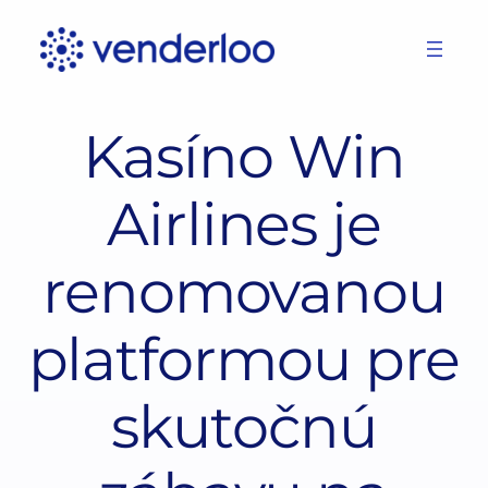
Skip
to
content
Kasíno Win
Airlines je
renomovanou
platformou pre
skutočnú