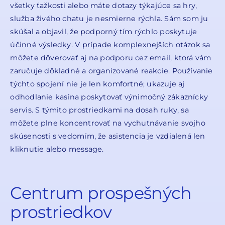
všetky ťažkosti alebo máte dotazy týkajúce sa hry,
služba živého chatu je nesmierne rýchla. Sám som ju
skúšal a objavil, že podporný tím rýchlo poskytuje
účinné výsledky. V prípade komplexnejších otázok sa
môžete dôverovať aj na podporu cez email, ktorá vám
zaručuje dôkladné a organizované reakcie. Používanie
týchto spojení nie je len komfortné; ukazuje aj
odhodlanie kasína poskytovať výnimočný zákaznícky
servis. S týmito prostriedkami na dosah ruky, sa
môžete plne koncentrovať na vychutnávanie svojho
skúsenosti s vedomím, že asistencia je vzdialená len
kliknutie alebo message.
Centrum prospešných
prostriedkov