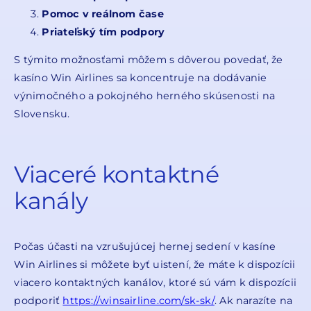
Pomoc v reálnom čase
Priateľský tím podpory
S týmito možnosťami môžem s dôverou povedať, že
kasíno Win Airlines sa koncentruje na dodávanie
výnimočného a pokojného herného skúsenosti na
Slovensku.
Viaceré kontaktné
kanály
Počas účasti na vzrušujúcej hernej sedení v kasíne
Win Airlines si môžete byť uistení, že máte k dispozícii
viacero kontaktných kanálov, ktoré sú vám k dispozícii
podporiť
https://winsairline.com/sk-sk/
. Ak narazíte na