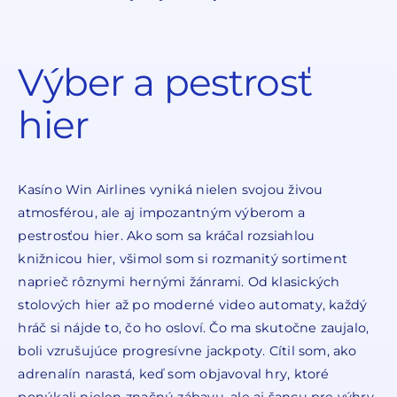
Výber a pestrosť
hier
Kasíno Win Airlines vyniká nielen svojou živou
atmosférou, ale aj impozantným výberom a
pestrosťou hier. Ako som sa kráčal rozsiahlou
knižnicou hier, všimol som si rozmanitý sortiment
naprieč rôznymi hernými žánrami. Od klasických
stolových hier až po moderné video automaty, každý
hráč si nájde to, čo ho osloví. Čo ma skutočne zaujalo,
boli vzrušujúce progresívne jackpoty. Cítil som, ako
adrenalín narastá, keď som objavoval hry, ktoré
ponúkali nielen značnú zábavu, ale aj šancu pre výhry,