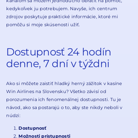
kanálom sa môžem jednoducho obrátiť na pomoc,
kedykoľvek ju potrebujem. Navyše, ich centrum
zdrojov poskytuje praktické informácie, ktoré mi
pomôžu si moje skúsenosti užiť.
Dostupnosť 24 hodín
denne, 7 dní v týždni
Ako si môžete zaistiť hladký herný zážitok v kasíne
Win Airlines na Slovensku? Všetko závisí od
porozumenia ich fenomenálnej dostupnosti. Tu je
návod, ako sa postarajú o to, aby ste nikdy neboli v
núdzi:
Dostupnosť
Možnosti prístupnosti