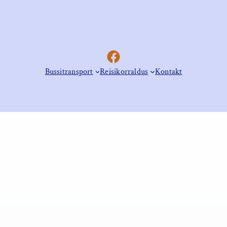
Facebook
Bussitransport
Reisikorraldus
Kontakt