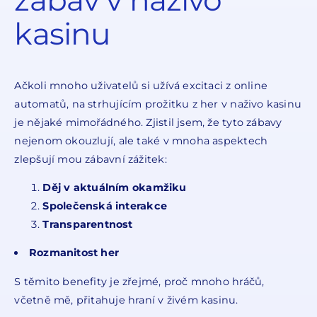
zábav v naživo
kasinu
Ačkoli mnoho uživatelů si užívá excitaci z online
automatů, na strhujícím prožitku z her v naživo kasinu
je nějaké mimořádného. Zjistil jsem, že tyto zábavy
nejenom okouzlují, ale také v mnoha aspektech
zlepšují mou zábavní zážitek:
Děj v aktuálním okamžiku
Společenská interakce
Transparentnost
Rozmanitost her
S těmito benefity je zřejmé, proč mnoho hráčů,
včetně mě, přitahuje hraní v živém kasinu.