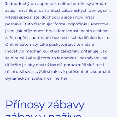
Jednoduchý dostupnost k online herním systémům
zaujal rozsáhlou rozmanitost zákaznických demografií.
Mladší specialisté, důchodci a sice i noví hráči
poznávají tuto fascinující formu odpočinku. Pozoroval
jsem, jak příjemnost hry z domácnosti nabízí osobám
zažít napětí z automatů bez restrikcí tradičních kasin.
Online automaty také poskytují živá témata a
inovativní mechaniku, která zákazníky přitahuje. Jak
se hlouběji věnuji tomuto fenoménu, poznávám, jak
důležité je, aby noví uživatelé porozuměli složitosti
těchto zábav a zvýšili si tak své potěšení při zkoumání
dynamickým světem online her.
Přínosy zábavy