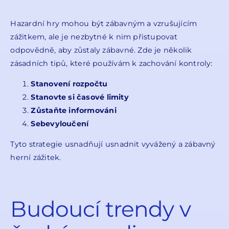
Hazardní hry mohou být zábavným a vzrušujícím
zážitkem, ale je nezbytné k nim přistupovat
odpovědně, aby zůstaly zábavné. Zde je několik
zásadních tipů, které používám k zachování kontroly:
Stanovení rozpočtu
Stanovte si časové limity
Zůstaňte informováni
Sebevyloučení
Tyto strategie usnadňují usnadnit vyvážený a zábavný
herní zážitek.
Budoucí trendy v