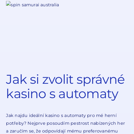
Jak si zvolit správné
kasino s automaty
Jak najdu ideální kasino s automaty pro mé herní
potřeby? Nejprve posoudím pestrost nabízených her
a zaručím se, že odpovídají mému preferovanému