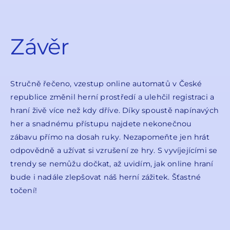
Závěr
Stručně řečeno, vzestup online automatů v České
republice změnil herní prostředí a ulehčil registraci a
hraní živě více než kdy dříve. Díky spoustě napínavých
her a snadnému přístupu najdete nekonečnou
zábavu přímo na dosah ruky. Nezapomeňte jen hrát
odpovědně a užívat si vzrušení ze hry. S vyvíjejícími se
trendy se nemůžu dočkat, až uvidím, jak online hraní
bude i nadále zlepšovat náš herní zážitek. Šťastné
točení!