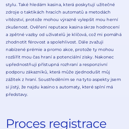
stylu. Také hledám kasina, která poskytují užitečné
zdroje o taktikách hracích automatů a metodách
vítězství, protože mohou výrazně vylepšit mou herní
zkušenost. Ověření reputace kasina skrze hodnocení
a zpětné vazby od uživatelů je klíčová, což mi pomáhá
zhodnotit férovost a spolehlivost. Dále zvažuji
nabízené prémie a promo akce, protože ty mohou
rozšířit mou čas hraní a potenciální zisky. Nakonec
upřednostňuji přístupná rozhraní a responzivní
podporu zákazníků, která může zjednodušit můj
zážitek z hraní. Soustředěním se na tyto aspekty jsem
si jistý, že najdu kasino s automaty, které splní má
představy.
Proces registrace