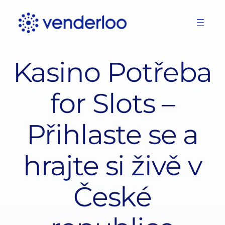
Skip
to
content
Kasino Potřeba
for Slots –
Přihlaste se a
hrajte si živě v
České