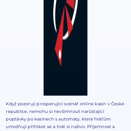
Když pozoruji prosperující scénář online kasin v České
republice, nemohu si nevšimnout narůstající
poptávky po kasinech s automaty, která hráčům
umožňují přihlásit se a hrát si naživo. Příjemnost a