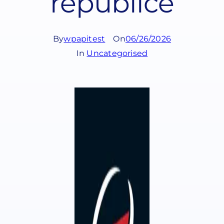
republice
By
wpapitest
On
06/26/2026
In
Uncategorised