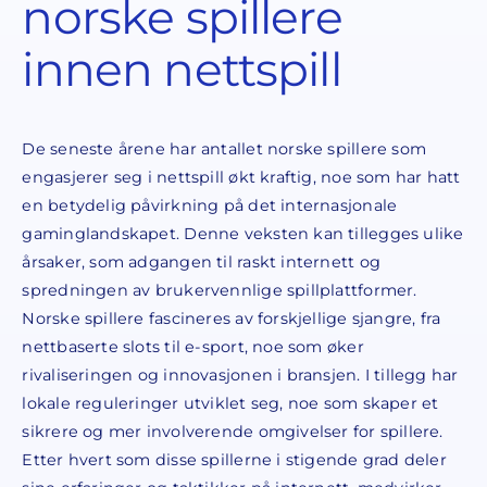
norske spillere
innen nettspill
De seneste årene har antallet norske spillere som
engasjerer seg i nettspill økt kraftig, noe som har hatt
en betydelig påvirkning på det internasjonale
gaminglandskapet. Denne veksten kan tillegges ulike
årsaker, som adgangen til raskt internett og
spredningen av brukervennlige spillplattformer.
Norske spillere fascineres av forskjellige sjangre, fra
nettbaserte slots til e-sport, noe som øker
rivaliseringen og innovasjonen i bransjen. I tillegg har
lokale reguleringer utviklet seg, noe som skaper et
sikrere og mer involverende omgivelser for spillere.
Etter hvert som disse spillerne i stigende grad deler