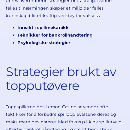
deres overordnede strategier betraktelig. Denne
felles tilnærmingen skaper et miljø der felles
kunnskap blir et kraftig verktøy for suksess.
Innsikt i spillmekanikk
Teknikker for bankrollhåndtering
Psykologiske strategier
Strategier brukt av
topputøvere
Toppspillerne hos Lemon Casino anvender ofte
taktikker for å forbedre spillopplevelsene deres og
maksimere gevinstene. Med fokus på klok spillutvalg,
effektiv bankrollhåndtering og smart bonusbruk,