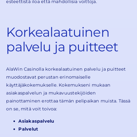
esteettistä iloa että mahdollisia voittoja.
Korkealaatuinen
palvelu ja puitteet
AlaWin Casinolla korkealaatuinen palvelu ja puitteet
muodostavat perustan erinomaiselle
käyttäjäkokemukselle. Kokemukseni mukaan
asiakaspalvelun ja mukavuustekijöiden
painottaminen erottaa tämän pelipaikan muista. Tässä
on se, mitä voit toivoa:
Asiakaspalvelu
Palvelut