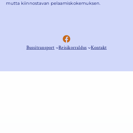
mutta kiinnostavan pelaamiskokemuksen.
Facebook
Bussitransport
Reisikorraldus
Kontakt