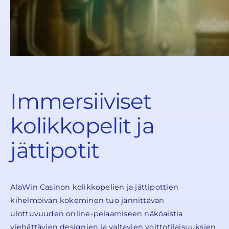
Immersiiviset
kolikkopelit ja
jättipotit
AlaWin Casinon kolikkopelien ja jättipottien
kihelmöivän kokeminen tuo jännittävän
ulottuvuuden online-pelaamiseen näköaistia
viehättävien designien ja valtavien voittotilaisuuksien