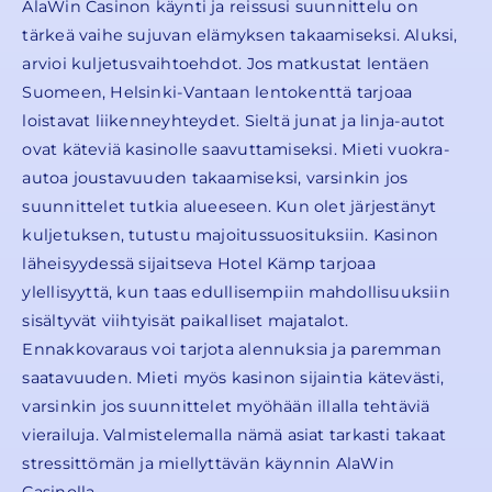
AlaWin Casinon käynti ja reissusi suunnittelu on
tärkeä vaihe sujuvan elämyksen takaamiseksi. Aluksi,
arvioi kuljetusvaihtoehdot. Jos matkustat lentäen
Suomeen, Helsinki-Vantaan lentokenttä tarjoaa
loistavat liikenneyhteydet. Sieltä junat ja linja-autot
ovat käteviä kasinolle saavuttamiseksi. Mieti vuokra-
autoa joustavuuden takaamiseksi, varsinkin jos
suunnittelet tutkia alueeseen. Kun olet järjestänyt
kuljetuksen, tutustu majoitussuosituksiin. Kasinon
läheisyydessä sijaitseva Hotel Kämp tarjoaa
ylellisyyttä, kun taas edullisempiin mahdollisuuksiin
sisältyvät viihtyisät paikalliset majatalot.
Ennakkovaraus voi tarjota alennuksia ja paremman
saatavuuden. Mieti myös kasinon sijaintia kätevästi,
varsinkin jos suunnittelet myöhään illalla tehtäviä
vierailuja. Valmistelemalla nämä asiat tarkasti takaat
stressittömän ja miellyttävän käynnin AlaWin
Casinolla.