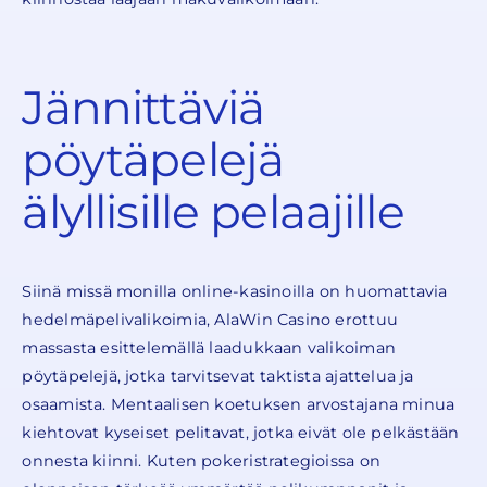
Jännittäviä
pöytäpelejä
älyllisille pelaajille
Siinä missä monilla online-kasinoilla on huomattavia
hedelmäpelivalikoimia, AlaWin Casino erottuu
massasta esittelemällä laadukkaan valikoiman
pöytäpelejä, jotka tarvitsevat taktista ajattelua ja
osaamista. Mentaalisen koetuksen arvostajana minua
kiehtovat kyseiset pelitavat, jotka eivät ole pelkästään
onnesta kiinni. Kuten pokeristrategioissa on