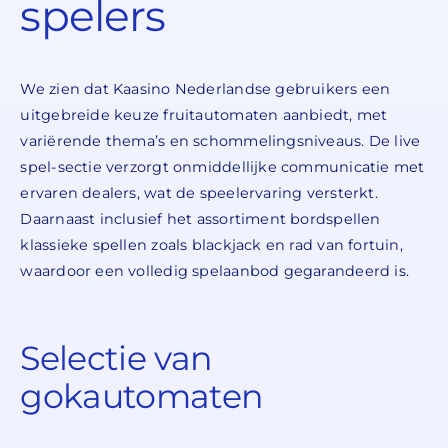
spelers
We zien dat Kaasino Nederlandse gebruikers een
uitgebreide keuze fruitautomaten aanbiedt, met
variërende thema’s en schommelingsniveaus. De live
spel-sectie verzorgt onmiddellijke communicatie met
ervaren dealers, wat de speelervaring versterkt.
Daarnaast inclusief het assortiment bordspellen
klassieke spellen zoals blackjack en rad van fortuin,
waardoor een volledig spelaanbod gegarandeerd is.
Selectie van
gokautomaten