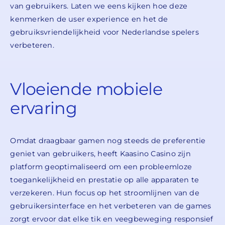
van gebruikers. Laten we eens kijken hoe deze
kenmerken de user experience en het de
gebruiksvriendelijkheid voor Nederlandse spelers
verbeteren.
Vloeiende mobiele
ervaring
Omdat draagbaar gamen nog steeds de preferentie
geniet van gebruikers, heeft Kaasino Casino zijn
platform geoptimaliseerd om een probleemloze
toegankelijkheid en prestatie op alle apparaten te
verzekeren. Hun focus op het stroomlijnen van de
gebruikersinterface en het verbeteren van de games
zorgt ervoor dat elke tik en veegbeweging responsief