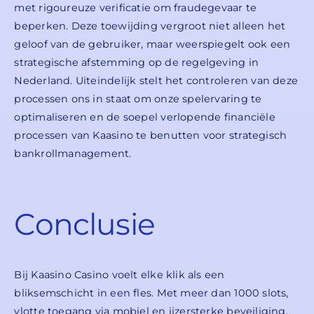
met rigoureuze verificatie om fraudegevaar te
beperken. Deze toewijding vergroot niet alleen het
geloof van de gebruiker, maar weerspiegelt ook een
strategische afstemming op de regelgeving in
Nederland. Uiteindelijk stelt het controleren van deze
processen ons in staat om onze spelervaring te
optimaliseren en de soepel verlopende financiële
processen van Kaasino te benutten voor strategisch
bankrollmanagement.
Conclusie
Bij Kaasino Casino voelt elke klik als een
bliksemschicht in een fles. Met meer dan 1000 slots,
vlotte toegang via mobiel en ijzersterke beveiliging,