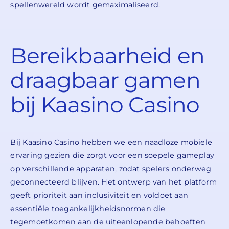
spellenwereld wordt gemaximaliseerd.
Bereikbaarheid en
draagbaar gamen
bij Kaasino Casino
Bij Kaasino Casino hebben we een naadloze mobiele
ervaring gezien die zorgt voor een soepele gameplay
op verschillende apparaten, zodat spelers onderweg
geconnecteerd blijven. Het ontwerp van het platform
geeft prioriteit aan inclusiviteit en voldoet aan
essentiële toegankelijkheidsnormen die
tegemoetkomen aan de uiteenlopende behoeften