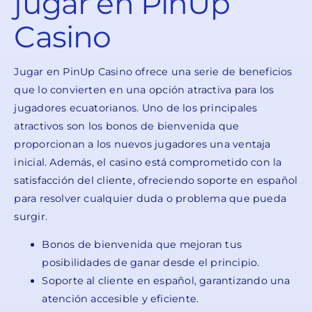
jugar en PinUp
Casino
Jugar en PinUp Casino ofrece una serie de beneficios
que lo convierten en una opción atractiva para los
jugadores ecuatorianos. Uno de los principales
atractivos son los bonos de bienvenida que
proporcionan a los nuevos jugadores una ventaja
inicial. Además, el casino está comprometido con la
satisfacción del cliente, ofreciendo soporte en español
para resolver cualquier duda o problema que pueda
surgir.
Bonos de bienvenida que mejoran tus
posibilidades de ganar desde el principio.
Soporte al cliente en español, garantizando una
atención accesible y eficiente.