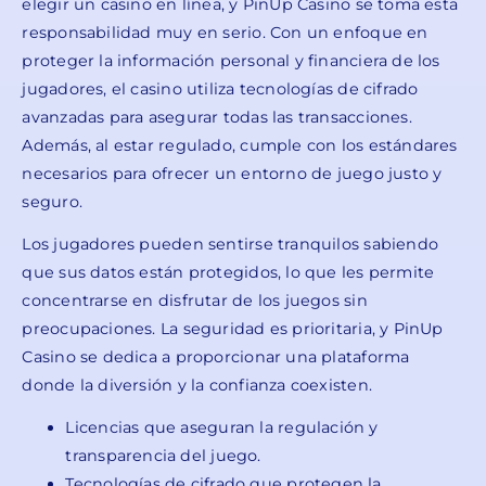
elegir un casino en línea, y PinUp Casino se toma esta
responsabilidad muy en serio. Con un enfoque en
proteger la información personal y financiera de los
jugadores, el casino utiliza tecnologías de cifrado
avanzadas para asegurar todas las transacciones.
Además, al estar regulado, cumple con los estándares
necesarios para ofrecer un entorno de juego justo y
seguro.
Los jugadores pueden sentirse tranquilos sabiendo
que sus datos están protegidos, lo que les permite
concentrarse en disfrutar de los juegos sin
preocupaciones. La seguridad es prioritaria, y PinUp
Casino se dedica a proporcionar una plataforma
donde la diversión y la confianza coexisten.
Licencias que aseguran la regulación y
transparencia del juego.
Tecnologías de cifrado que protegen la