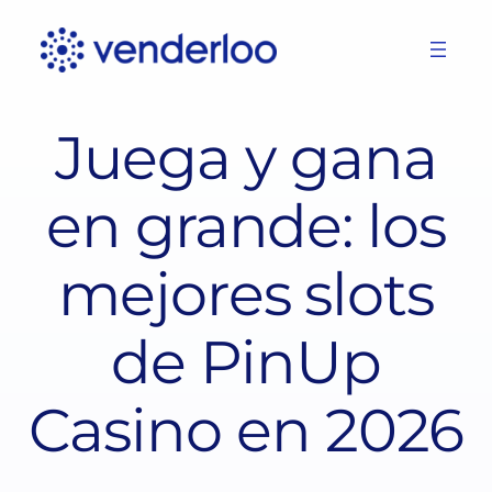
Skip
to
content
Juega y gana
en grande: los
mejores slots
de PinUp
Casino en 2026