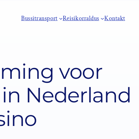
Bussitransport
Reisikorraldus
Kontakt
ming voor
 in Nederland
sino