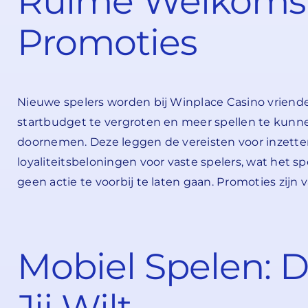
Ruime Welkomst
Promoties
Nieuwe spelers worden bij Winplace Casino vriend
startbudget te vergroten en meer spellen te kunne
doornemen. Deze leggen de vereisten voor inzetten
loyaliteitsbeloningen voor vaste spelers, wat het sp
geen actie te voorbij te laten gaan. Promoties zij
Mobiel Spelen:
Jij Wilt