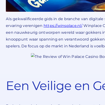
Als gekwalificeerde gids in de branche van digitale 
ervaring verenigen
https://winsplace.nl/
. Winplace C
een nauwkeurig ontworpen wereld waar gokkers in 
knooppunt waar spanning en verantwoord gokken 
spelers. De focus op de markt in Nederland is voelb
Een Veilige en 