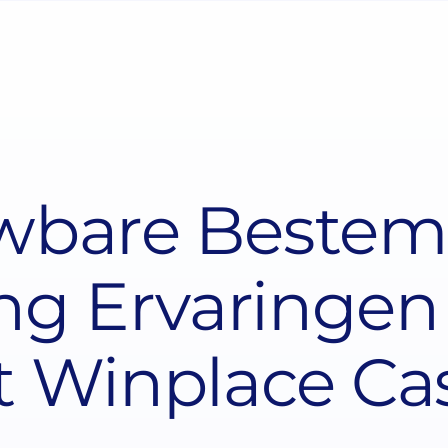
uwbare Bestem
g Ervaringen
 Winplace Ca