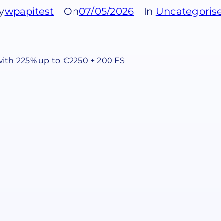
y
wpapitest
On
07/05/2026
In
Uncategoris