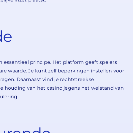
de
essentieel principe. Het platform geeft spelers
re waarde. Je kunt zelf beperkingen instellen voor
vragen. Daarnaast vind je rechtstreekse
euze houding van het casino jegens het welstand van
ulering.