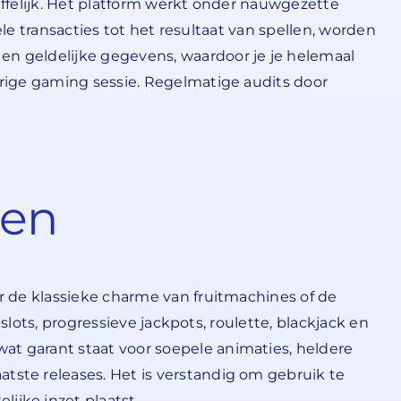
reffelijk. Het platform werkt onder nauwgezette
ële transacties tot het resultaat van spellen, worden
n geldelijke gegevens, waardoor je je helemaal
rige gaming sessie. Regelmatige audits door
len
r de klassieke charme van fruitmachines of de
slots, progressieve jackpots, roulette, blackjack en
t garant staat voor soepele animaties, heldere
ste releases. Het is verstandig om gebruik te
jke inzet plaatst.