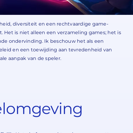
gheid, diversiteit en een rechtvaardige game-
. Het is niet alleen een verzameling games; het is
de ondervinding. Ik beschouw het als een
eid en een toewijding aan tevredenheid van
tale aanpak van de speler.
eelomgeving