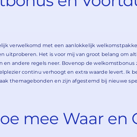
bonus en Voortd
elijk verwelkomd met een aanlokkelijk welkomstpakke
n uitproberen. Het is voor mij van groot belang om al
 en andere regels neer. Bovenop de welkomstbonus zi
elplezier continu verhoogt en extra waarde levert. Ik b
n vaak themagebonden en zijn afgestemd bij nieuwe spe
 Doe mee Waar en