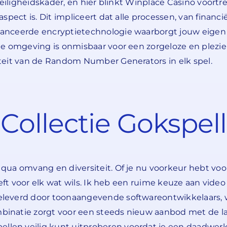
veiligheidskader, en hier blinkt Winplace Casino voort
pect is. Dit impliceert dat alle processen, van financi
anceerde encryptietechnologie waarborgt jouw eigen e
ge omgeving is onmisbaar voor een zorgeloze en plezie
teit van de Random Number Generators in elk spel.
Collectie Gokspel
qua omvang en diversiteit. Of je nu voorkeur hebt voo
eft voor elk wat wils. Ik heb een ruime keuze aan video 
leverd door toonaangevende softwareontwikkelaars, wa
natie zorgt voor een steeds nieuw aanbod met de laat
n veilig kunt uitproberen voordat je een daadwerkeli