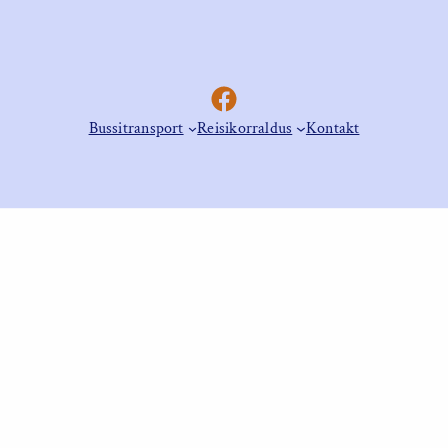
Facebook
Bussitransport
Reisikorraldus
Kontakt