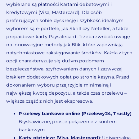
wybierane są płatności kartami debetowymi i
kredytowymi (Visa, Mastercard). Dla osób
preferujących sobie dyskrecję i szybkość idealnym
wyborem są e-portfele, jak Skrill czy Neteller, a także
prepaidowe karty Paysafecard. Trzeba zwrócić uwagę
na innowacyjne metody jak Blik, które zapewniają
natychmiastowe zaksięgowanie środków. Każda z tych
opcji charakteryzuje się dużym poziomem
bezpieczeństwa, szyfrowaniem danych i zazwyczaj
brakiem dodatkowych opłat po stronie kasyna. Przed
dokonaniem wyboru przejrzyjcie minimalną i
największą kwotę depozytu, a także czas przelewu –
większa część z nich jest ekspresowa.
Przelewy bankowe online (Przelewy24, Trustly)
:
Błyskawiczne, proste połączenie z kontem
bankowym.
Karty płatnicze (Visa, Mastercard)
: Uniwersalna