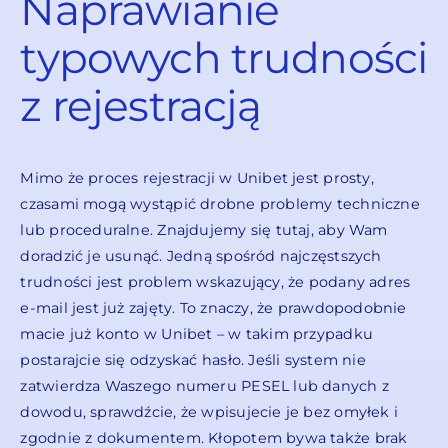
Naprawianie
typowych trudności
z rejestracją
Mimo że proces rejestracji w Unibet jest prosty,
czasami mogą wystąpić drobne problemy techniczne
lub proceduralne. Znajdujemy się tutaj, aby Wam
doradzić je usunąć. Jedną spośród najczęstszych
trudności jest problem wskazujący, że podany adres
e-mail jest już zajęty. To znaczy, że prawdopodobnie
macie już konto w Unibet – w takim przypadku
postarajcie się odzyskać hasło. Jeśli system nie
zatwierdza Waszego numeru PESEL lub danych z
dowodu, sprawdźcie, że wpisujecie je bez omyłek i
zgodnie z dokumentem. Kłopotem bywa także brak