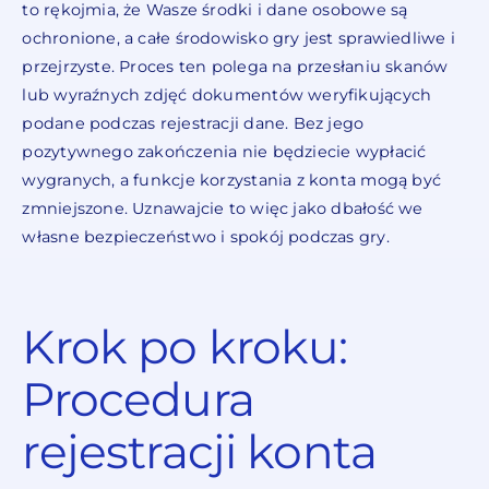
to rękojmia, że Wasze środki i dane osobowe są
ochronione, a całe środowisko gry jest sprawiedliwe i
przejrzyste. Proces ten polega na przesłaniu skanów
lub wyraźnych zdjęć dokumentów weryfikujących
podane podczas rejestracji dane. Bez jego
pozytywnego zakończenia nie będziecie wypłacić
wygranych, a funkcje korzystania z konta mogą być
zmniejszone. Uznawajcie to więc jako dbałość we
własne bezpieczeństwo i spokój podczas gry.
Krok po kroku:
Procedura
rejestracji konta