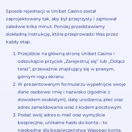
Sposób rejestracji w Unibet Casino został
zaprojektowany tak, aby był przejrzysty i zajmował
zaledwie kilka minut. Poniżej przedstawiamy
dokładną instrukcję, która przeprowadzi Was przez
każdy etap.
Przejdźcie na główną stronę Unibet Casino i
odszukajcie przycisk „Zarejestruj się” lub „Dołącz
teraz”, przeważnie znajdujący się w prawym,
górnym rogu ekranu.
W prezentowanym formularzu wypełnijcie swoje
dane osobowe: imię i nazwisko (zgodnie z
dowodem osobistym), datę urodzenia, płeć oraz
adres zameldowania wraz z kodem pocztowym.
Podać swój adres e-mail oraz wymyślcie
bezpieczne, unikalne hasło do konta – to
niezbędne dla bezpieczeństwa Waszego konta.