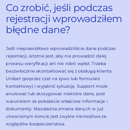
Co zrobić, jeśli podczas
rejestracji wprowadziłem
błędne dane?
Jeśli nieprawidłowo wprowadziliście dane podczas
rejestracji, istotne jest, aby nie prowadzić dalej
procesu weryfikacji ani nie robić wpłat. Trzeba
bezzwłocznie skontaktować się z obsługą klienta
Unibet (poprzez czat na żywo lub formularz
kontaktowy) i wyjaśnić sytuację. Support może
anulować lub skorygować niektóre dane, pod
warunkiem że pokażecie właściwe informacje i
dokumenty. Niezależna zmiana danych w już
utworzonym koncie jest zwykle niemożliwa ze
względów bezpieczeństwa.