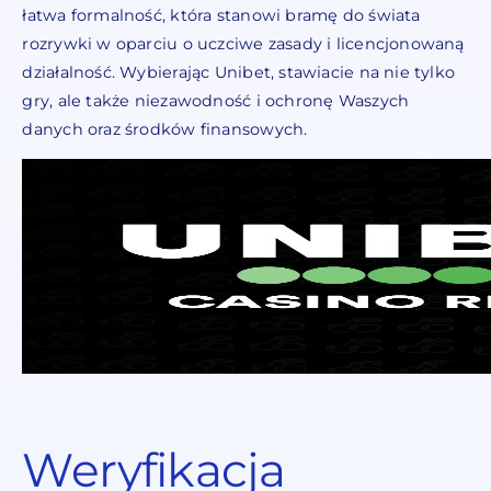
łatwa formalność, która stanowi bramę do świata
rozrywki w oparciu o uczciwe zasady i licencjonowaną
działalność. Wybierając Unibet, stawiacie na nie tylko
gry, ale także niezawodność i ochronę Waszych
danych oraz środków finansowych.
Weryfikacja