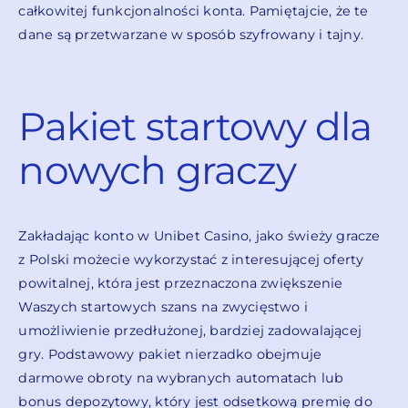
całkowitej funkcjonalności konta. Pamiętajcie, że te
dane są przetwarzane w sposób szyfrowany i tajny.
Pakiet startowy dla
nowych graczy
Zakładając konto w Unibet Casino, jako świeży gracze
z Polski możecie wykorzystać z interesującej oferty
powitalnej, która jest przeznaczona zwiększenie
Waszych startowych szans na zwycięstwo i
umożliwienie przedłużonej, bardziej zadowalającej
gry. Podstawowy pakiet nierzadko obejmuje
darmowe obroty na wybranych automatach lub
bonus depozytowy, który jest odsetkową premię do