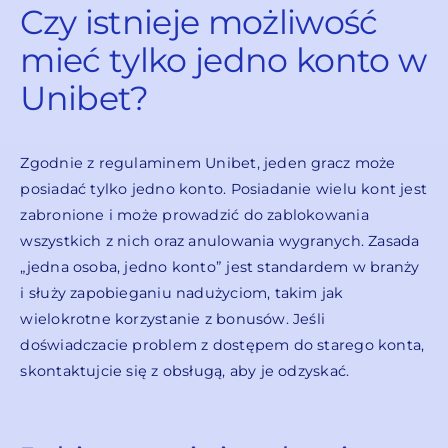
Czy istnieje możliwość
mieć tylko jedno konto w
Unibet?
Zgodnie z regulaminem Unibet, jeden gracz może
posiadać tylko jedno konto. Posiadanie wielu kont jest
zabronione i może prowadzić do zablokowania
wszystkich z nich oraz anulowania wygranych. Zasada
„jedna osoba, jedno konto” jest standardem w branży
i służy zapobieganiu nadużyciom, takim jak
wielokrotne korzystanie z bonusów. Jeśli
doświadczacie problem z dostępem do starego konta,
skontaktujcie się z obsługą, aby je odzyskać.