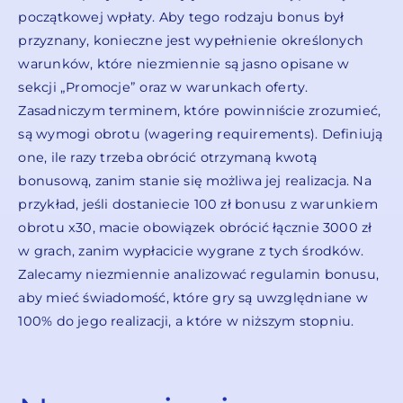
początkowej wpłaty. Aby tego rodzaju bonus był
przyznany, konieczne jest wypełnienie określonych
warunków, które niezmiennie są jasno opisane w
sekcji „Promocje” oraz w warunkach oferty.
Zasadniczym terminem, które powinniście zrozumieć,
są wymogi obrotu (wagering requirements). Definiują
one, ile razy trzeba obrócić otrzymaną kwotą
bonusową, zanim stanie się możliwa jej realizacja. Na
przykład, jeśli dostaniecie 100 zł bonusu z warunkiem
obrotu x30, macie obowiązek obrócić łącznie 3000 zł
w grach, zanim wypłacicie wygrane z tych środków.
Zalecamy niezmiennie analizować regulamin bonusu,
aby mieć świadomość, które gry są uwzględniane w
100% do jego realizacji, a które w niższym stopniu.