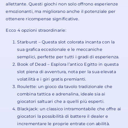
allettante. Questi giochi non solo offrono esperienze
emozionanti, ma migliorano anche il potenziale per
ottenere ricompense significative.
Ecco 4 opzioni straordinarie:
Starburst – Questa slot colorata incanta con la
sua grafica eccezionale e le meccaniche
semplici, perfette per tutti i gradi di esperienza.
Book of Dead – Esplora l’antico Egitto in questa
slot piena di avventura, nota per la sua elevata
volatilità e i giri gratis premianti.
Roulette: un gioco da tavolo tradizionale che
combina tattica e adrenalina, ideale sia ai
giocatori saltuari che a quelli più esperti.
Blackjack: un classico intramontabile che offre ai
giocatori la possibilità di battere il dealer e
incrementare le proprie entrate con abilità.