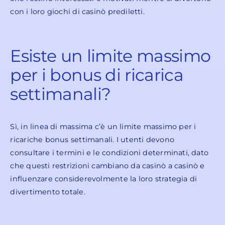
con i loro giochi di casinò prediletti.
Esiste un limite massimo
per i bonus di ricarica
settimanali?
Sì, in linea di massima c’è un limite massimo per i
ricariche bonus settimanali. I utenti devono
consultare i termini e le condizioni determinati, dato
che questi restrizioni cambiano da casinò a casinò e
influenzare considerevolmente la loro strategia di
divertimento totale.