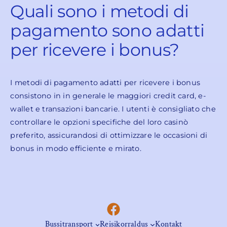
Quali sono i metodi di
pagamento sono adatti
per ricevere i bonus?
I metodi di pagamento adatti per ricevere i bonus
consistono in in generale le maggiori credit card, e-
wallet e transazioni bancarie. I utenti è consigliato che
controllare le opzioni specifiche del loro casinò
preferito, assicurandosi di ottimizzare le occasioni di
bonus in modo efficiente e mirato.
Facebook
Bussitransport
Reisikorraldus
Kontakt