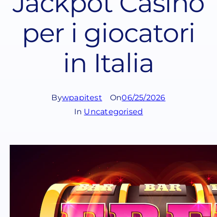
Jackpot Casino
per i giocatori
in Italia
By
wpapitest
On
06/25/2026
In
Uncategorised