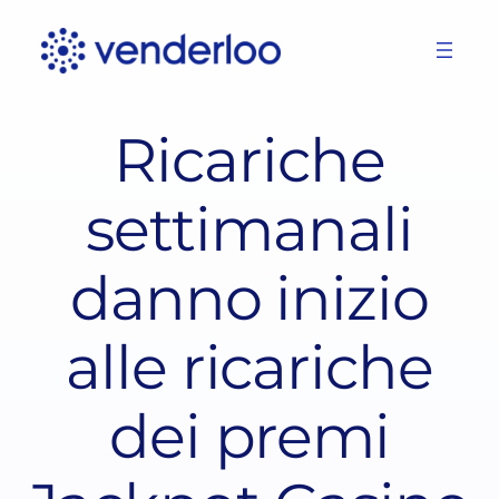
Skip
to
content
Ricariche
settimanali
danno inizio
alle ricariche
dei premi