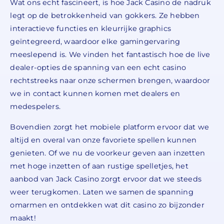
Wat ons echt fascineert, is hoe Jack Casino de nadruk
legt op de betrokkenheid van gokkers. Ze hebben
interactieve functies en kleurrijke graphics
geïntegreerd, waardoor elke gamingervaring
meeslepend is. We vinden het fantastisch hoe de live
dealer-opties de spanning van een echt casino
rechtstreeks naar onze schermen brengen, waardoor
we in contact kunnen komen met dealers en
medespelers.
Bovendien zorgt het mobiele platform ervoor dat we
altijd en overal van onze favoriete spellen kunnen
genieten. Of we nu de voorkeur geven aan inzetten
met hoge inzetten of aan rustige spelletjes, het
aanbod van Jack Casino zorgt ervoor dat we steeds
weer terugkomen. Laten we samen de spanning
omarmen en ontdekken wat dit casino zo bijzonder
maakt!