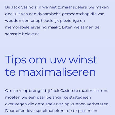
Bij Jack Casino zijn we niet zomaar spelers; we maken
deel uit van een dynamische gemeenschap die van
wedden een onophoudelijk plezierige en
memorabele ervaring maakt. Laten we samen de
sensatie beleven!
Tips om uw winst
te maximaliseren
Om onze opbrengst bij Jack Casino te maximaliseren,
moeten we een paar belangrijke strategieën
overwegen die onze spelervaring kunnen verbeteren.
Door effectieve speeltactieken toe te passen en