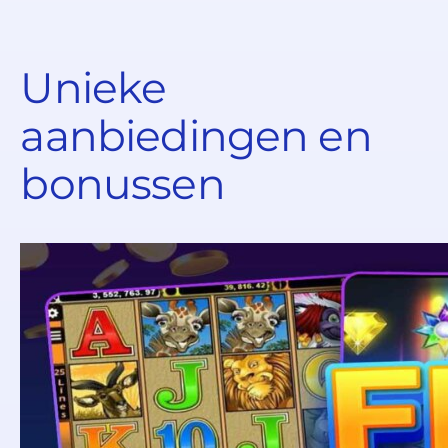
Unieke
aanbiedingen en
bonussen