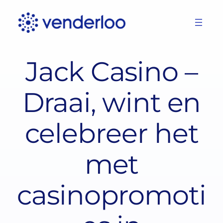
Skip
to
content
Jack Casino –
Draai, wint en
celebreer het
met
casinopromoti