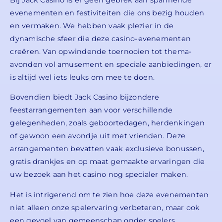
evenementen en festiviteiten die ons bezig houden
en vermaken. We hebben vaak plezier in de
dynamische sfeer die deze casino-evenementen
creëren. Van opwindende toernooien tot thema-
avonden vol amusement en speciale aanbiedingen, er
is altijd wel iets leuks om mee te doen.
Bovendien biedt Jack Casino bijzondere
feestarrangementen aan voor verschillende
gelegenheden, zoals geboortedagen, herdenkingen
of gewoon een avondje uit met vrienden. Deze
arrangementen bevatten vaak exclusieve bonussen,
gratis drankjes en op maat gemaakte ervaringen die
uw bezoek aan het casino nog specialer maken.
Het is intrigerend om te zien hoe deze evenementen
niet alleen onze spelervaring verbeteren, maar ook
een gevoel van gemeenschap onder spelers