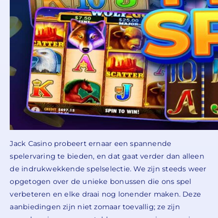
Jack Casino probeert ernaar een spannende
spelervaring te bieden, en dat gaat verder dan alleen
de indrukwekkende spelselectie. We zijn steeds weer
opgetogen over de unieke bonussen die ons spel
verbeteren en elke draai nog lonender maken. Deze
aanbiedingen zijn niet zomaar toevallig; ze zijn