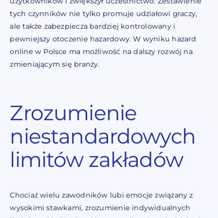
użytkowników i zwiększył uczestnictwo. Zestawienie
tych czynników nie tylko promuje udziałowi graczy,
ale także zabezpiecza bardziej kontrolowany i
pewniejszy otoczenie hazardowy. W wyniku hazard
online w Polsce ma możliwość na dalszy rozwój na
zmieniającym się branży.
Zrozumienie
niestandardowych
limitów zakładów
Chociaż wielu zawodników lubi emocje związany z
wysokimi stawkami, zrozumienie indywidualnych