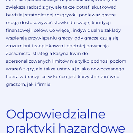
zwiększa radość z gry, ale także potrafi skutkować
bardziej strategicznej rozgrywki, ponieważ gracze
mogą dostosowywać stawki do swojej kondycji
finansowej i celów. Co więcej, indywidualne zakłady
wspierają przywiązaniu graczy; gdy gracze czują się
zrozumiani i zaopiekowani, chętniej powracają.
Zasadniczo, strategia kasyna Irwin do
spersonalizowanych limitów nie tylko podnosi poziom
wrażeń z gry, ale także ustawia je jako nowoczesnego
lidera w branży, co w końcu jest korzystne zarówno
graczom, jak i firmie.
Odpowiedzialne
praktyki hazardowe