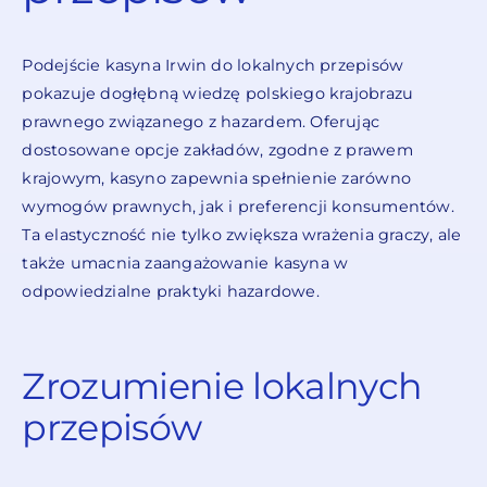
Podejście kasyna Irwin do lokalnych przepisów
pokazuje dogłębną wiedzę polskiego krajobrazu
prawnego związanego z hazardem. Oferując
dostosowane opcje zakładów, zgodne z prawem
krajowym, kasyno zapewnia spełnienie zarówno
wymogów prawnych, jak i preferencji konsumentów.
Ta elastyczność nie tylko zwiększa wrażenia graczy, ale
także umacnia zaangażowanie kasyna w
odpowiedzialne praktyki hazardowe.
Zrozumienie lokalnych
przepisów