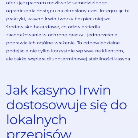
oferując graczom możliwość samodzielnego
ograniczenia dostępu na określony czas. Integrując te
praktyki, kasyno Irwin tworzy bezpieczniejsze
środowisko hazardowe, co odzwierciedla
zaangażowanie w ochronę graczy i jednocześnie
poprawia ich ogólne wrażenia. To odpowiedzialne
podejście nie tylko korzystnie wpływa na klientom,
ale także wspiera długoterminowej stabilności kasyna.
Jak kasyno Irwin
dostosowuje się do
lokalnych
przepisów