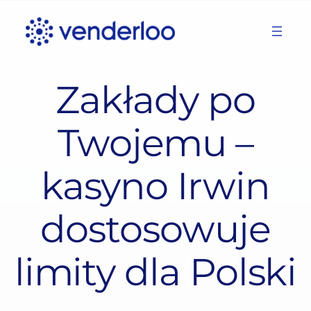
Skip
to
content
Zakłady po
Twojemu –
kasyno Irwin
dostosowuje
limity dla Polski