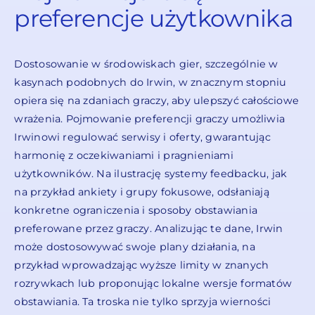
preferencje użytkownika
Dostosowanie w środowiskach gier, szczególnie w
kasynach podobnych do Irwin, w znacznym stopniu
opiera się na zdaniach graczy, aby ulepszyć całościowe
wrażenia. Pojmowanie preferencji graczy umożliwia
Irwinowi regulować serwisy i oferty, gwarantując
harmonię z oczekiwaniami i pragnieniami
użytkowników. Na ilustrację systemy feedbacku, jak
na przykład ankiety i grupy fokusowe, odsłaniają
konkretne ograniczenia i sposoby obstawiania
preferowane przez graczy. Analizując te dane, Irwin
może dostosowywać swoje plany działania, na
przykład wprowadzając wyższe limity w znanych
rozrywkach lub proponując lokalne wersje formatów
obstawiania. Ta troska nie tylko sprzyja wierności