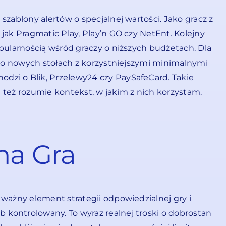
zablony alertów o specjalnej wartości. Jako gracz z
jak Pragmatic Play, Play’n GO czy NetEnt. Kolejny
pularnością wśród graczy o niższych budżetach. Dla
o o nowych stołach z korzystniejszymi minimalnymi
dzi o Blik, Przelewy24 czy PaySafeCard. Takie
le też rozumie kontekst, w jakim z nich korzystam.
ma Gra
ważny element strategii odpowiedzialnej gry i
kontrolowany. To wyraz realnej troski o dobrostan