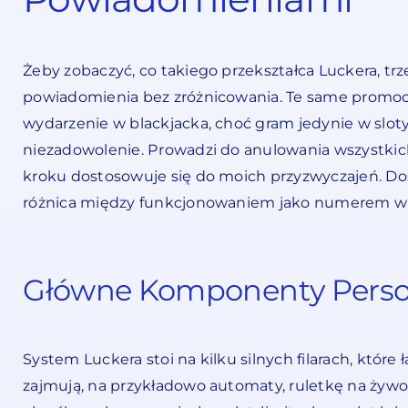
Żeby zobaczyć, co takiego przekształca Luckera, t
powiadomienia bez zróżnicowania. Te same promocje 
wydarzenie w blackjacka, choć gram jedynie w slot
niezadowolenie. Prowadzi do anulowania wszystkic
kroku dostosowuje się do moich przyzwyczajeń. Dost
różnica między funkcjonowaniem jako numerem w b
Główne Komponenty Perso
System Luckera stoi na kilku silnych filarach, które
zajmują, na przykładowo automaty, ruletkę na żywo 