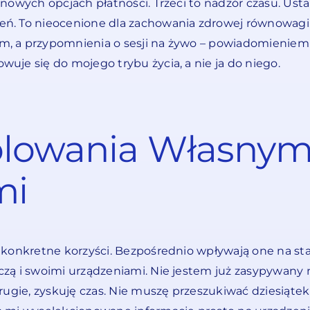
nowych opcjach płatności. Trzeci to nadzór czasu. Usta
ń. To nieocenione dla zachowania zdrowej równowagi. 
m, a przypomnienia o sesji na żywo – powiadomieniem
je się do mojego trybu życia, a nie ja do niego.
rolowania Własnym
mi
e konkretne korzyści. Bezpośrednio wpływają one na s
zą i swoimi urządzeniami. Nie jestem już zasypywany n
rugie, zyskuję czas. Nie muszę przeszukiwać dziesiątek