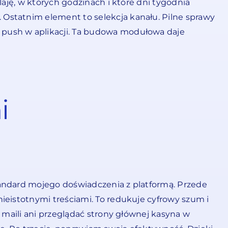
laję, w których godzinach i które dni tygodnia
Ostatnim element to selekcja kanału. Pilne sprawy
 push w aplikacji. Ta budowa modułowa daje
i
tandard mojego doświadczenia z platformą. Przede
ieistotnymi treściami. To redukuje cyfrowy szum i
 maili ani przeglądać strony głównej kasyna w