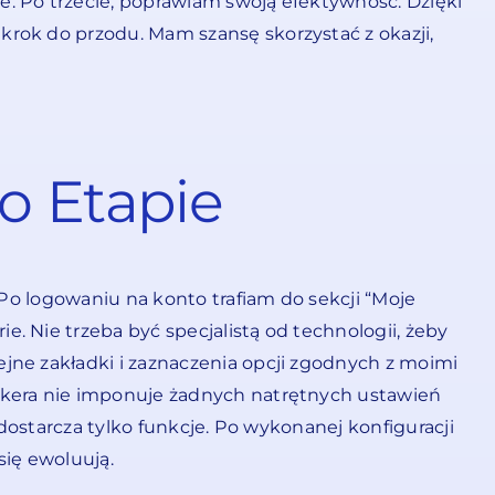
. Po trzecie, poprawiam swoją efektywność. Dzięki
rok do przodu. Mam szansę skorzystać z okazji,
o Etapie
 Po logowaniu na konto trafiam do sekcji “Moje
 Nie trzeba być specjalistą od technologii, żeby
jne zakładki i zaznaczenia opcji zgodnych z moimi
ckera nie imponuje żadnych natrętnych ustawień
 dostarcza tylko funkcje. Po wykonanej konfiguracji
się ewoluują.