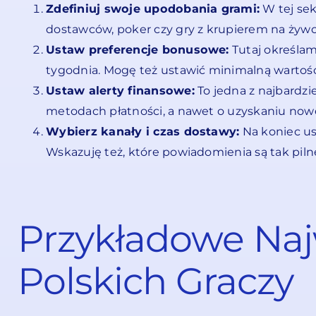
Zdefiniuj swoje upodobania grami:
W tej sek
dostawców, poker czy gry z krupierem na żywo.
Ustaw preferencje bonusowe:
Tutaj określam
tygodnia. Mogę też ustawić minimalną wartość 
Ustaw alerty finansowe:
To jedna z najbardz
metodach płatności, a nawet o uzyskaniu no
Wybierz kanały i czas dostawy:
Na koniec ust
Wskazuję też, które powiadomienia są tak pil
Przykładowe Naj
Polskich Graczy