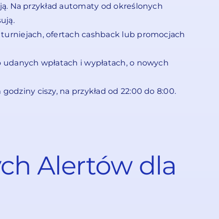
ują. Na przykład automaty od określonych
ują.
 turniejach, ofertach cashback lub promocjach
 o udanych wpłatach i wypłatach, o nowych
godziny ciszy, na przykład od 22:00 do 8:00.
ch Alertów dla