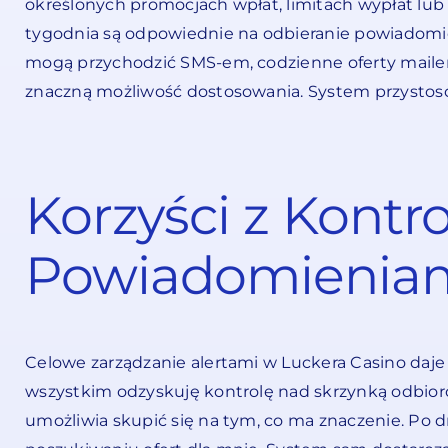
określonych promocjach wpłat, limitach wypłat lub 
tygodnia są odpowiednie na odbieranie powiadomie
mogą przychodzić SMS-em, codzienne oferty maile
znaczną możliwość dostosowania. System przystosowu
Korzyści z Kont
Powiadomienia
Celowe zarządzanie alertami w Luckera Casino daj
wszystkim odzyskuję kontrolę nad skrzynką odbiorc
umożliwia skupić się na tym, co ma znaczenie. Po d