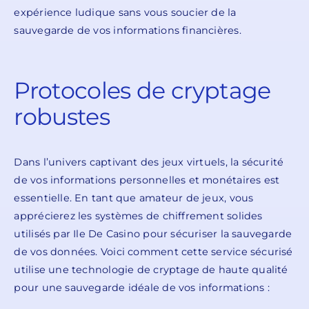
expérience ludique sans vous soucier de la
sauvegarde de vos informations financières.
Protocoles de cryptage
robustes
Dans l’univers captivant des jeux virtuels, la sécurité
de vos informations personnelles et monétaires est
essentielle. En tant que amateur de jeux, vous
apprécierez les systèmes de chiffrement solides
utilisés par Ile De Casino pour sécuriser la sauvegarde
de vos données. Voici comment cette service sécurisé
utilise une technologie de cryptage de haute qualité
pour une sauvegarde idéale de vos informations :