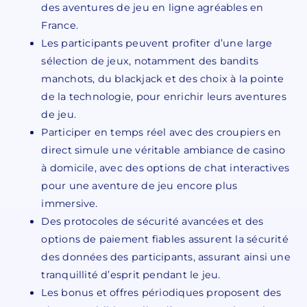
des aventures de jeu en ligne agréables en
France.
Les participants peuvent profiter d’une large
sélection de jeux, notamment des bandits
manchots, du blackjack et des choix à la pointe
de la technologie, pour enrichir leurs aventures
de jeu.
Participer en temps réel avec des croupiers en
direct simule une véritable ambiance de casino
à domicile, avec des options de chat interactives
pour une aventure de jeu encore plus
immersive.
Des protocoles de sécurité avancées et des
options de paiement fiables assurent la sécurité
des données des participants, assurant ainsi une
tranquillité d’esprit pendant le jeu.
Les bonus et offres périodiques proposent des