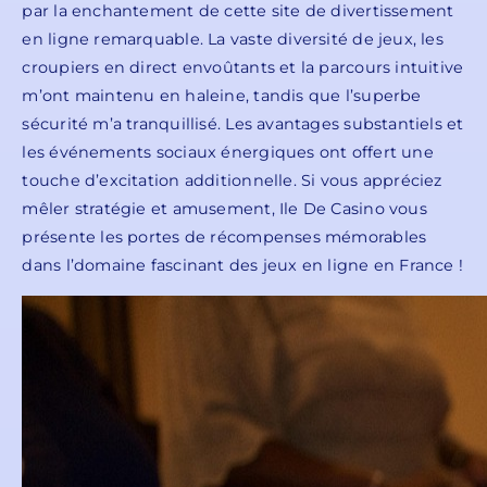
par la enchantement de cette site de divertissement
en ligne remarquable. La vaste diversité de jeux, les
croupiers en direct envoûtants et la parcours intuitive
m’ont maintenu en haleine, tandis que l’superbe
sécurité m’a tranquillisé. Les avantages substantiels et
les événements sociaux énergiques ont offert une
touche d’excitation additionnelle. Si vous appréciez
mêler stratégie et amusement, Ile De Casino vous
présente les portes de récompenses mémorables
dans l’domaine fascinant des jeux en ligne en France !