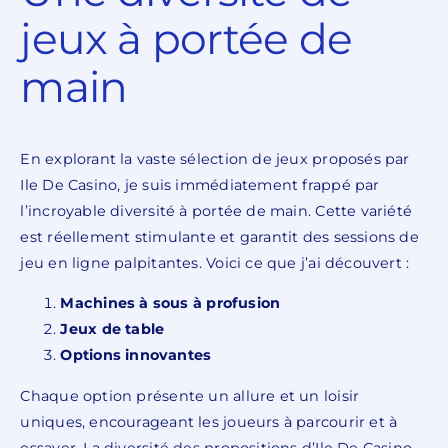
jeux à portée de
main
En explorant la vaste sélection de jeux proposés par
Ile De Casino, je suis immédiatement frappé par
l’incroyable diversité à portée de main. Cette variété
est réellement stimulante et garantit des sessions de
jeu en ligne palpitantes. Voici ce que j’ai découvert :
Machines à sous à profusion
Jeux de table
Options innovantes
Chaque option présente un allure et un loisir
uniques, encourageant les joueurs à parcourir et à
essayer. La diversité des propositions d’Ile De Casino