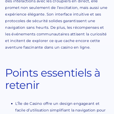
des interactions avec les croupiers en direct, elle
promet non seulement de l’excitation, mais aussi une
expérience élégante. Son interface intuitive et ses
protocoles de sécurité solides garantissent une
navigation sans heurts. De plus, les récompenses et
les événements communautaires attisent la curiosité
et incitent de explorer ce que cache encore cette
aventure fascinante dans un casino en ligne.
Points essentiels à
retenir
L’Île de Casino offre un design engageant et
facile d’utilisation simplifiant la navigation pour