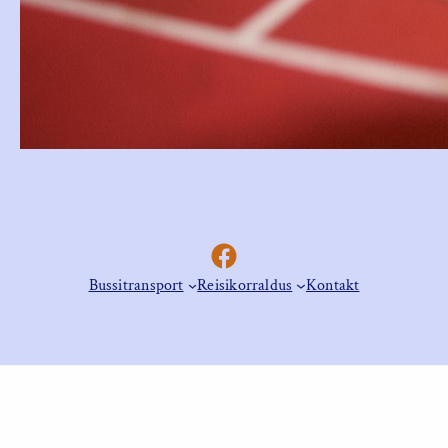
Facebook
Bussitransport
Reisikorraldus
Kontakt