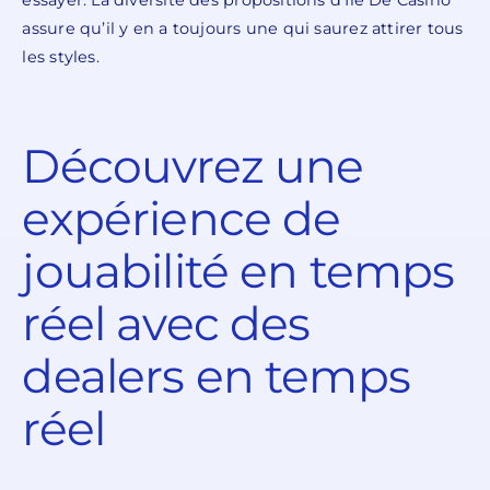
assure qu’il y en a toujours une qui saurez attirer tous
les styles.
Découvrez une
expérience de
jouabilité en temps
réel avec des
dealers en temps
réel