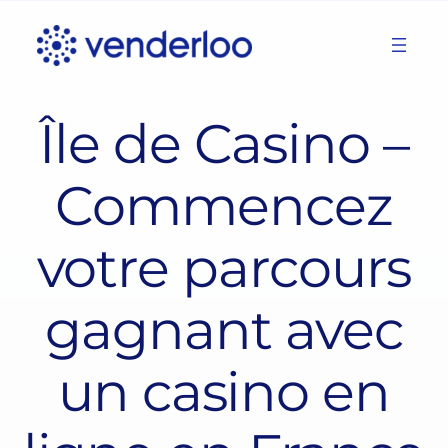
Skip
to
content
Île de Casino –
Commencez
votre parcours
gagnant avec
un casino en