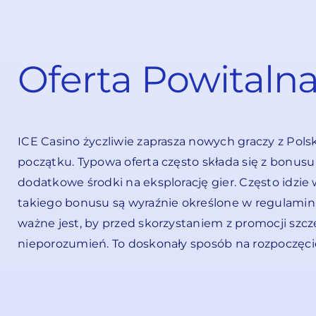
Oferta Powitalna
ICE Casino życzliwie zaprasza nowych graczy z Pol
początku. Typowa oferta często składa się z bonus
dodatkowe środki na eksplorację gier. Często idz
takiego bonusu są wyraźnie określone w regulaminie
ważne jest, by przed skorzystaniem z promocji szcz
nieporozumień. To doskonały sposób na rozpoczęc