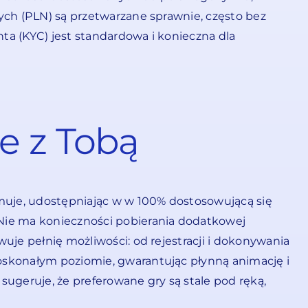
tych (PLN) są przetwarzane sprawnie, często bez
nta (KYC) jest standardowa i konieczna dla
e z Tobą
jmuje, udostępniając w w 100% dostosowującą się
. Nie ma konieczności pobierania dodatkowej
wuje pełnię możliwości: od rejestracji i dokonywania
doskonałym poziomie, gwarantując płynną animację i
ugeruje, że preferowane gry są stale pod ręką,