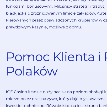
funkcjami bonusowymi. Miłośnicy strategii i tradycji
blackjacka o zróżnicowanym limicie zakładów. Auten
kierowanych przez doświadczonych krupierów w czasi
prawdziwym kasynie, możliwe z domu.
Pomoc Klienta i
Polaków
ICE Casino kładzie duży nacisk na poziom obsługi 
mierze przez czat na żywo, który daje błyskawiczn
kwestie techniczne. Równie istotna jest strona b