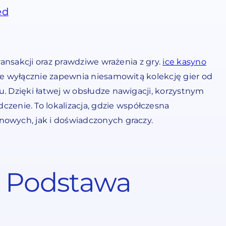
ed
ransakcji oraz prawdziwe wrażenia z gry.
ice kasyno
ie wyłącznie zapewnia niesamowitą kolekcję gier od
. Dzięki łatwej w obsłudze nawigacji, korzystnym
enie. To lokalizacja, gdzie współczesna
nowych, jak i doświadczonych graczy.
: Podstawa