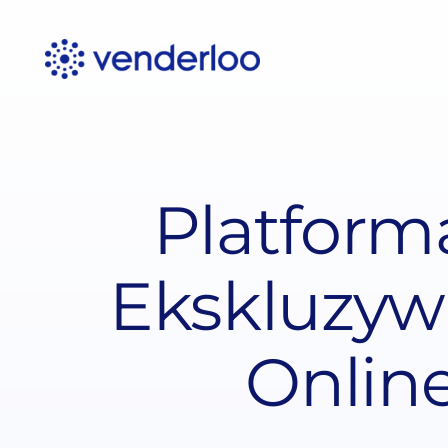
Skip
to
content
Platform
Ekskluzyw
Online