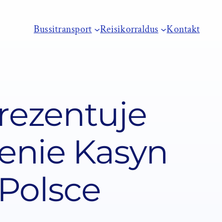
Bussitransport
Reisikorraldus
Kontakt
rezentuje
enie Kasyn
 Polsce