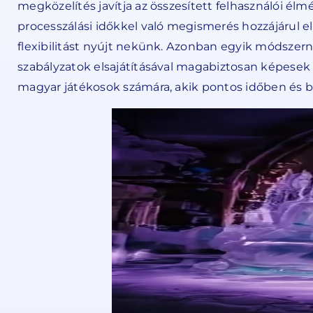
megközelítés javítja az összesített felhasználói é
processzálási időkkel való megismerés hozzájárul e
flexibilitást nyújt nekünk. Azonban egyik módszern
szabályzatok elsajátításával magabiztosan képesek v
magyar játékosok számára, akik pontos időben és b