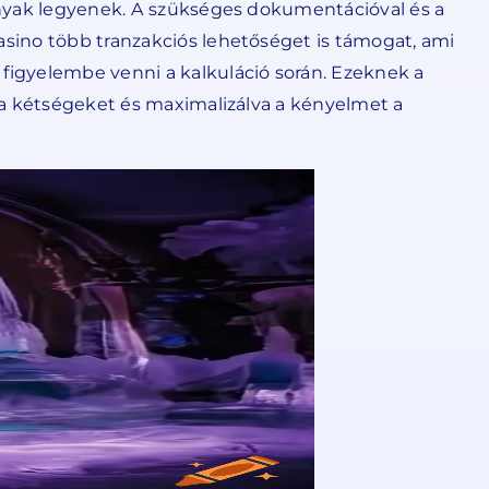
ékonyak legyenek. A szükséges dokumentációval és a
Casino több tranzakciós lehetőséget is támogat, ami
 figyelembe venni a kalkuláció során. Ezeknek a
a a kétségeket és maximalizálva a kényelmet a