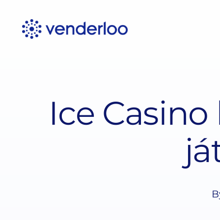
Skip
to
content
Ice Casino
já
B