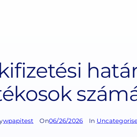
 kifizetési hat
tékosok szám
y
wpapitest
On
06/26/2026
In
Uncategoris