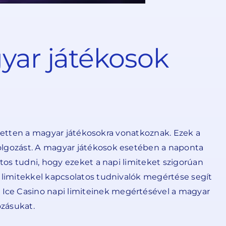
yar játékosok
ejezetten a magyar játékosokra vonatkoznak. Ezek a
dolgozást. A magyar játékosok esetében a naponta
ntos tudni, hogy ezeket a napi limiteket szigorúan
A limitekkel kapcsolatos tudnivalók megértése segít
 Ice Casino napi limiteinek megértésével a magyar
ozásukat.